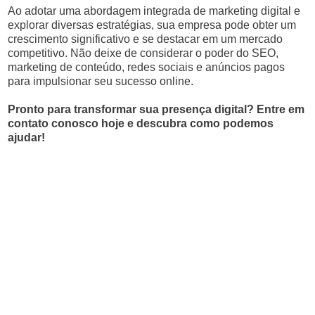
Ao adotar uma abordagem integrada de marketing digital e
explorar diversas estratégias, sua empresa pode obter um
crescimento significativo e se destacar em um mercado
competitivo. Não deixe de considerar o poder do SEO,
marketing de conteúdo, redes sociais e anúncios pagos
para impulsionar seu sucesso online.
Pronto para transformar sua presença digital? Entre em
contato conosco hoje e descubra como podemos
ajudar!