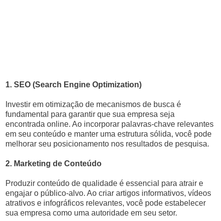
1. SEO (Search Engine Optimization)
Investir em otimização de mecanismos de busca é
fundamental para garantir que sua empresa seja
encontrada online. Ao incorporar palavras-chave relevantes
em seu conteúdo e manter uma estrutura sólida, você pode
melhorar seu posicionamento nos resultados de pesquisa.
2. Marketing de Conteúdo
Produzir conteúdo de qualidade é essencial para atrair e
engajar o público-alvo. Ao criar artigos informativos, vídeos
atrativos e infográficos relevantes, você pode estabelecer
sua empresa como uma autoridade em seu setor.