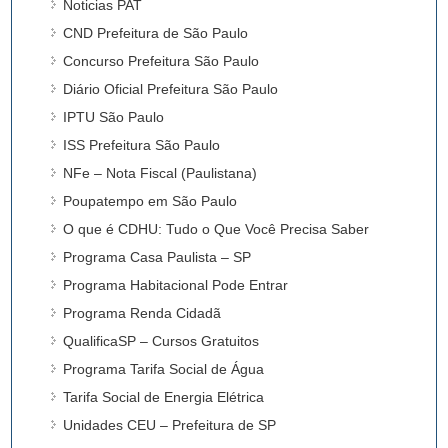
Noticias PAT
CND Prefeitura de São Paulo
Concurso Prefeitura São Paulo
Diário Oficial Prefeitura São Paulo
IPTU São Paulo
ISS Prefeitura São Paulo
NFe – Nota Fiscal (Paulistana)
Poupatempo em São Paulo
O que é CDHU: Tudo o Que Você Precisa Saber
Programa Casa Paulista – SP
Programa Habitacional Pode Entrar
Programa Renda Cidadã
QualificaSP – Cursos Gratuitos
Programa Tarifa Social de Água
Tarifa Social de Energia Elétrica
Unidades CEU – Prefeitura de SP