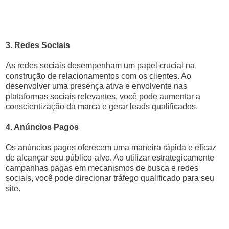
3. Redes Sociais
As redes sociais desempenham um papel crucial na
construção de relacionamentos com os clientes. Ao
desenvolver uma presença ativa e envolvente nas
plataformas sociais relevantes, você pode aumentar a
conscientização da marca e gerar leads qualificados.
4. Anúncios Pagos
Os anúncios pagos oferecem uma maneira rápida e eficaz
de alcançar seu público-alvo. Ao utilizar estrategicamente
campanhas pagas em mecanismos de busca e redes
sociais, você pode direcionar tráfego qualificado para seu
site.