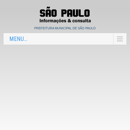
PREFEITURA MUNICIPAL DE SÃO PAULO
MENU...