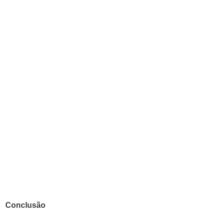
Conclusão