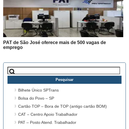
PAT de São José oferece mais de 500 vagas de
emprego
Pesquisar
por:
Bilhete Único SPTrans
Bolsa do Povo – SP
Cartão TOP – Bora de TOP (antigo cartão BOM)
CAT – Centro Apoio Trabalhador
PAT – Posto Atend. Trabalhador