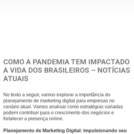
COMO A PANDEMIA TEM IMPACTADO
A VIDA DOS BRASILEIROS – NOTÍCIAS
ATUAIS
No texto a seguir, vamos explorar a importância do
planejamento de marketing digital para empresas no
cenário atual. Vamos analisar como estratégias variadas
podem contribuir para o crescimento dos negócios e
fortalecer a presença online.
Planejamento de Marketing Digital: impulsionando seu