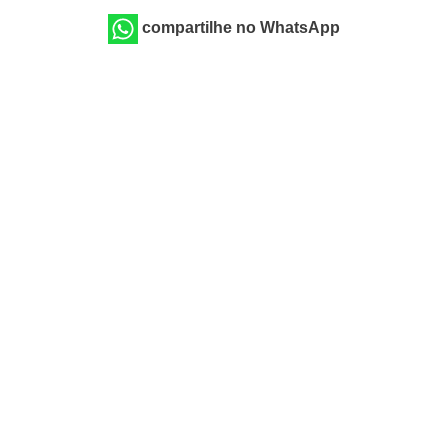
compartilhe no WhatsApp