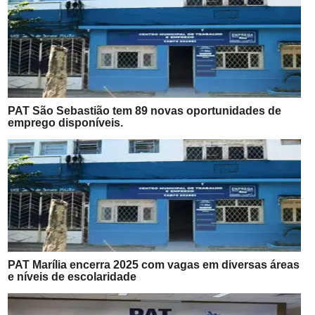
PAT São Sebastião tem 89 novas oportunidades de
emprego disponíveis.
PAT Marília encerra 2025 com vagas em diversas áreas
e níveis de escolaridade