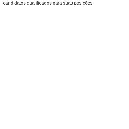
candidatos qualificados para suas posições.