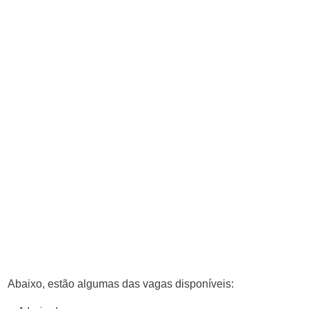
Abaixo, estão algumas das vagas disponíveis: