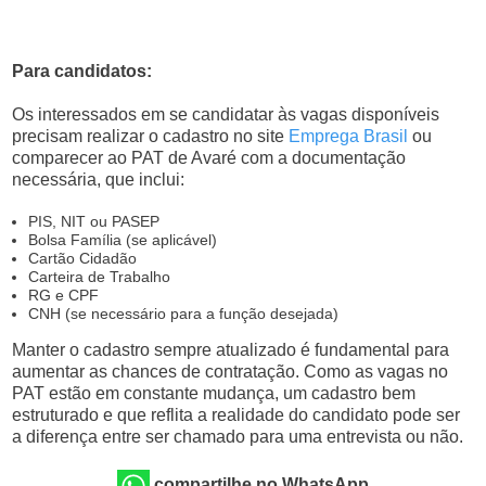
Para candidatos:
Os interessados em se candidatar às vagas disponíveis
precisam realizar o cadastro no site
Emprega Brasil
ou
comparecer ao PAT de Avaré com a documentação
necessária, que inclui:
PIS, NIT ou PASEP
Bolsa Família (se aplicável)
Cartão Cidadão
Carteira de Trabalho
RG e CPF
CNH (se necessário para a função desejada)
Manter o cadastro sempre atualizado é fundamental para
aumentar as chances de contratação. Como as vagas no
PAT estão em constante mudança, um cadastro bem
estruturado e que reflita a realidade do candidato pode ser
a diferença entre ser chamado para uma entrevista ou não.
compartilhe no WhatsApp