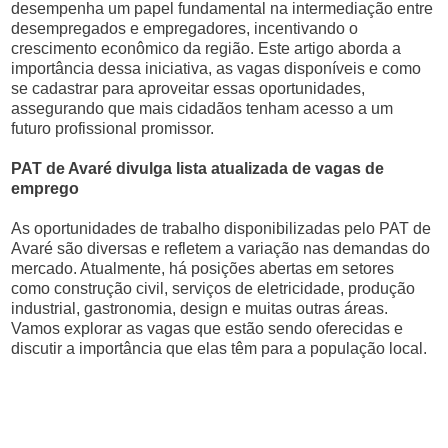
desempenha um papel fundamental na intermediação entre
desempregados e empregadores, incentivando o
crescimento econômico da região. Este artigo aborda a
importância dessa iniciativa, as vagas disponíveis e como
se cadastrar para aproveitar essas oportunidades,
assegurando que mais cidadãos tenham acesso a um
futuro profissional promissor.
PAT de Avaré divulga lista atualizada de vagas de
emprego
As oportunidades de trabalho disponibilizadas pelo PAT de
Avaré são diversas e refletem a variação nas demandas do
mercado. Atualmente, há posições abertas em setores
como construção civil, serviços de eletricidade, produção
industrial, gastronomia, design e muitas outras áreas.
Vamos explorar as vagas que estão sendo oferecidas e
discutir a importância que elas têm para a população local.