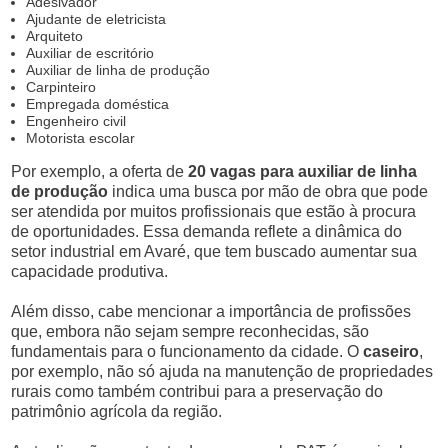
Adesivador
Ajudante de eletricista
Arquiteto
Auxiliar de escritório
Auxiliar de linha de produção
Carpinteiro
Empregada doméstica
Engenheiro civil
Motorista escolar
Por exemplo, a oferta de
20 vagas para auxiliar de linha
de produção
indica uma busca por mão de obra que pode
ser atendida por muitos profissionais que estão à procura
de oportunidades. Essa demanda reflete a dinâmica do
setor industrial em Avaré, que tem buscado aumentar sua
capacidade produtiva.
Além disso, cabe mencionar a importância de profissões
que, embora não sejam sempre reconhecidas, são
fundamentais para o funcionamento da cidade. O
caseiro
,
por exemplo, não só ajuda na manutenção de propriedades
rurais como também contribui para a preservação do
patrimônio agrícola da região.