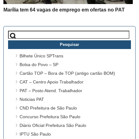
Marília tem 64 vagas de emprego em ofertas no PAT
Pesquisar
por:
Bilhete Único SPTrans
Bolsa do Povo – SP
Cartão TOP – Bora de TOP (antigo cartão BOM)
CAT – Centro Apoio Trabalhador
PAT – Posto Atend. Trabalhador
Noticias PAT
CND Prefeitura de São Paulo
Concurso Prefeitura São Paulo
Diário Oficial Prefeitura São Paulo
IPTU São Paulo