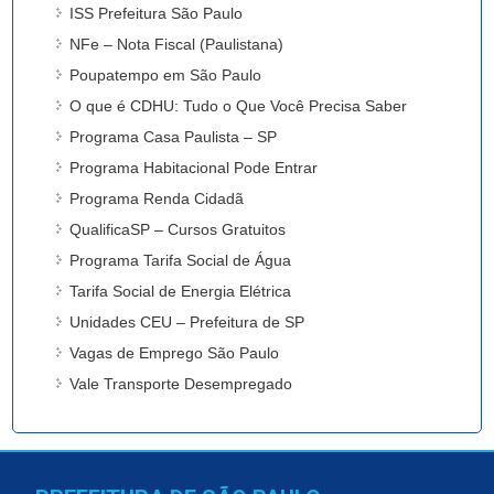
ISS Prefeitura São Paulo
NFe – Nota Fiscal (Paulistana)
Poupatempo em São Paulo
O que é CDHU: Tudo o Que Você Precisa Saber
Programa Casa Paulista – SP
Programa Habitacional Pode Entrar
Programa Renda Cidadã
QualificaSP – Cursos Gratuitos
Programa Tarifa Social de Água
Tarifa Social de Energia Elétrica
Unidades CEU – Prefeitura de SP
Vagas de Emprego São Paulo
Vale Transporte Desempregado