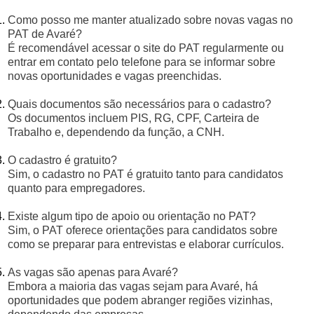
Como posso me manter atualizado sobre novas vagas no
PAT de Avaré?
É recomendável acessar o site do PAT regularmente ou
entrar em contato pelo telefone para se informar sobre
novas oportunidades e vagas preenchidas.
Quais documentos são necessários para o cadastro?
Os documentos incluem PIS, RG, CPF, Carteira de
Trabalho e, dependendo da função, a CNH.
O cadastro é gratuito?
Sim, o cadastro no PAT é gratuito tanto para candidatos
quanto para empregadores.
Existe algum tipo de apoio ou orientação no PAT?
Sim, o PAT oferece orientações para candidatos sobre
como se preparar para entrevistas e elaborar currículos.
As vagas são apenas para Avaré?
Embora a maioria das vagas sejam para Avaré, há
oportunidades que podem abranger regiões vizinhas,