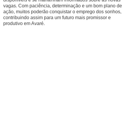
vagas. Com paciência, determinação e um bom plano de
ação, muitos poderão conquistar o emprego dos sonhos,
contribuindo assim para um futuro mais promissor e
produtivo em Avaré.