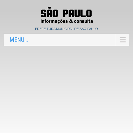
PREFEITURA MUNICIPAL DE SÃO PAULO
MENU...