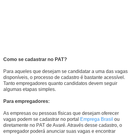
Como se cadastrar no PAT?
Para aqueles que desejam se candidatar a uma das vagas
disponíveis, o processo de cadastro é bastante acessível.
Tanto empregadores quanto candidatos devem seguir
algumas etapas simples.
Para empregadores:
As empresas ou pessoas físicas que desejam oferecer
vagas podem se cadastrar no portal
Emprega Brasil
ou
diretamente no PAT de Avaré. Através desse cadastro, o
empregador poderá anunciar suas vagas e encontrar