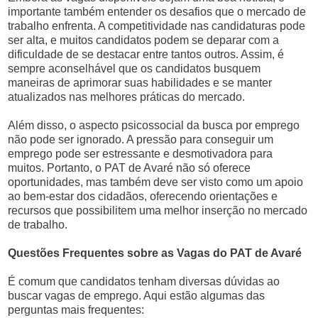
importante também entender os desafios que o mercado de
trabalho enfrenta. A competitividade nas candidaturas pode
ser alta, e muitos candidatos podem se deparar com a
dificuldade de se destacar entre tantos outros. Assim, é
sempre aconselhável que os candidatos busquem
maneiras de aprimorar suas habilidades e se manter
atualizados nas melhores práticas do mercado.
Além disso, o aspecto psicossocial da busca por emprego
não pode ser ignorado. A pressão para conseguir um
emprego pode ser estressante e desmotivadora para
muitos. Portanto, o PAT de Avaré não só oferece
oportunidades, mas também deve ser visto como um apoio
ao bem-estar dos cidadãos, oferecendo orientações e
recursos que possibilitem uma melhor inserção no mercado
de trabalho.
Questões Frequentes sobre as Vagas do PAT de Avaré
É comum que candidatos tenham diversas dúvidas ao
buscar vagas de emprego. Aqui estão algumas das
perguntas mais frequentes: