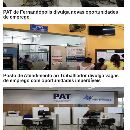
PAT de Fernandópolis divulga novas oportunidades
de emprego
Posto de Atendimento ao Trabalhador divulga vagas
de emprego com oportunidades imperdíveis