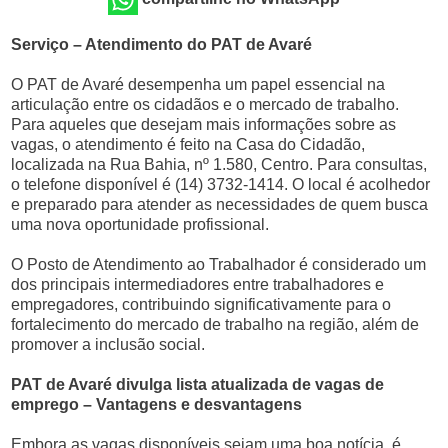
Serviço – Atendimento do PAT de Avaré
O PAT de Avaré desempenha um papel essencial na
articulação entre os cidadãos e o mercado de trabalho.
Para aqueles que desejam mais informações sobre as
vagas, o atendimento é feito na Casa do Cidadão,
localizada na Rua Bahia, nº 1.580, Centro. Para consultas,
o telefone disponível é (14) 3732-1414. O local é acolhedor
e preparado para atender as necessidades de quem busca
uma nova oportunidade profissional.
O Posto de Atendimento ao Trabalhador é considerado um
dos principais intermediadores entre trabalhadores e
empregadores, contribuindo significativamente para o
fortalecimento do mercado de trabalho na região, além de
promover a inclusão social.
PAT de Avaré divulga lista atualizada de vagas de
emprego – Vantagens e desvantagens
Embora as vagas disponíveis sejam uma boa notícia, é