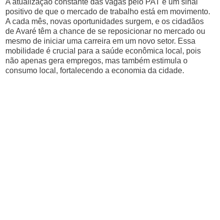
A atualização constante das vagas pelo PAT é um sinal
positivo de que o mercado de trabalho está em movimento.
A cada mês, novas oportunidades surgem, e os cidadãos
de Avaré têm a chance de se reposicionar no mercado ou
mesmo de iniciar uma carreira em um novo setor. Essa
mobilidade é crucial para a saúde econômica local, pois
não apenas gera empregos, mas também estimula o
consumo local, fortalecendo a economia da cidade.