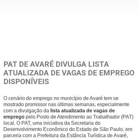
PAT DE AVARÉ DIVULGA LISTA
ATUALIZADA DE VAGAS DE EMPREGO
DISPONÍVEIS
O cenário do emprego no município de Avaré tem se
mostrado promissor nas últimas semanas, especialmente
com a divulgação da
lista atualizada de vagas de
emprego
pelo Posto de Atendimento ao Trabalhador (PAT)
local. O PAT, uma iniciativa da Secretaria do
Desenvolvimento Econômico do Estado de São Paulo, em
parceria com a Prefeitura da Estância Turística de Avaré,