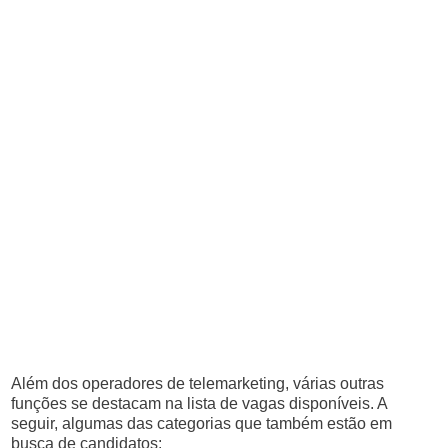
Além dos operadores de telemarketing, várias outras
funções se destacam na lista de vagas disponíveis. A
seguir, algumas das categorias que também estão em
busca de candidatos: