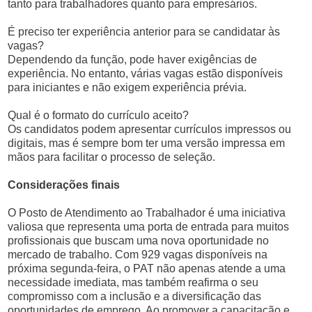
tanto para trabalhadores quanto para empresários.
É preciso ter experiência anterior para se candidatar às
vagas?
Dependendo da função, pode haver exigências de
experiência. No entanto, várias vagas estão disponíveis
para iniciantes e não exigem experiência prévia.
Qual é o formato do currículo aceito?
Os candidatos podem apresentar currículos impressos ou
digitais, mas é sempre bom ter uma versão impressa em
mãos para facilitar o processo de seleção.
Considerações finais
O Posto de Atendimento ao Trabalhador é uma iniciativa
valiosa que representa uma porta de entrada para muitos
profissionais que buscam uma nova oportunidade no
mercado de trabalho. Com 929 vagas disponíveis na
próxima segunda-feira, o PAT não apenas atende a uma
necessidade imediata, mas também reafirma o seu
compromisso com a inclusão e a diversificação das
oportunidades de emprego. Ao promover a capacitação e