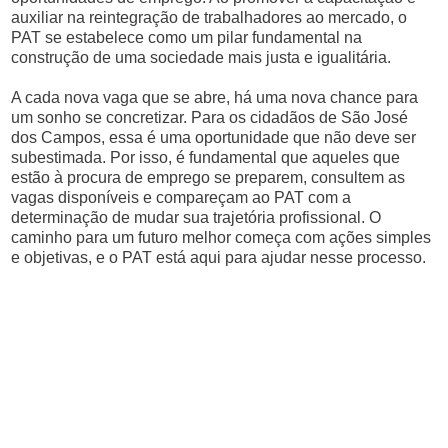
auxiliar na reintegração de trabalhadores ao mercado, o
PAT se estabelece como um pilar fundamental na
construção de uma sociedade mais justa e igualitária.
A cada nova vaga que se abre, há uma nova chance para
um sonho se concretizar. Para os cidadãos de São José
dos Campos, essa é uma oportunidade que não deve ser
subestimada. Por isso, é fundamental que aqueles que
estão à procura de emprego se preparem, consultem as
vagas disponíveis e compareçam ao PAT com a
determinação de mudar sua trajetória profissional. O
caminho para um futuro melhor começa com ações simples
e objetivas, e o PAT está aqui para ajudar nesse processo.