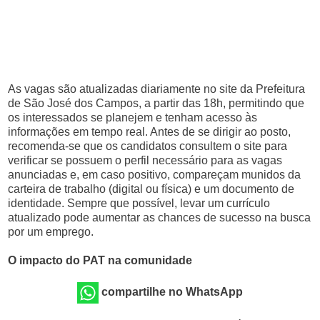
As vagas são atualizadas diariamente no site da Prefeitura
de São José dos Campos, a partir das 18h, permitindo que
os interessados se planejem e tenham acesso às
informações em tempo real. Antes de se dirigir ao posto,
recomenda-se que os candidatos consultem o site para
verificar se possuem o perfil necessário para as vagas
anunciadas e, em caso positivo, compareçam munidos da
carteira de trabalho (digital ou física) e um documento de
identidade. Sempre que possível, levar um currículo
atualizado pode aumentar as chances de sucesso na busca
por um emprego.
O impacto do PAT na comunidade
compartilhe no WhatsApp