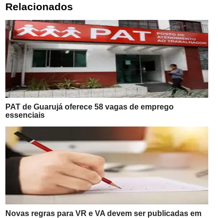
Relacionados
PAT de Guarujá oferece 58 vagas de emprego
essenciais
Novas regras para VR e VA devem ser publicadas em