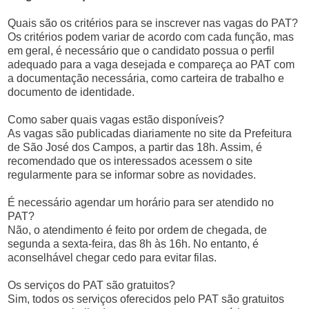
Quais são os critérios para se inscrever nas vagas do PAT?
Os critérios podem variar de acordo com cada função, mas
em geral, é necessário que o candidato possua o perfil
adequado para a vaga desejada e compareça ao PAT com
a documentação necessária, como carteira de trabalho e
documento de identidade.
Como saber quais vagas estão disponíveis?
As vagas são publicadas diariamente no site da Prefeitura
de São José dos Campos, a partir das 18h. Assim, é
recomendado que os interessados acessem o site
regularmente para se informar sobre as novidades.
É necessário agendar um horário para ser atendido no
PAT?
Não, o atendimento é feito por ordem de chegada, de
segunda a sexta-feira, das 8h às 16h. No entanto, é
aconselhável chegar cedo para evitar filas.
Os serviços do PAT são gratuitos?
Sim, todos os serviços oferecidos pelo PAT são gratuitos