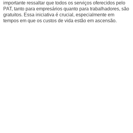
importante ressaltar que todos os serviços oferecidos pelo
PAT, tanto para empresários quanto para trabalhadores, são
gratuitos. Essa iniciativa é crucial, especialmente em
tempos em que os custos de vida estão em ascensão.