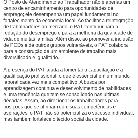
O Posto de Atendimento ao Trabalhador não é apenas um
centro de encaminhamento para oportunidades de
emprego; ele desempenha um papel fundamental no
fortalecimento da economia local. Ao facilitar a reintegração
de trabalhadores ao mercado, o PAT contribui para a
redução do desemprego e para a melhoria da qualidade de
vida de muitas famílias. Além disso, ao promover a inclusão
de PCDs e de outros grupos vulneráveis, o PAT colabora
para a construção de um ambiente de trabalho mais
diversificado e igualitário.
A presença do PAT ajuda a fomentar a capacitação e a
qualificação profissional, o que é essencial em um mundo
laboral cada vez mais competitivo. A busca por
aprendizagem contínua e desenvolvimento de habilidades
é uma tendência que tem se consolidado nas últimas
décadas. Assim, ao direcionar os trabalhadores para
posições que se alinham com suas competências e
aspirações, o PAT não só potencializa o sucesso individual,
mas também fortalece o tecido social da cidade.