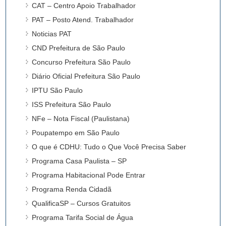
CAT – Centro Apoio Trabalhador
PAT – Posto Atend. Trabalhador
Noticias PAT
CND Prefeitura de São Paulo
Concurso Prefeitura São Paulo
Diário Oficial Prefeitura São Paulo
IPTU São Paulo
ISS Prefeitura São Paulo
NFe – Nota Fiscal (Paulistana)
Poupatempo em São Paulo
O que é CDHU: Tudo o Que Você Precisa Saber
Programa Casa Paulista – SP
Programa Habitacional Pode Entrar
Programa Renda Cidadã
QualificaSP – Cursos Gratuitos
Programa Tarifa Social de Água