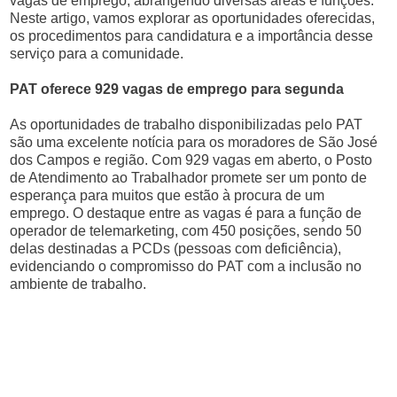
vagas de emprego, abrangendo diversas áreas e funções.
Neste artigo, vamos explorar as oportunidades oferecidas,
os procedimentos para candidatura e a importância desse
serviço para a comunidade.
PAT oferece 929 vagas de emprego para segunda
As oportunidades de trabalho disponibilizadas pelo PAT
são uma excelente notícia para os moradores de São José
dos Campos e região. Com 929 vagas em aberto, o Posto
de Atendimento ao Trabalhador promete ser um ponto de
esperança para muitos que estão à procura de um
emprego. O destaque entre as vagas é para a função de
operador de telemarketing, com 450 posições, sendo 50
delas destinadas a PCDs (pessoas com deficiência),
evidenciando o compromisso do PAT com a inclusão no
ambiente de trabalho.