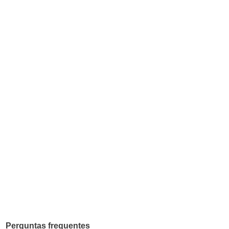
Perguntas frequentes