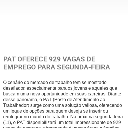
PAT OFERECE 929 VAGAS DE
EMPREGO PARA SEGUNDA-FEIRA
O cenário do mercado de trabalho tem se mostrado
desafiador, especialmente para os jovens e aqueles que
buscam uma nova oportunidade em suas carreiras. Diante
desse panorama, o PAT (Posto de Atendimento ao
Trabalhador) surge como uma solução valiosa, oferecendo
um leque de opções para quem deseja se inserir ou
reintegrar no mundo do trabalho. Na próxima segunda-feira
(11), o PAT disponibilizará um total impressionante de 929