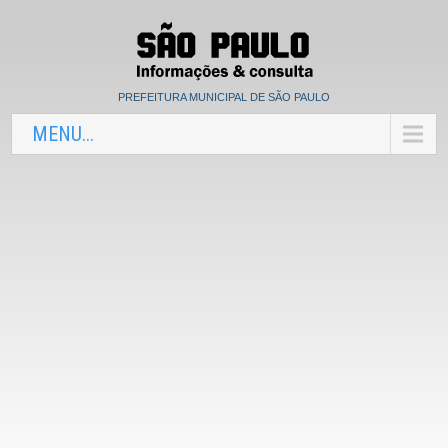
PREFEITURA MUNICIPAL DE SÃO PAULO
MENU...