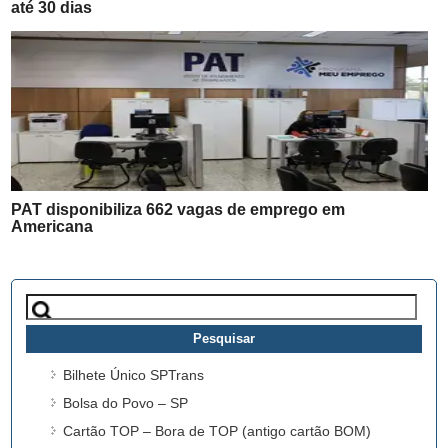
até 30 dias
PAT disponibiliza 662 vagas de emprego em
Americana
Pesquisar
por:
Bilhete Único SPTrans
Bolsa do Povo – SP
Cartão TOP – Bora de TOP (antigo cartão BOM)