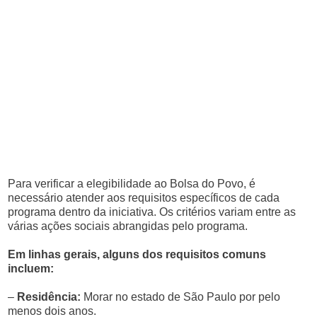
Para verificar a elegibilidade ao Bolsa do Povo, é
necessário atender aos requisitos específicos de cada
programa dentro da iniciativa. Os critérios variam entre as
várias ações sociais abrangidas pelo programa.
Em linhas gerais, alguns dos requisitos comuns
incluem:
–
Residência:
Morar no estado de São Paulo por pelo
menos dois anos.