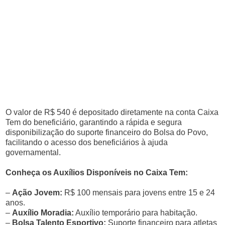
O valor de R$ 540 é depositado diretamente na conta Caixa
Tem do beneficiário, garantindo a rápida e segura
disponibilização do suporte financeiro do Bolsa do Povo,
facilitando o acesso dos beneficiários à ajuda
governamental.
Conheça os Auxílios Disponíveis no Caixa Tem:
–
Ação Jovem:
R$ 100 mensais para jovens entre 15 e 24
anos.
–
Auxílio Moradia:
Auxílio temporário para habitação.
–
Bolsa Talento Esportivo:
Suporte financeiro para atletas