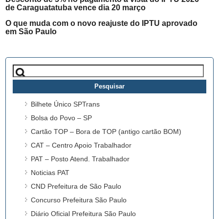
de Caraguatatuba vence dia 20 março
O que muda com o novo reajuste do IPTU aprovado
em São Paulo
Pesquisar
por:
Bilhete Único SPTrans
Bolsa do Povo – SP
Cartão TOP – Bora de TOP (antigo cartão BOM)
CAT – Centro Apoio Trabalhador
PAT – Posto Atend. Trabalhador
Noticias PAT
CND Prefeitura de São Paulo
Concurso Prefeitura São Paulo
Diário Oficial Prefeitura São Paulo