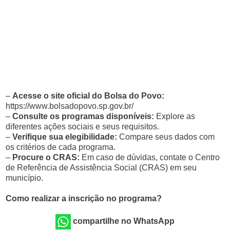
–
Acesse o site oficial do Bolsa do Povo:
https://www.bolsadopovo.sp.gov.br/
–
Consulte os programas disponíveis:
Explore as
diferentes ações sociais e seus requisitos.
–
Verifique sua elegibilidade:
Compare seus dados com
os critérios de cada programa.
–
Procure o CRAS:
Em caso de dúvidas, contate o Centro
de Referência de Assistência Social (CRAS) em seu
município.
Como realizar a inscrição no programa?
compartilhe no WhatsApp