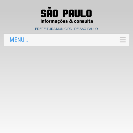
PREFEITURA MUNICIPAL DE SÃO PAULO
MENU...