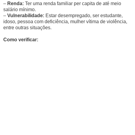
–
Renda:
Ter uma renda familiar per capita de até meio
salário mínimo.
–
Vulnerabilidade:
Estar desempregado, ser estudante,
idoso, pessoa com deficiência, mulher vítima de violência,
entre outras situações.
Como verificar: