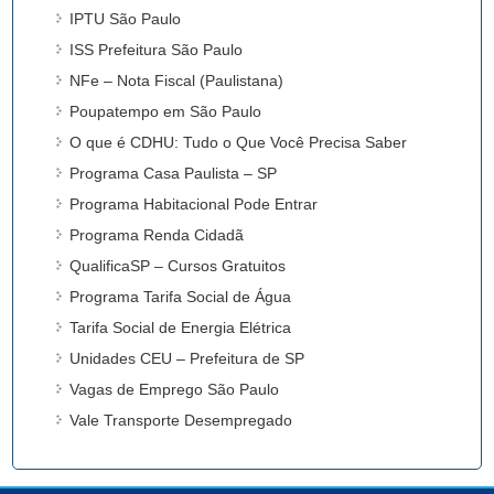
IPTU São Paulo
ISS Prefeitura São Paulo
NFe – Nota Fiscal (Paulistana)
Poupatempo em São Paulo
O que é CDHU: Tudo o Que Você Precisa Saber
Programa Casa Paulista – SP
Programa Habitacional Pode Entrar
Programa Renda Cidadã
QualificaSP – Cursos Gratuitos
Programa Tarifa Social de Água
Tarifa Social de Energia Elétrica
Unidades CEU – Prefeitura de SP
Vagas de Emprego São Paulo
Vale Transporte Desempregado