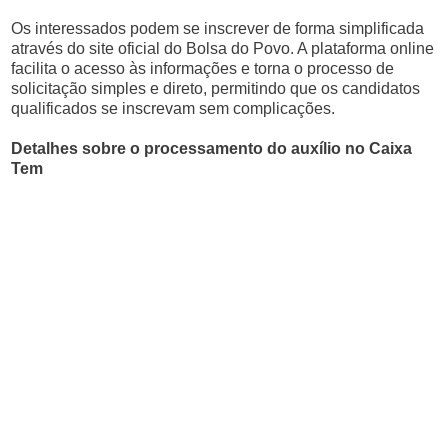
Os interessados podem se inscrever de forma simplificada
através do site oficial do Bolsa do Povo. A plataforma online
facilita o acesso às informações e torna o processo de
solicitação simples e direto, permitindo que os candidatos
qualificados se inscrevam sem complicações.
Detalhes sobre o processamento do auxílio no Caixa
Tem