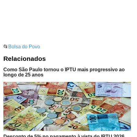
📂
Bolsa do Povo
Relacionados
Como São Paulo tornou o IPTU mais progressivo ao
longo de 25 anos
Desconto de 5% no pagamento à vista do IPTU 2026