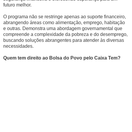
futuro melhor.
O programa não se restringe apenas ao suporte financeiro,
abrangendo áreas como alimentação, emprego, habitação
e outras. Demonstra uma abordagem governamental que
compreende a complexidade da pobreza e do desemprego,
buscando soluções abrangentes para atender às diversas
necessidades.
Quem tem direito ao Bolsa do Povo pelo Caixa Tem?