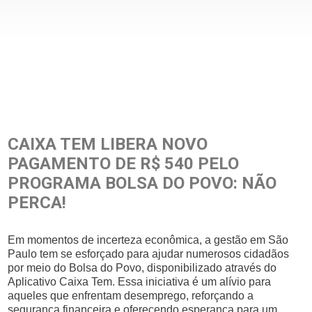
CAIXA TEM LIBERA NOVO
PAGAMENTO DE R$ 540 PELO
PROGRAMA BOLSA DO POVO: NÃO
PERCA!
Em momentos de incerteza econômica, a gestão em São
Paulo tem se esforçado para ajudar numerosos cidadãos
por meio do Bolsa do Povo, disponibilizado através do
Aplicativo Caixa Tem. Essa iniciativa é um alívio para
aqueles que enfrentam desemprego, reforçando a
segurança financeira e oferecendo esperança para um