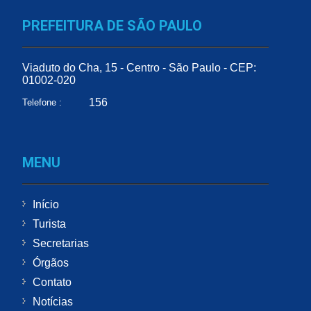
PREFEITURA DE SÃO PAULO
Viaduto do Cha, 15 - Centro - São Paulo - CEP:
01002-020
156
Telefone :
MENU
Início
Turista
Secretarias
Órgãos
Contato
Notícias