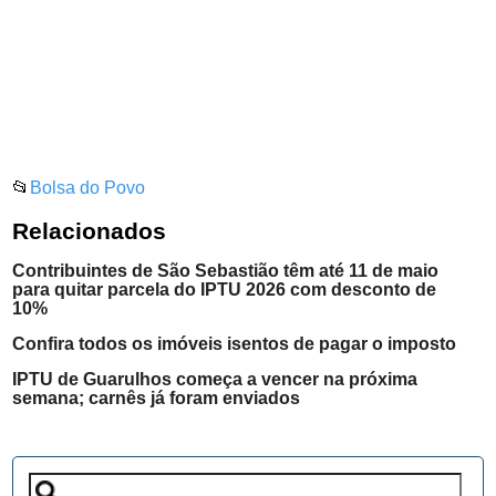
📂
Bolsa do Povo
Relacionados
Contribuintes de São Sebastião têm até 11 de maio
para quitar parcela do IPTU 2026 com desconto de
10%
Confira todos os imóveis isentos de pagar o imposto
IPTU de Guarulhos começa a vencer na próxima
semana; carnês já foram enviados
Pesquisar