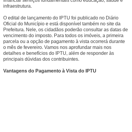
financiar serviços fundamentais como educação, saúde e
infraestrutura.
O edital de lançamento do IPTU foi publicado no Diário
Oficial do Município e está disponível também no site da
Prefeitura. Nele, os cidadãos poderão consultar as datas de
vencimento do imposto. Para todos os imóveis, a primeira
parcela ou a opção de pagamento à vista ocorrerá durante
o mês de fevereiro. Vamos nos aprofundar mais nos
detalhes e benefícios do IPTU, além de responder às
principais dúvidas dos contribuintes.
Vantagens do Pagamento à Vista do IPTU