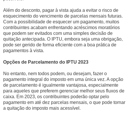
Além do desconto, pagar à vista ajuda a evitar o risco de
esquecimento do vencimento de parcelas mensais futuras.
Com a possibilidade de esquecer um pagamento, muitos
contribuintes acabam enfrentando acréscimos moratórios
que podem ser evitados com uma simples decisão de
quitação antecipada. O IPTU, embora seja uma obrigação,
pode ser gerido de forma eficiente com a boa prática de
pagamentos à vista.
Opções de Parcelamento do IPTU 2023
No entanto, nem todos podem, ou desejam, fazer o
pagamento integral do imposto em uma única vez. A opção
de parcelamento é igualmente vantajosa, especialmente
para aqueles que preferem gerenciar melhor seus fluxos de
caixa. Em 2023, os contribuintes poderão optar pelo
pagamento em até dez parcelas mensais, o que pode tornar
a quitação do imposto mais acessível.