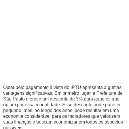
Optar pelo pagamento à vista do IPTU apresenta algumas
vantagens significativas. Em primeiro lugar, a Prefeitura de
São Paulo oferece um desconto de 3% para aqueles que
optam por essa modalidade. Esse desconto pode parecer
pequeno, mas, ao longo dos anos, pode resultar em uma
economia considerável para os moradores que valorizam
suas finanças e buscam economizar em todos os aspectos
possíveis.