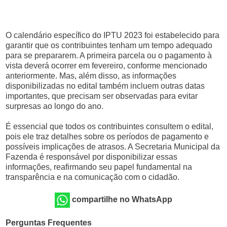
O calendário específico do IPTU 2023 foi estabelecido para
garantir que os contribuintes tenham um tempo adequado
para se prepararem. A primeira parcela ou o pagamento à
vista deverá ocorrer em fevereiro, conforme mencionado
anteriormente. Mas, além disso, as informações
disponibilizadas no edital também incluem outras datas
importantes, que precisam ser observadas para evitar
surpresas ao longo do ano.
É essencial que todos os contribuintes consultem o edital,
pois ele traz detalhes sobre os períodos de pagamento e
possíveis implicações de atrasos. A Secretaria Municipal da
Fazenda é responsável por disponibilizar essas
informações, reafirmando seu papel fundamental na
transparência e na comunicação com o cidadão.
compartilhe no WhatsApp
Perguntas Frequentes