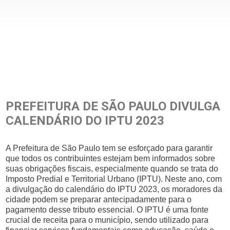
PREFEITURA DE SÃO PAULO DIVULGA
CALENDÁRIO DO IPTU 2023
A Prefeitura de São Paulo tem se esforçado para garantir
que todos os contribuintes estejam bem informados sobre
suas obrigações fiscais, especialmente quando se trata do
Imposto Predial e Territorial Urbano (IPTU). Neste ano, com
a divulgação do calendário do IPTU 2023, os moradores da
cidade podem se preparar antecipadamente para o
pagamento desse tributo essencial. O IPTU é uma fonte
crucial de receita para o município, sendo utilizado para