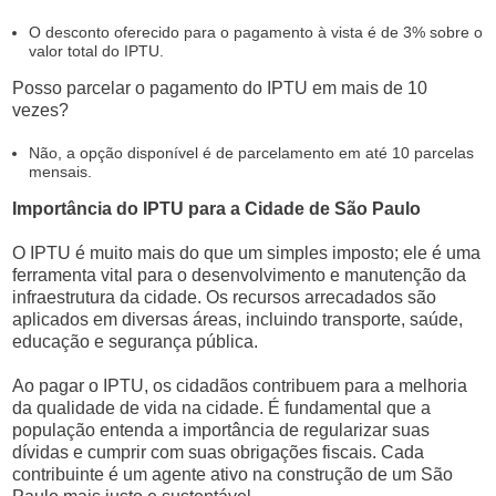
O desconto oferecido para o pagamento à vista é de 3% sobre o
valor total do IPTU.
Posso parcelar o pagamento do IPTU em mais de 10
vezes?
Não, a opção disponível é de parcelamento em até 10 parcelas
mensais.
Importância do IPTU para a Cidade de São Paulo
O IPTU é muito mais do que um simples imposto; ele é uma
ferramenta vital para o desenvolvimento e manutenção da
infraestrutura da cidade. Os recursos arrecadados são
aplicados em diversas áreas, incluindo transporte, saúde,
educação e segurança pública.
Ao pagar o IPTU, os cidadãos contribuem para a melhoria
da qualidade de vida na cidade. É fundamental que a
população entenda a importância de regularizar suas
dívidas e cumprir com suas obrigações fiscais. Cada
contribuinte é um agente ativo na construção de um São