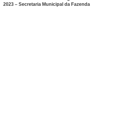
2023 – Secretaria Municipal da Fazenda