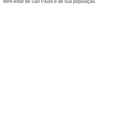
bem-estar de São Paulo e de sua população.