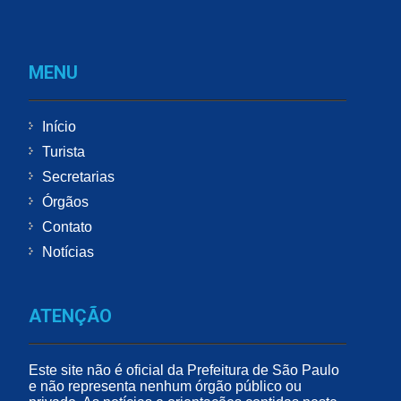
MENU
Início
Turista
Secretarias
Órgãos
Contato
Notícias
ATENÇÃO
Este site não é oficial da Prefeitura de São Paulo
e não representa nenhum órgão público ou