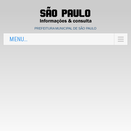
PREFEITURA MUNICIPAL DE SÃO PAULO
MENU...