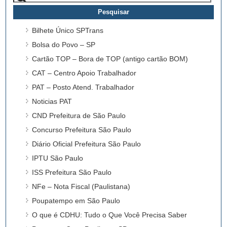
por:
Bilhete Único SPTrans
Bolsa do Povo – SP
Cartão TOP – Bora de TOP (antigo cartão BOM)
CAT – Centro Apoio Trabalhador
PAT – Posto Atend. Trabalhador
Noticias PAT
CND Prefeitura de São Paulo
Concurso Prefeitura São Paulo
Diário Oficial Prefeitura São Paulo
IPTU São Paulo
ISS Prefeitura São Paulo
NFe – Nota Fiscal (Paulistana)
Poupatempo em São Paulo
O que é CDHU: Tudo o Que Você Precisa Saber