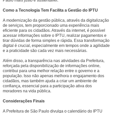
Paulo mais justo e sustentável.
Como a Tecnologia Tem Facilita a Gestão do IPTU
A modernização da gestão pública, através da digitalização
de serviços, tem proporcionado uma experiência mais
eficiente para os cidadãos. Através da internet, é possível
acessar informações sobre o IPTU, realizar pagamentos e
tirar dúvidas de forma simples e rápida. Essa transformação
digital é crucial, especialmente em tempos onde a agilidade
e a praticidade são cada vez mais necessárias.
Além disso, a transparência nas atividades da Prefeitura,
reforçada pela disponibilização de informações online,
contribui para uma melhor relação entre o governo e a
população. Isso não apenas melhora o engajamento dos
cidadãos, mas também ajuda a criar um ambiente de
confiança, essencial para a participação ativa dos
moradores na vida pública.
Considerações Finais
A Prefeitura de São Paulo divulga o calendário do IPTU