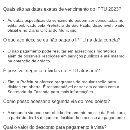
Quais são as datas exatas de vencimento do IPTU 2023?
As datas específicas de vencimento podem ser consultadas no
edital publicado pela Prefeitura de São Paulo, disponível no site
oficial e no Diário Oficial do Município.
O que acontece se eu não pagar o IPTU na data correta?
O não pagamento pode resultar em acréscimos moratórios,
além de possíveis restrições em serviços públicos e até mesmo
na obtenção de crédito.
É possível negociar dívidas do IPTU atrasado?
Sim, a Prefeitura oferece programas de regularização para
dívidas em aberto. É recomendável entrar em contato com a
Secretaria da Fazenda para mais informações.
Como posso acessar a segunda via do meu boleto?
A segunda via pode ser obtida diretamente no site da Prefeitura,
a partir do dia 15 de janeiro, facilitando o acesso ao pagamento.
Qual o valor do desconto para pagamento à vista?