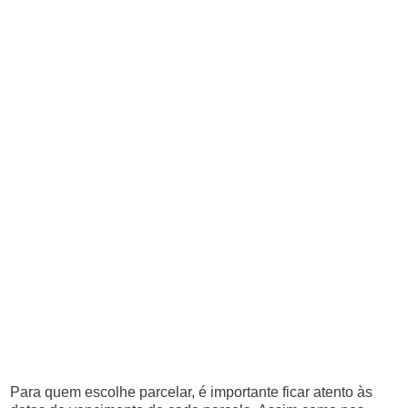
Para quem escolhe parcelar, é importante ficar atento às