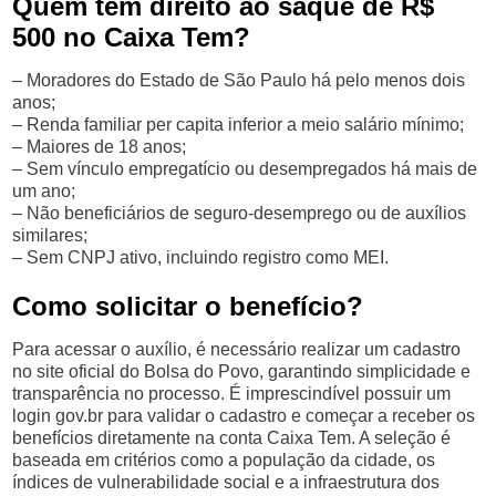
Quem tem direito ao saque de R$
500 no Caixa Tem?
– Moradores do Estado de São Paulo há pelo menos dois
anos;
– Renda familiar per capita inferior a meio salário mínimo;
– Maiores de 18 anos;
– Sem vínculo empregatício ou desempregados há mais de
um ano;
– Não beneficiários de seguro-desemprego ou de auxílios
similares;
– Sem CNPJ ativo, incluindo registro como MEI.
Como solicitar o benefício?
Para acessar o auxílio, é necessário realizar um cadastro
no site oficial do Bolsa do Povo, garantindo simplicidade e
transparência no processo. É imprescindível possuir um
login gov.br para validar o cadastro e começar a receber os
benefícios diretamente na conta Caixa Tem. A seleção é
baseada em critérios como a população da cidade, os
índices de vulnerabilidade social e a infraestrutura dos