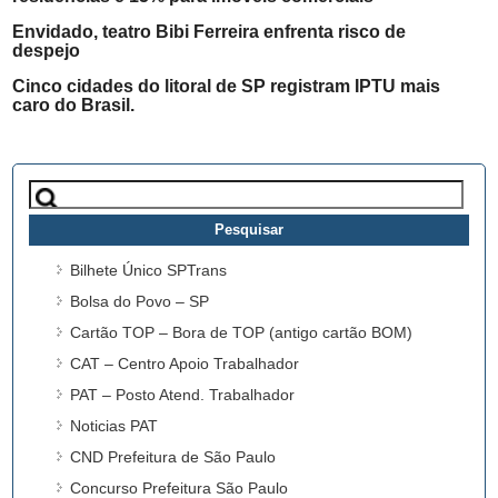
Envidado, teatro Bibi Ferreira enfrenta risco de
despejo
Cinco cidades do litoral de SP registram IPTU mais
caro do Brasil.
Pesquisar
por:
Bilhete Único SPTrans
Bolsa do Povo – SP
Cartão TOP – Bora de TOP (antigo cartão BOM)
CAT – Centro Apoio Trabalhador
PAT – Posto Atend. Trabalhador
Noticias PAT
CND Prefeitura de São Paulo
Concurso Prefeitura São Paulo