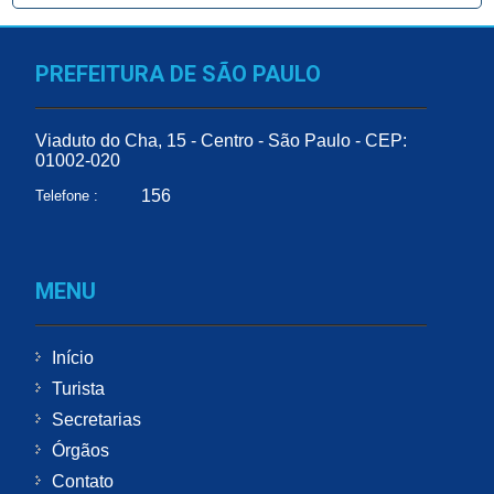
PREFEITURA DE SÃO PAULO
Viaduto do Cha, 15 - Centro - São Paulo - CEP:
01002-020
156
Telefone :
MENU
Início
Turista
Secretarias
Órgãos
Contato