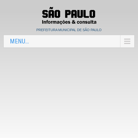
PREFEITURA MUNICIPAL DE SÃO PAULO
MENU...