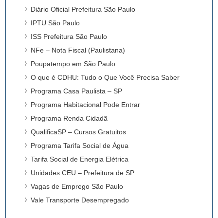
Diário Oficial Prefeitura São Paulo
IPTU São Paulo
ISS Prefeitura São Paulo
NFe – Nota Fiscal (Paulistana)
Poupatempo em São Paulo
O que é CDHU: Tudo o Que Você Precisa Saber
Programa Casa Paulista – SP
Programa Habitacional Pode Entrar
Programa Renda Cidadã
QualificaSP – Cursos Gratuitos
Programa Tarifa Social de Água
Tarifa Social de Energia Elétrica
Unidades CEU – Prefeitura de SP
Vagas de Emprego São Paulo
Vale Transporte Desempregado