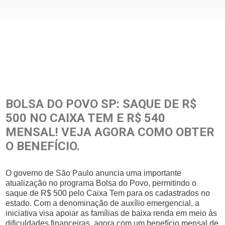
BOLSA DO POVO SP: SAQUE DE R$
500 NO CAIXA TEM E R$ 540
MENSAL! VEJA AGORA COMO OBTER
O BENEFÍCIO.
O governo de São Paulo anuncia uma importante
atualização no programa Bolsa do Povo, permitindo o
saque de R$ 500 pelo Caixa Tem para os cadastrados no
estado. Com a denominação de auxílio emergencial, a
iniciativa visa apoiar as famílias de baixa renda em meio às
dificuldades financeiras, agora com um benefício mensal de