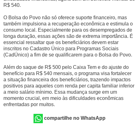
R$ 540.
O Bolsa do Povo não só oferece suporte financeiro, mas
também impulsiona a recuperação econômica e estimula o
consumo local. Especialmente para os desempregados de
longa duração, essas ações são de extrema importância. É
essencial ressaltar que os beneficiários devem estar
inscritos no Cadastro Único para Programas Sociais
(CadÚnico) a fim de se qualificarem para o Bolsa do Povo.
Além do saque de R$ 500 pelo Caixa Tem e do ajuste do
benefício para R$ 540 mensais, o programa visa fortalecer
a situação financeira dos beneficiários, trazendo impactos
positivos para aqueles com renda per capita familiar inferior
a meio salário mínimo. Essa mudança surge em um
momento crucial, em meio às dificuldades econômicas
enfrentadas por muitos.
compartilhe no WhatsApp