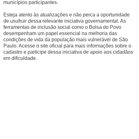
municípios participantes.
Esteja atento às atualizações e não perca a oportunidade
de usufruir dessa relevante iniciativa governamental. As
ferramentas de inclusão social como o Bolsa do Povo
desempenham um papel essencial na melhoria das
condições de vida da população mais vulnerável de São
Paulo. Acesse o site oficial para mais informações sobre o
cadastro e participe dessa iniciativa de apoio aos cidadãos
em dificuldade.