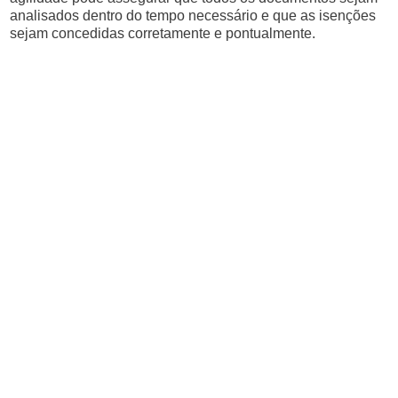
analisados dentro do tempo necessário e que as isenções
sejam concedidas corretamente e pontualmente.