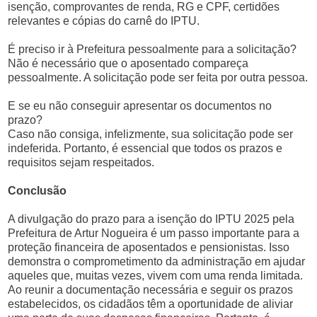
isenção, comprovantes de renda, RG e CPF, certidões
relevantes e cópias do carnê do IPTU.
É preciso ir à Prefeitura pessoalmente para a solicitação?
Não é necessário que o aposentado compareça
pessoalmente. A solicitação pode ser feita por outra pessoa.
E se eu não conseguir apresentar os documentos no
prazo?
Caso não consiga, infelizmente, sua solicitação pode ser
indeferida. Portanto, é essencial que todos os prazos e
requisitos sejam respeitados.
Conclusão
A divulgação do prazo para a isenção do IPTU 2025 pela
Prefeitura de Artur Nogueira é um passo importante para a
proteção financeira de aposentados e pensionistas. Isso
demonstra o comprometimento da administração em ajudar
aqueles que, muitas vezes, vivem com uma renda limitada.
Ao reunir a documentação necessária e seguir os prazos
estabelecidos, os cidadãos têm a oportunidade de aliviar