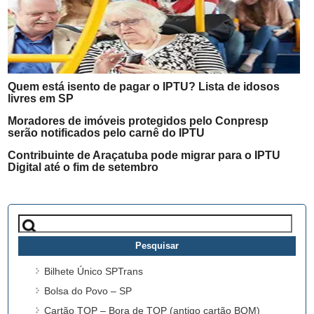
Quem está isento de pagar o IPTU? Lista de idosos
livres em SP
Moradores de imóveis protegidos pelo Conpresp
serão notificados pelo carnê do IPTU
Contribuinte de Araçatuba pode migrar para o IPTU
Digital até o fim de setembro
Pesquisar
por:
Bilhete Único SPTrans
Bolsa do Povo – SP
Cartão TOP – Bora de TOP (antigo cartão BOM)