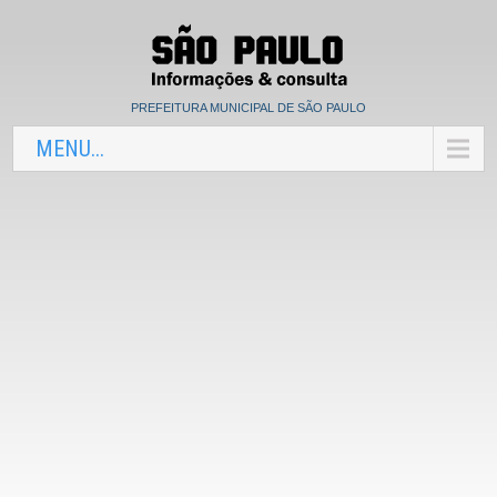
PREFEITURA MUNICIPAL DE SÃO PAULO
MENU...