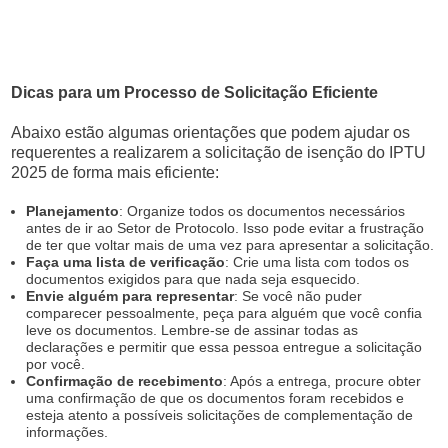
Dicas para um Processo de Solicitação Eficiente
Abaixo estão algumas orientações que podem ajudar os
requerentes a realizarem a solicitação de isenção do IPTU
2025 de forma mais eficiente:
Planejamento
: Organize todos os documentos necessários
antes de ir ao Setor de Protocolo. Isso pode evitar a frustração
de ter que voltar mais de uma vez para apresentar a solicitação.
Faça uma lista de verificação
: Crie uma lista com todos os
documentos exigidos para que nada seja esquecido.
Envie alguém para representar
: Se você não puder
comparecer pessoalmente, peça para alguém que você confia
leve os documentos. Lembre-se de assinar todas as
declarações e permitir que essa pessoa entregue a solicitação
por você.
Confirmação de recebimento
: Após a entrega, procure obter
uma confirmação de que os documentos foram recebidos e
esteja atento a possíveis solicitações de complementação de
informações.