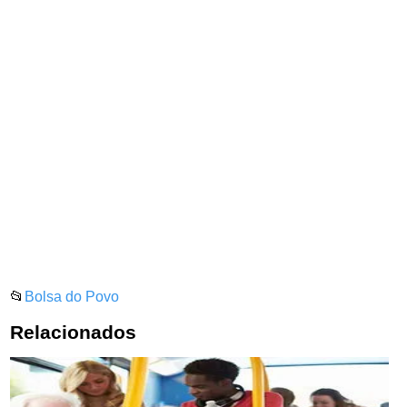
📂
Bolsa do Povo
Relacionados