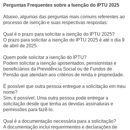
Perguntas Frequentes sobre a Isenção do IPTU 2025
Abaixo, algumas das perguntas mais comuns referentes ao
processo de isenção e suas respectivas respostas:
Qual é o prazo para solicitar a isenção do IPTU 2025?
O prazo para solicitar a isenção do IPTU 2025 é até o dia 9
de abril de 2025.
Quem pode solicitar a isenção do IPTU?
Podem solicitar a isenção aposentados, pensionistas e
beneficiários da Previdência Social ou de Fundos de
Pensão que atendam aos critérios de renda e propriedade.
É possível que outra pessoa entregue a solicitação em meu
nome?
Sim, é possível. Uma outra pessoa pode entregar a
solicitação desde que tenha as devidas assinaturas e
permissões para fazê-lo.
Qual é a documentação necessária para a solicitação?
A documentação inclui requerimentos e declarações de