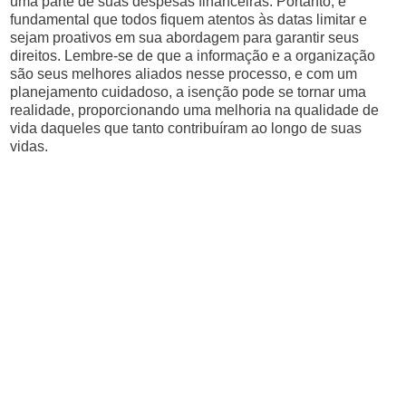
uma parte de suas despesas financeiras. Portanto, é
fundamental que todos fiquem atentos às datas limitar e
sejam proativos em sua abordagem para garantir seus
direitos. Lembre-se de que a informação e a organização
são seus melhores aliados nesse processo, e com um
planejamento cuidadoso, a isenção pode se tornar uma
realidade, proporcionando uma melhoria na qualidade de
vida daqueles que tanto contribuíram ao longo de suas
vidas.