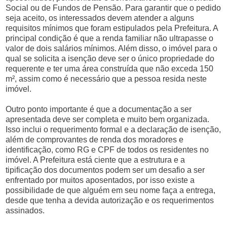
Social ou de Fundos de Pensão. Para garantir que o pedido
seja aceito, os interessados devem atender a alguns
requisitos mínimos que foram estipulados pela Prefeitura. A
principal condição é que a renda familiar não ultrapasse o
valor de dois salários mínimos. Além disso, o imóvel para o
qual se solicita a isenção deve ser o único propriedade do
requerente e ter uma área construída que não exceda 150
m², assim como é necessário que a pessoa resida neste
imóvel.
Outro ponto importante é que a documentação a ser
apresentada deve ser completa e muito bem organizada.
Isso inclui o requerimento formal e a declaração de isenção,
além de comprovantes de renda dos moradores e
identificação, como RG e CPF de todos os residentes no
imóvel. A Prefeitura está ciente que a estrutura e a
tipificação dos documentos podem ser um desafio a ser
enfrentado por muitos aposentados, por isso existe a
possibilidade de que alguém em seu nome faça a entrega,
desde que tenha a devida autorização e os requerimentos
assinados.