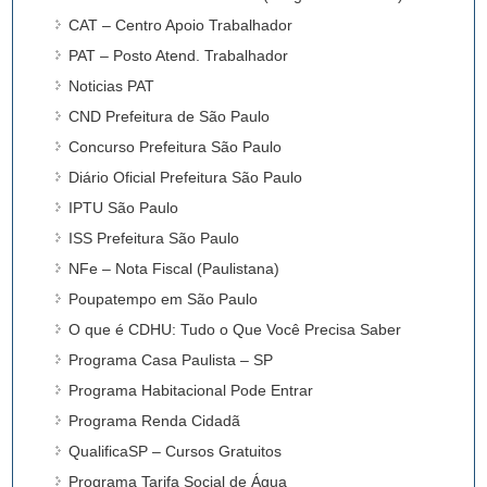
CAT – Centro Apoio Trabalhador
PAT – Posto Atend. Trabalhador
Noticias PAT
CND Prefeitura de São Paulo
Concurso Prefeitura São Paulo
Diário Oficial Prefeitura São Paulo
IPTU São Paulo
ISS Prefeitura São Paulo
NFe – Nota Fiscal (Paulistana)
Poupatempo em São Paulo
O que é CDHU: Tudo o Que Você Precisa Saber
Programa Casa Paulista – SP
Programa Habitacional Pode Entrar
Programa Renda Cidadã
QualificaSP – Cursos Gratuitos
Programa Tarifa Social de Água