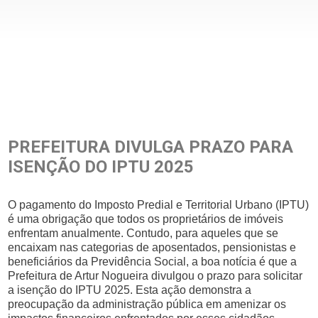
PREFEITURA DIVULGA PRAZO PARA
ISENÇÃO DO IPTU 2025
O pagamento do Imposto Predial e Territorial Urbano (IPTU)
é uma obrigação que todos os proprietários de imóveis
enfrentam anualmente. Contudo, para aqueles que se
encaixam nas categorias de aposentados, pensionistas e
beneficiários da Previdência Social, a boa notícia é que a
Prefeitura de Artur Nogueira divulgou o prazo para solicitar
a isenção do IPTU 2025. Esta ação demonstra a
preocupação da administração pública em amenizar os