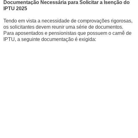
Documentação Necessária para Solicitar a Isenção do
IPTU 2025
Tendo em vista a necessidade de comprovações rigorosas,
os solicitantes devem reunir uma série de documentos.
Para aposentados e pensionistas que possuem o carnê de
IPTU, a seguinte documentação é exigida: