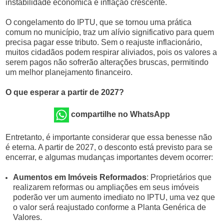
instabilidade econômica e inflação crescente.
O congelamento do IPTU, que se tornou uma prática
comum no município, traz um alívio significativo para quem
precisa pagar esse tributo. Sem o reajuste inflacionário,
muitos cidadãos podem respirar aliviados, pois os valores a
serem pagos não sofrerão alterações bruscas, permitindo
um melhor planejamento financeiro.
O que esperar a partir de 2027?
compartilhe no WhatsApp
Entretanto, é importante considerar que essa benesse não
é eterna. A partir de 2027, o desconto está previsto para se
encerrar, e algumas mudanças importantes devem ocorrer:
Aumentos em Imóveis Reformados
: Proprietários que
realizarem reformas ou ampliações em seus imóveis
poderão ver um aumento imediato no IPTU, uma vez que
o valor será reajustado conforme a Planta Genérica de
Valores.