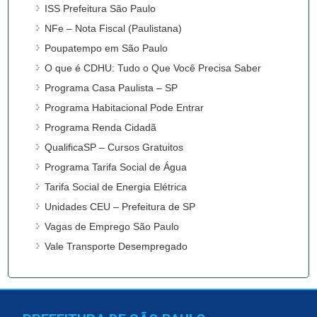
ISS Prefeitura São Paulo
NFe – Nota Fiscal (Paulistana)
Poupatempo em São Paulo
O que é CDHU: Tudo o Que Você Precisa Saber
Programa Casa Paulista – SP
Programa Habitacional Pode Entrar
Programa Renda Cidadã
QualificaSP – Cursos Gratuitos
Programa Tarifa Social de Água
Tarifa Social de Energia Elétrica
Unidades CEU – Prefeitura de SP
Vagas de Emprego São Paulo
Vale Transporte Desempregado