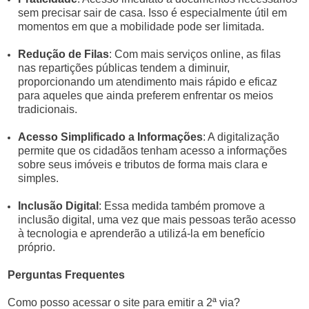
sem precisar sair de casa. Isso é especialmente útil em
momentos em que a mobilidade pode ser limitada.
Redução de Filas
: Com mais serviços online, as filas
nas repartições públicas tendem a diminuir,
proporcionando um atendimento mais rápido e eficaz
para aqueles que ainda preferem enfrentar os meios
tradicionais.
Acesso Simplificado a Informações
: A digitalização
permite que os cidadãos tenham acesso a informações
sobre seus imóveis e tributos de forma mais clara e
simples.
Inclusão Digital
: Essa medida também promove a
inclusão digital, uma vez que mais pessoas terão acesso
à tecnologia e aprenderão a utilizá-la em benefício
próprio.
Perguntas Frequentes
Como posso acessar o site para emitir a 2ª via?