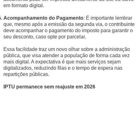
em formato digital.
Acompanhamento do Pagamento
: É importante lembrar
que, mesmo após a emissão da segunda via, o contribuinte
deve acompanhar o pagamento do imposto para garantir o
seu desconto, caso opte por parcelar.
Essa facilidade traz um novo olhar sobre a administração
pública, que visa atender a população de forma cada vez
mais digital. A expectativa é que mais serviços sejam
digitalizados, reduzindo filas e o tempo de espera nas
repartições públicas.
IPTU permanece sem reajuste em 2026