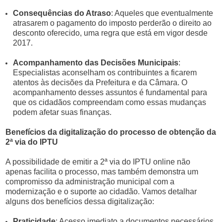
Consequências do Atraso
: Aqueles que eventualmente
atrasarem o pagamento do imposto perderão o direito ao
desconto oferecido, uma regra que está em vigor desde
2017.
Acompanhamento das Decisões Municipais
:
Especialistas aconselham os contribuintes a ficarem
atentos às decisões da Prefeitura e da Câmara. O
acompanhamento desses assuntos é fundamental para
que os cidadãos compreendam como essas mudanças
podem afetar suas finanças.
Benefícios da digitalização do processo de obtenção da
2ª via do IPTU
A possibilidade de emitir a 2ª via do IPTU online não
apenas facilita o processo, mas também demonstra um
compromisso da administração municipal com a
modernização e o suporte ao cidadão. Vamos detalhar
alguns dos benefícios dessa digitalização:
Praticidade
: Acesso imediato a documentos necessários