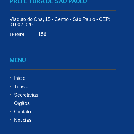
PREFEITURA DE SÃO PAULO
Viaduto do Cha, 15 - Centro - São Paulo - CEP:
01002-020
156
Telefone :
MENU
Início
Turista
Secretarias
Órgãos
Contato
Notícias