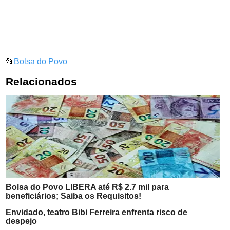
📂
Bolsa do Povo
Relacionados
Bolsa do Povo LIBERA até R$ 2.7 mil para
beneficiários; Saiba os Requisitos!
Envidado, teatro Bibi Ferreira enfrenta risco de
despejo