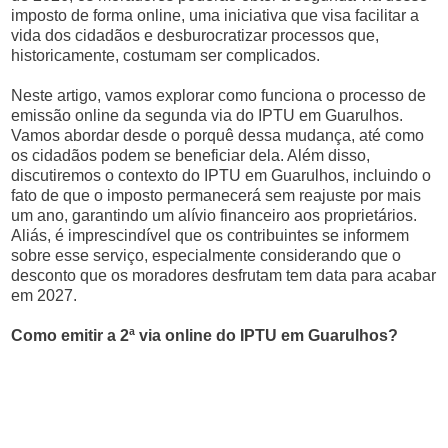
imposto de forma online, uma iniciativa que visa facilitar a
vida dos cidadãos e desburocratizar processos que,
historicamente, costumam ser complicados.
Neste artigo, vamos explorar como funciona o processo de
emissão online da segunda via do IPTU em Guarulhos.
Vamos abordar desde o porquê dessa mudança, até como
os cidadãos podem se beneficiar dela. Além disso,
discutiremos o contexto do IPTU em Guarulhos, incluindo o
fato de que o imposto permanecerá sem reajuste por mais
um ano, garantindo um alívio financeiro aos proprietários.
Aliás, é imprescindível que os contribuintes se informem
sobre esse serviço, especialmente considerando que o
desconto que os moradores desfrutam tem data para acabar
em 2027.
Como emitir a 2ª via online do IPTU em Guarulhos?