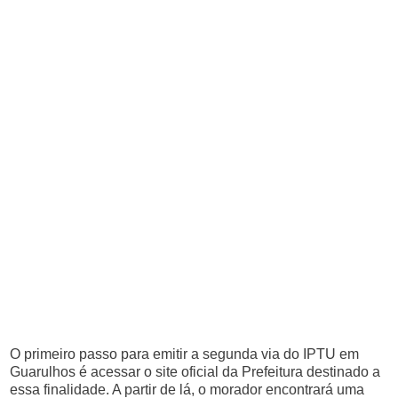
O primeiro passo para emitir a segunda via do IPTU em
Guarulhos é acessar o site oficial da Prefeitura destinado a
essa finalidade. A partir de lá, o morador encontrará uma