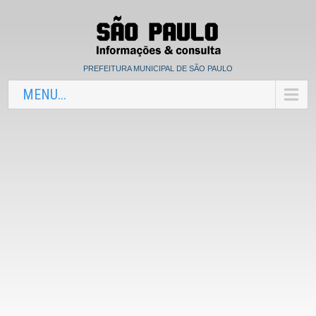
PREFEITURA MUNICIPAL DE SÃO PAULO
MENU...