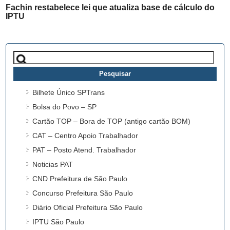
Fachin restabelece lei que atualiza base de cálculo do
IPTU
Pesquisar
por:
Bilhete Único SPTrans
Bolsa do Povo – SP
Cartão TOP – Bora de TOP (antigo cartão BOM)
CAT – Centro Apoio Trabalhador
PAT – Posto Atend. Trabalhador
Noticias PAT
CND Prefeitura de São Paulo
Concurso Prefeitura São Paulo
Diário Oficial Prefeitura São Paulo
IPTU São Paulo