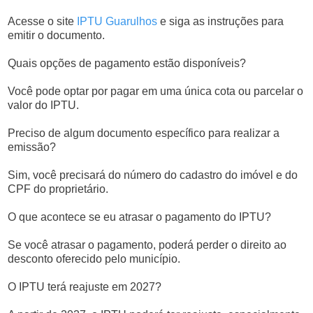
Acesse o site
IPTU Guarulhos
e siga as instruções para
emitir o documento.
Quais opções de pagamento estão disponíveis?
Você pode optar por pagar em uma única cota ou parcelar o
valor do IPTU.
Preciso de algum documento específico para realizar a
emissão?
Sim, você precisará do número do cadastro do imóvel e do
CPF do proprietário.
O que acontece se eu atrasar o pagamento do IPTU?
Se você atrasar o pagamento, poderá perder o direito ao
desconto oferecido pelo município.
O IPTU terá reajuste em 2027?