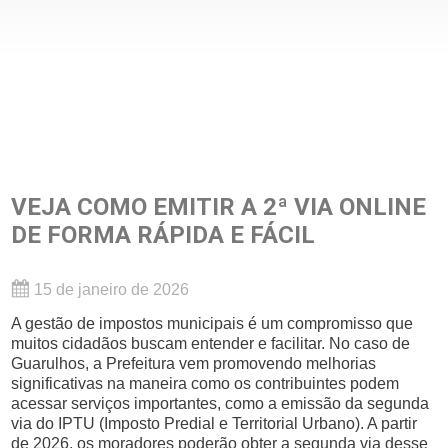
VEJA COMO EMITIR A 2ª VIA ONLINE
DE FORMA RÁPIDA E FÁCIL
15 de janeiro de 2026
A gestão de impostos municipais é um compromisso que
muitos cidadãos buscam entender e facilitar. No caso de
Guarulhos, a Prefeitura vem promovendo melhorias
significativas na maneira como os contribuintes podem
acessar serviços importantes, como a emissão da segunda
via do IPTU (Imposto Predial e Territorial Urbano). A partir
de 2026, os moradores poderão obter a segunda via desse