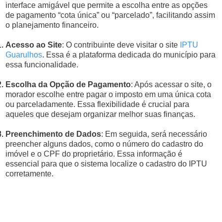
interface amigável que permite a escolha entre as opções
de pagamento “cota única” ou “parcelado”, facilitando assim
o planejamento financeiro.
Acesso ao Site
: O contribuinte deve visitar o site
IPTU
Guarulhos
. Essa é a plataforma dedicada do município para
essa funcionalidade.
Escolha da Opção de Pagamento
: Após acessar o site, o
morador escolhe entre pagar o imposto em uma única cota
ou parceladamente. Essa flexibilidade é crucial para
aqueles que desejam organizar melhor suas finanças.
Preenchimento de Dados
: Em seguida, será necessário
preencher alguns dados, como o número do cadastro do
imóvel e o CPF do proprietário. Essa informação é
essencial para que o sistema localize o cadastro do IPTU
corretamente.