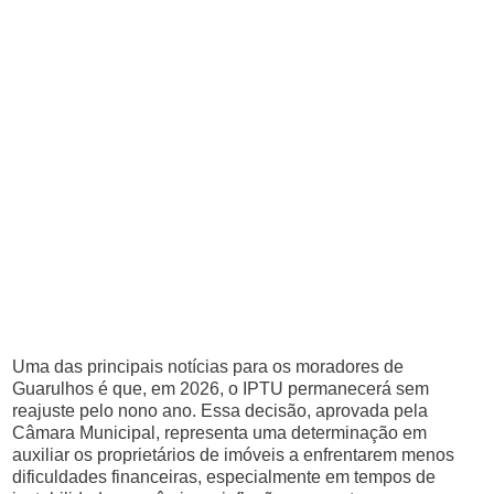
Uma das principais notícias para os moradores de
Guarulhos é que, em 2026, o IPTU permanecerá sem
reajuste pelo nono ano. Essa decisão, aprovada pela
Câmara Municipal, representa uma determinação em
auxiliar os proprietários de imóveis a enfrentarem menos
dificuldades financeiras, especialmente em tempos de