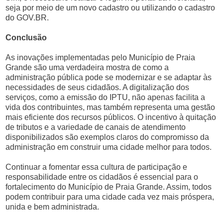
seja por meio de um novo cadastro ou utilizando o cadastro
do GOV.BR.
Conclusão
As inovações implementadas pelo Município de Praia
Grande são uma verdadeira mostra de como a
administração pública pode se modernizar e se adaptar às
necessidades de seus cidadãos. A digitalização dos
serviços, como a emissão do IPTU, não apenas facilita a
vida dos contribuintes, mas também representa uma gestão
mais eficiente dos recursos públicos. O incentivo à quitação
de tributos e a variedade de canais de atendimento
disponibilizados são exemplos claros do compromisso da
administração em construir uma cidade melhor para todos.
Continuar a fomentar essa cultura de participação e
responsabilidade entre os cidadãos é essencial para o
fortalecimento do Município de Praia Grande. Assim, todos
podem contribuir para uma cidade cada vez mais próspera,
unida e bem administrada.