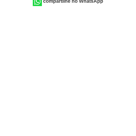
compartilhe no WhatsApp