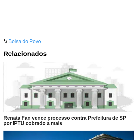
📂
Bolsa do Povo
Relacionados
Renata Fan vence processo contra Prefeitura de SP
por IPTU cobrado a mais