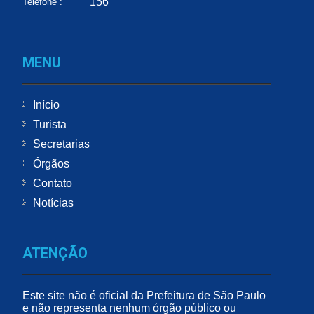
156
Telefone :
MENU
Início
Turista
Secretarias
Órgãos
Contato
Notícias
ATENÇÃO
Este site não é oficial da Prefeitura de São Paulo
e não representa nenhum órgão público ou