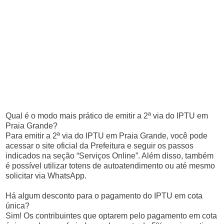
Qual é o modo mais prático de emitir a 2ª via do IPTU em
Praia Grande?
Para emitir a 2ª via do IPTU em Praia Grande, você pode
acessar o site oficial da Prefeitura e seguir os passos
indicados na seção “Serviços Online”. Além disso, também
é possível utilizar totens de autoatendimento ou até mesmo
solicitar via WhatsApp.
Há algum desconto para o pagamento do IPTU em cota
única?
Sim! Os contribuintes que optarem pelo pagamento em cota