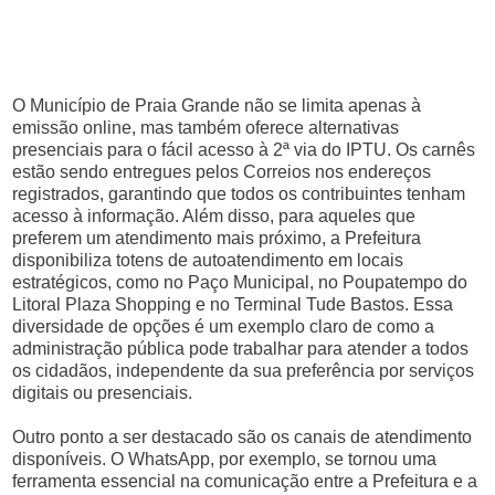
O Município de Praia Grande não se limita apenas à
emissão online, mas também oferece alternativas
presenciais para o fácil acesso à 2ª via do IPTU. Os carnês
estão sendo entregues pelos Correios nos endereços
registrados, garantindo que todos os contribuintes tenham
acesso à informação. Além disso, para aqueles que
preferem um atendimento mais próximo, a Prefeitura
disponibiliza totens de autoatendimento em locais
estratégicos, como no Paço Municipal, no Poupatempo do
Litoral Plaza Shopping e no Terminal Tude Bastos. Essa
diversidade de opções é um exemplo claro de como a
administração pública pode trabalhar para atender a todos
os cidadãos, independente da sua preferência por serviços
digitais ou presenciais.
Outro ponto a ser destacado são os canais de atendimento
disponíveis. O WhatsApp, por exemplo, se tornou uma
ferramenta essencial na comunicação entre a Prefeitura e a