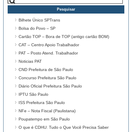
por:
Bilhete Único SPTrans
Bolsa do Povo – SP
Cartão TOP – Bora de TOP (antigo cartão BOM)
CAT – Centro Apoio Trabalhador
PAT – Posto Atend. Trabalhador
Noticias PAT
CND Prefeitura de São Paulo
Concurso Prefeitura São Paulo
Diário Oficial Prefeitura São Paulo
IPTU São Paulo
ISS Prefeitura São Paulo
NFe – Nota Fiscal (Paulistana)
Poupatempo em São Paulo
O que é CDHU: Tudo o Que Você Precisa Saber