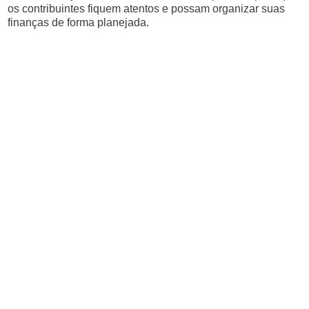
os contribuintes fiquem atentos e possam organizar suas
finanças de forma planejada.