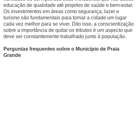
educação de qualidade até projetos de saúde e bem-estar.
Os investimentos em áreas como segurança, lazer e
turismo são fundamentais para tornar a cidade um lugar
cada vez melhor para se viver. Dito isso, a conscientização
sobre a importância de quitar os tributos é um aspecto que
deve ser constantemente trabalhado junto à população.
Perguntas frequentes sobre o Município de Praia
Grande