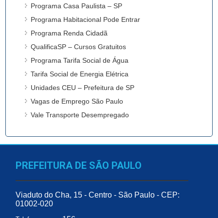
Programa Casa Paulista – SP
Programa Habitacional Pode Entrar
Programa Renda Cidadã
QualificaSP – Cursos Gratuitos
Programa Tarifa Social de Água
Tarifa Social de Energia Elétrica
Unidades CEU – Prefeitura de SP
Vagas de Emprego São Paulo
Vale Transporte Desempregado
PREFEITURA DE SÃO PAULO
Viaduto do Cha, 15 - Centro - São Paulo - CEP:
01002-020