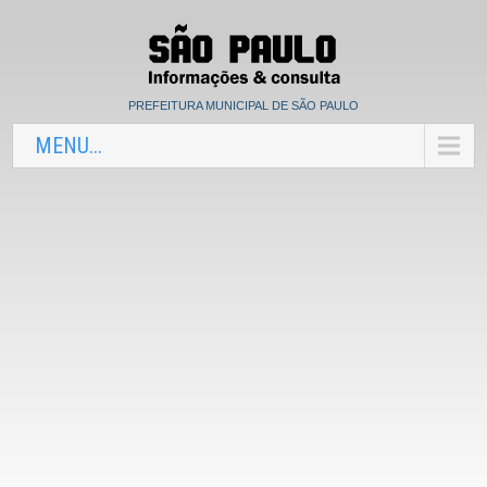
PREFEITURA MUNICIPAL DE SÃO PAULO
MENU...