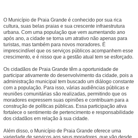
O Município de Praia Grande é conhecido por sua rica
cultura, suas belas praias e sua crescente infraestrutura
urbana. Com uma população que vem aumentando ano
após ano, a cidade se torna um atrativo não apenas para
turistas, mas também para novos moradores. É
imprescindível que os serviços públicos acompanhem esse
crescimento, e é nisso que a gestão atual tem se esforçado.
Os cidadãos de Praia Grande têm a oportunidade de
participar ativamente do desenvolvimento da cidade, pois a
administração municipal tem buscado um diálogo constante
com a população. Para isso, várias audiências públicas e
reuniões comunitárias são realizadas, permitindo que os
moradores expressem suas opiniões e contribuam para a
construção de políticas públicas. Essa participação ativa
fortalece o sentimento de pertencimento e responsabilidade
dos cidadãos em relação à sua cidade.
Além disso, o Município de Praia Grande oferece uma
variedade de serviços aos seus moradores, que vão desde