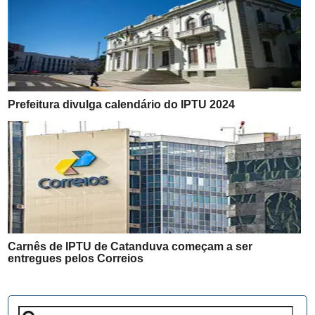
Prefeitura divulga calendário do IPTU 2024
Carnês de IPTU de Catanduva começam a ser
entregues pelos Correios
Pesquisar