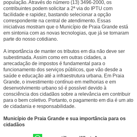
população. Através do número (13) 3496-2000, os
contribuintes podem solicitar a 2ª via do IPTU com
facilidade e rapidez, bastando selecionar a opção
correspondente na central de atendimento. Essas
iniciativas mostram que o Município de Praia Grande está
em sintonia com as novas tecnologias, que já se tornaram
parte do nosso cotidiano.
A importância de manter os tributos em dia não deve ser
subestimada. Assim como em outras cidades, a
arrecadação de impostos é fundamental para o
funcionamento dos serviços públicos, que vão desde a
saúde e educação até a infraestrutura urbana. Em Praia
Grande, o investimento contínuo em melhorias e em
desenvolvimento urbano só é possível devido à
consciência dos cidadãos sobre a relevância em contribuir
para o bem coletivo. Portanto, o pagamento em dia é um ato
de cidadania e responsabilidade.
Município de Praia Grande e sua importância para os
cidadãos