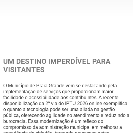
UM DESTINO IMPERDÍVEL PARA
VISITANTES
O Município de Praia Grande vem se destacando pela
implementação de serviços que proporcionam maior
facilidade e acessibilidade aos contribuintes. A recente
disponibilização da 2ª via do IPTU 2026 online exemplifica
o quanto a tecnologia pode ser uma aliada na gestão
pública, oferecendo agilidade no atendimento e reduzindo a
burocracia. Essa modernização é um reflexo do
compromisso da administração municipal em melhorar a