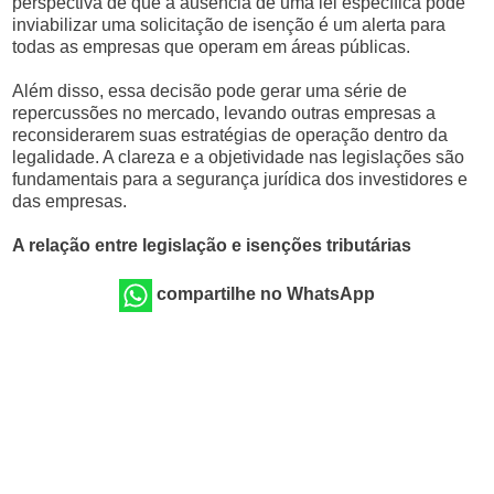
perspectiva de que a ausência de uma lei específica pode
inviabilizar uma solicitação de isenção é um alerta para
todas as empresas que operam em áreas públicas.
Além disso, essa decisão pode gerar uma série de
repercussões no mercado, levando outras empresas a
reconsiderarem suas estratégias de operação dentro da
legalidade. A clareza e a objetividade nas legislações são
fundamentais para a segurança jurídica dos investidores e
das empresas.
A relação entre legislação e isenções tributárias
compartilhe no WhatsApp