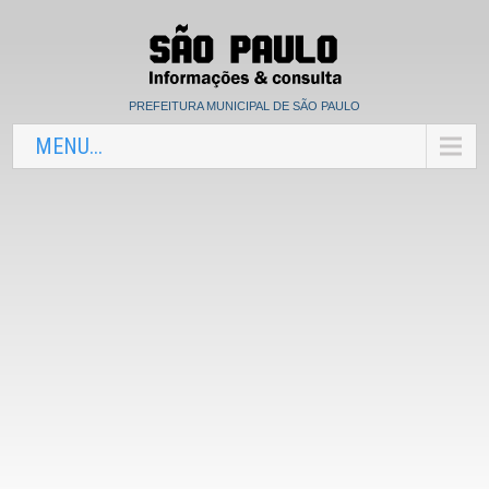
PREFEITURA MUNICIPAL DE SÃO PAULO
MENU...