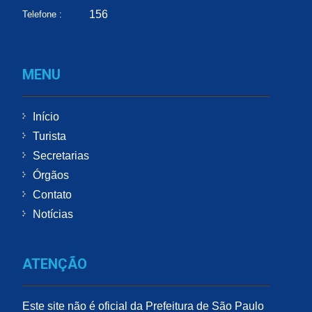
156
Telefone :
MENU
Início
Turista
Secretarias
Órgãos
Contato
Notícias
ATENÇÃO
Este site não é oficial da Prefeitura de São Paulo