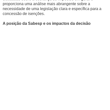
proporciona uma análise mais abrangente sobre a
necessidade de uma legislação clara e específica para a
concessão de isenções.
A posição da Sabesp e os impactos da decisão