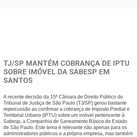
TJ/SP MANTÉM COBRANÇA DE IPTU
SOBRE IMÓVEL DA SABESP EM
SANTOS
A recente decisão da 15ª Câmara de Direito Público do
Tribunal de Justiça de São Paulo (TJ/SP) gerou bastante
repercussão ao confirmar a cobrança de Imposto Predial e
Territorial Urbano (IPTU) sobre um imóvel pertencente à
Sabesp, a Companhia de Saneamento Básico do Estado
de São Paulo. Este tema é relevante não apenas para os
administradores públicos e a própria empresa, mas também