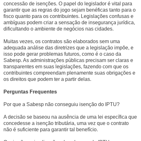
concessão de isenções. O papel do legislador é vital para
garantir que as regras do jogo sejam benéficas tanto para o
fisco quanto para os contribuintes. Legislações confusas e
ambíguas podem criar a sensação de insegurança jurídica,
dificultando o ambiente de negócios nas cidades.
Muitas vezes, os contratos são elaborados sem uma
adequada análise das diretrizes que a legislação impõe, e
isso pode gerar problemas futuros, como é o caso da
Sabesp. As administrações públicas precisam ser claras e
transparentes em suas legislações, fazendo com que os
contribuintes compreendam plenamente suas obrigações e
os direitos que podem ter a partir delas.
Perguntas Frequentes
Por que a Sabesp não conseguiu isenção do IPTU?
A decisão se baseou na ausência de uma lei específica que
concedesse a isenção tributária, uma vez que o contrato
não é suficiente para garantir tal benefício.