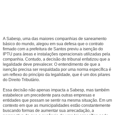
A Sabesp, uma das maiores companhias de saneamento
básico do mundo, alegou em sua defesa que o contrato
firmado com a prefeitura de Santos previu a isenção do
IPTU para áreas e instalações operacionais utilizadas pela
companhia. Contudo, a decisão do tribunal enfatizou que a
legalidade deve prevalecer. O entendimento de que a
isenção precisa ser respaldada por uma norma específica é
um reflexo do princípio da legalidade, que é um dos pilares
do Direito Tributário.
Essa decisão não apenas impacta a Sabesp, mas também
estabelece um precedente para outras empresas e
entidades que possam se sentir na mesma situação. Em um
contexto em que as municipalidades estão constantemente
buscando formas de aumentar sua arrecadação, a