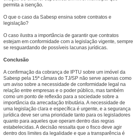
permita a isenção.
O que o caso da Sabesp ensina sobre contratos e
legislação?
O caso ilustra a importância de garantir que contratos
estejam em conformidade com a legislação vigente, sempre
se resguardando de possíveis lacunas jurídicas.
Conclusão
A confirmação da cobrança de IPTU sobre um imóvel da
Sabesp pela 15ª câmara do TJ/SP não serve apenas como
um aviso sobre a necessidade de conformidade legal na
relação entre empresas e o poder público, mas também
como um ponto de reflexão para a sociedade sobre a
importância da arrecadação tributária. A necessidade de
uma legislação clara e específica é urgente, e a segurança
jurídica deve ser uma prioridade tanto para os legisladores
quanto para aqueles que operam dentro das regras
estabelecidas. A decisão ressalta que o fisco deve agir
dentro dos limites da legalidade e que a transparência é