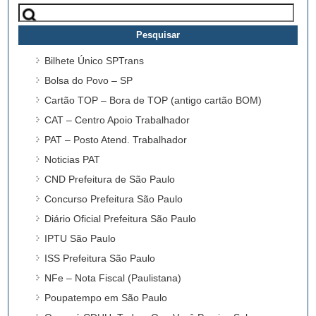
Pesquisar
por:
Bilhete Único SPTrans
Bolsa do Povo – SP
Cartão TOP – Bora de TOP (antigo cartão BOM)
CAT – Centro Apoio Trabalhador
PAT – Posto Atend. Trabalhador
Noticias PAT
CND Prefeitura de São Paulo
Concurso Prefeitura São Paulo
Diário Oficial Prefeitura São Paulo
IPTU São Paulo
ISS Prefeitura São Paulo
NFe – Nota Fiscal (Paulistana)
Poupatempo em São Paulo