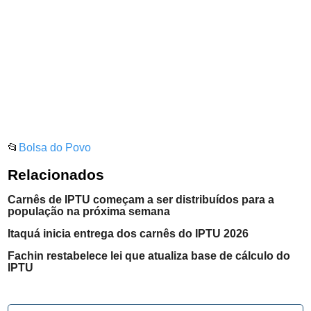
📂
Bolsa do Povo
Relacionados
Carnês de IPTU começam a ser distribuídos para a
população na próxima semana
Itaquá inicia entrega dos carnês do IPTU 2026
Fachin restabelece lei que atualiza base de cálculo do
IPTU