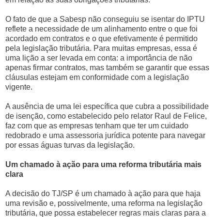
O fato de que a Sabesp não conseguiu se isentar do IPTU
reflete a necessidade de um alinhamento entre o que foi
acordado em contratos e o que efetivamente é permitido
pela legislação tributária. Para muitas empresas, essa é
uma lição a ser levada em conta: a importância de não
apenas firmar contratos, mas também se garantir que essas
cláusulas estejam em conformidade com a legislação
vigente.
A ausência de uma lei específica que cubra a possibilidade
de isenção, como estabelecido pelo relator Raul de Felice,
faz com que as empresas tenham que ter um cuidado
redobrado e uma assessoria jurídica potente para navegar
por essas águas turvas da legislação.
Um chamado à ação para uma reforma tributária mais
clara
A decisão do TJ/SP é um chamado à ação para que haja
uma revisão e, possivelmente, uma reforma na legislação
tributária, que possa estabelecer regras mais claras para a