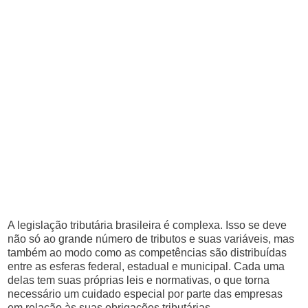
A legislação tributária brasileira é complexa. Isso se deve
não só ao grande número de tributos e suas variáveis, mas
também ao modo como as competências são distribuídas
entre as esferas federal, estadual e municipal. Cada uma
delas tem suas próprias leis e normativas, o que torna
necessário um cuidado especial por parte das empresas
em relação às suas obrigações tributárias.