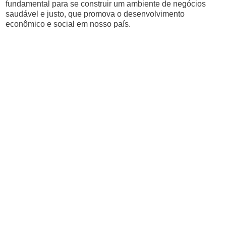
fundamental para se construir um ambiente de negócios
saudável e justo, que promova o desenvolvimento
econômico e social em nosso país.