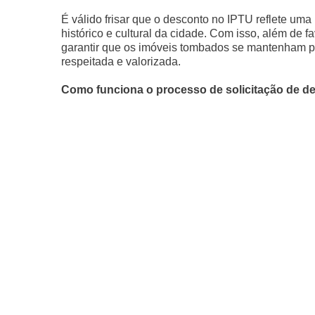
É válido frisar que o desconto no IPTU reflete uma 
histórico e cultural da cidade. Com isso, além de f
garantir que os imóveis tombados se mantenham pr
respeitada e valorizada.
Como funciona o processo de solicitação de d