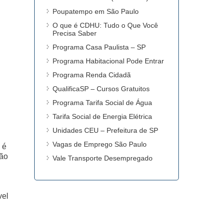
Poupatempo em São Paulo
O que é CDHU: Tudo o Que Você
Precisa Saber
Programa Casa Paulista – SP
Programa Habitacional Pode Entrar
Programa Renda Cidadã
QualificaSP – Cursos Gratuitos
Programa Tarifa Social de Água
Tarifa Social de Energia Elétrica
Unidades CEU – Prefeitura de SP
Vagas de Emprego São Paulo
 é
não
Vale Transporte Desempregado
vel