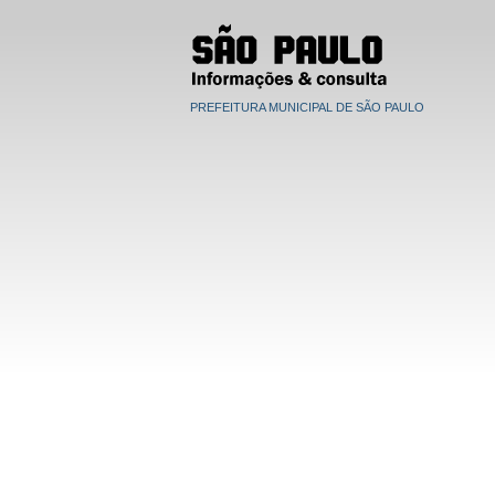
PREFEITURA MUNICIPAL DE SÃO PAULO