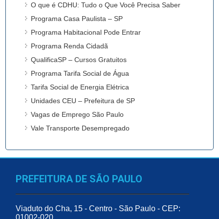
O que é CDHU: Tudo o Que Você Precisa Saber
Programa Casa Paulista – SP
Programa Habitacional Pode Entrar
Programa Renda Cidadã
QualificaSP – Cursos Gratuitos
Programa Tarifa Social de Água
Tarifa Social de Energia Elétrica
Unidades CEU – Prefeitura de SP
Vagas de Emprego São Paulo
Vale Transporte Desempregado
PREFEITURA DE SÃO PAULO
Viaduto do Cha, 15 - Centro - São Paulo - CEP:
01002-020