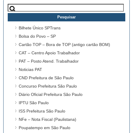
Pesquisar
por:
Bilhete Único SPTrans
Bolsa do Povo – SP
Cartão TOP – Bora de TOP (antigo cartão BOM)
CAT – Centro Apoio Trabalhador
PAT – Posto Atend. Trabalhador
Noticias PAT
CND Prefeitura de São Paulo
Concurso Prefeitura São Paulo
Diário Oficial Prefeitura São Paulo
IPTU São Paulo
ISS Prefeitura São Paulo
NFe – Nota Fiscal (Paulistana)
Poupatempo em São Paulo