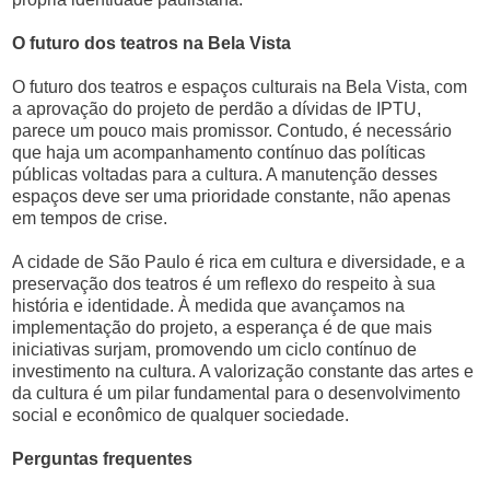
O futuro dos teatros na Bela Vista
O futuro dos teatros e espaços culturais na Bela Vista, com
a aprovação do projeto de perdão a dívidas de IPTU,
parece um pouco mais promissor. Contudo, é necessário
que haja um acompanhamento contínuo das políticas
públicas voltadas para a cultura. A manutenção desses
espaços deve ser uma prioridade constante, não apenas
em tempos de crise.
A cidade de São Paulo é rica em cultura e diversidade, e a
preservação dos teatros é um reflexo do respeito à sua
história e identidade. À medida que avançamos na
implementação do projeto, a esperança é de que mais
iniciativas surjam, promovendo um ciclo contínuo de
investimento na cultura. A valorização constante das artes e
da cultura é um pilar fundamental para o desenvolvimento
social e econômico de qualquer sociedade.
Perguntas frequentes