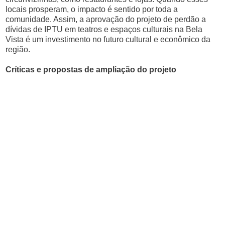
locais prosperam, o impacto é sentido por toda a
comunidade. Assim, a aprovação do projeto de perdão a
dívidas de IPTU em teatros e espaços culturais na Bela
Vista é um investimento no futuro cultural e econômico da
região.
Críticas e propostas de ampliação do projeto