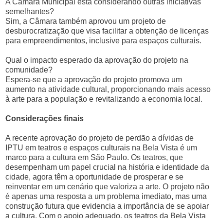
A Câmara Municipal está considerando outras iniciativas
semelhantes?
Sim, a Câmara também aprovou um projeto de
desburocratização que visa facilitar a obtenção de licenças
para empreendimentos, inclusive para espaços culturais.
Qual o impacto esperado da aprovação do projeto na
comunidade?
Espera-se que a aprovação do projeto promova um
aumento na atividade cultural, proporcionando mais acesso
à arte para a população e revitalizando a economia local.
Considerações finais
A recente aprovação do projeto de perdão a dívidas de
IPTU em teatros e espaços culturais na Bela Vista é um
marco para a cultura em São Paulo. Os teatros, que
desempenham um papel crucial na história e identidade da
cidade, agora têm a oportunidade de prosperar e se
reinventar em um cenário que valoriza a arte. O projeto não
é apenas uma resposta a um problema imediato, mas uma
construção futura que evidencia a importância de se apoiar
a cultura. Com o apoio adequado, os teatros da Bela Vista