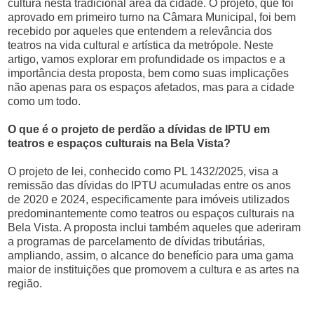
cultura nesta tradicional área da cidade. O projeto, que foi
aprovado em primeiro turno na Câmara Municipal, foi bem
recebido por aqueles que entendem a relevância dos
teatros na vida cultural e artística da metrópole. Neste
artigo, vamos explorar em profundidade os impactos e a
importância desta proposta, bem como suas implicações
não apenas para os espaços afetados, mas para a cidade
como um todo.
O que é o projeto de perdão a dívidas de IPTU em
teatros e espaços culturais na Bela Vista?
O projeto de lei, conhecido como PL 1432/2025, visa a
remissão das dívidas do IPTU acumuladas entre os anos
de 2020 e 2024, especificamente para imóveis utilizados
predominantemente como teatros ou espaços culturais na
Bela Vista. A proposta inclui também aqueles que aderiram
a programas de parcelamento de dívidas tributárias,
ampliando, assim, o alcance do benefício para uma gama
maior de instituições que promovem a cultura e as artes na
região.