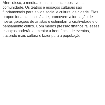
Além disso, a medida tem um impacto positivo na
comunidade. Os teatros e espaços culturais são
fundamentais para a vida social e cultural da cidade. Eles
proporcionam acesso à arte, promovem a formação de
novas gerações de artistas e estimulam a criatividade e o
pensamento crítico. Com menos pressão financeira, esses
espaços poderão aumentar a frequência de eventos,
trazendo mais cultura e lazer para a população.