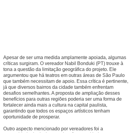
Apesar de ser uma medida amplamente apoiada, algumas
críticas surgiram. O vereador Nabil Bonduki (PT) trouxe à
tona a questão da limitação geográfica do projeto. Ele
argumentou que há teatros em outras áreas de São Paulo
que também necessitam de apoio. Essa crítica é pertinente,
já que diversos bairros da cidade também enfrentam
desafios semelhantes. A proposta de ampliação desses
benefícios para outras regiões poderia ser uma forma de
fortalecer ainda mais a cultura na capital paulista,
garantindo que todos os espaços artísticos tenham
oportunidade de prosperar.
Outro aspecto mencionado por vereadores foi a