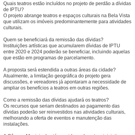
Quais teatros estão incluídos no projeto de perdão a dívidas
de IPTU?
O projeto abrange teatros e espaços culturais na Bela Vista
que utilizam os imóveis predominantemente para atividades
culturais.
Quem se beneficiará da remissão das dívidas?
Instituições artísticas que acumularem dívidas de IPTU
entre 2020 e 2024 poderão se beneficiar, incluindo aquelas
que estão em programas de parcelamento.
A proposta será estendida a outras áreas da cidade?
Atualmente, a limitação geográfica do projeto gera
discussões, e vereadores já apontaram a necessidade de
ampliar os benefícios a teatros em outras regiões.
Como a remissão das dívidas ajudará os teatros?
Os recursos que seriam destinados ao pagamento das
dívidas poderão ser reinvestidos nas atividades culturais,
melhorando a oferta de eventos e manutenção das
instalações.