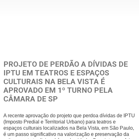
PROJETO DE PERDÃO A DÍVIDAS DE
IPTU EM TEATROS E ESPAÇOS
CULTURAIS NA BELA VISTA É
APROVADO EM 1º TURNO PELA
CÂMARA DE SP
A recente aprovação do projeto que perdoa dívidas de IPTU
(Imposto Predial e Territorial Urbano) para teatros e
espaços culturais localizados na Bela Vista, em São Paulo,
é um passo significativo na valorização e preservação da