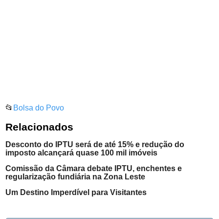
📂
Bolsa do Povo
Relacionados
Desconto do IPTU será de até 15% e redução do
imposto alcançará quase 100 mil imóveis
Comissão da Câmara debate IPTU, enchentes e
regularização fundiária na Zona Leste
Um Destino Imperdível para Visitantes