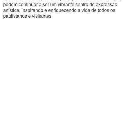
podem continuar a ser um vibrante centro de expressão
artística, inspirando e enriquecendo a vida de todos os
paulistanos e visitantes.