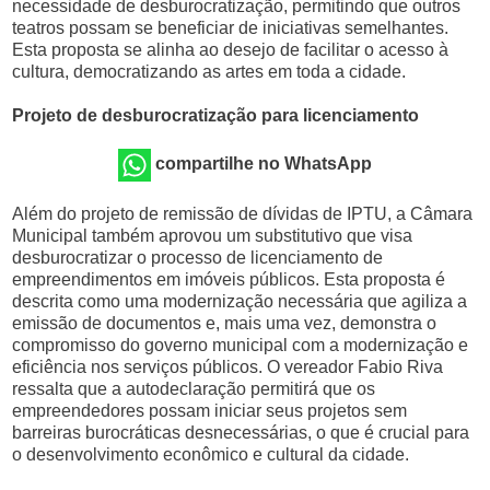
necessidade de desburocratização, permitindo que outros
teatros possam se beneficiar de iniciativas semelhantes.
Esta proposta se alinha ao desejo de facilitar o acesso à
cultura, democratizando as artes em toda a cidade.
Projeto de desburocratização para licenciamento
compartilhe no WhatsApp
Além do projeto de remissão de dívidas de IPTU, a Câmara
Municipal também aprovou um substitutivo que visa
desburocratizar o processo de licenciamento de
empreendimentos em imóveis públicos. Esta proposta é
descrita como uma modernização necessária que agiliza a
emissão de documentos e, mais uma vez, demonstra o
compromisso do governo municipal com a modernização e
eficiência nos serviços públicos. O vereador Fabio Riva
ressalta que a autodeclaração permitirá que os
empreendedores possam iniciar seus projetos sem
barreiras burocráticas desnecessárias, o que é crucial para
o desenvolvimento econômico e cultural da cidade.