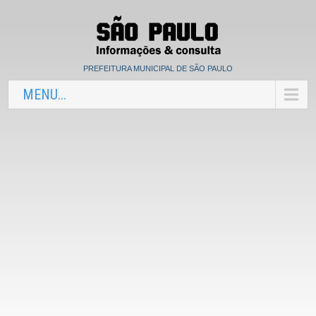
PREFEITURA MUNICIPAL DE SÃO PAULO
MENU...