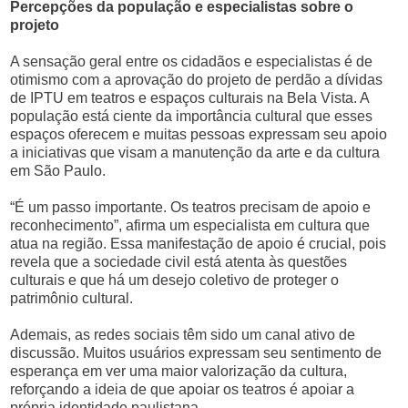
Percepções da população e especialistas sobre o
projeto
A sensação geral entre os cidadãos e especialistas é de
otimismo com a aprovação do projeto de perdão a dívidas
de IPTU em teatros e espaços culturais na Bela Vista. A
população está ciente da importância cultural que esses
espaços oferecem e muitas pessoas expressam seu apoio
a iniciativas que visam a manutenção da arte e da cultura
em São Paulo.
“É um passo importante. Os teatros precisam de apoio e
reconhecimento”, afirma um especialista em cultura que
atua na região. Essa manifestação de apoio é crucial, pois
revela que a sociedade civil está atenta às questões
culturais e que há um desejo coletivo de proteger o
patrimônio cultural.
Ademais, as redes sociais têm sido um canal ativo de
discussão. Muitos usuários expressam seu sentimento de
esperança em ver uma maior valorização da cultura,
reforçando a ideia de que apoiar os teatros é apoiar a
própria identidade paulistana.