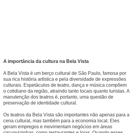
A importância da cultura na Bela Vista
A Bela Vista é um berço cultural de São Paulo, famosa por
sua rica história artística e pela diversidade de expressões
culturais. Espetáculos de teatro, dança e música compõem
o cotidiano da região, atraindo tanto locais quanto turistas. A
manutenção dos teatros é, portanto, uma questão de
preservação de identidade cultural.
Os teatros da Bela Vista são importantes não apenas para a
cena cultural, mas também para a economia local. Eles
geram empregos e movimentam negócios em áreas
circunvizinhas, como restaurantes e lojas. Quando esses