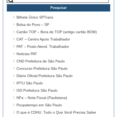
por:
Bilhete Único SPTrans
Bolsa do Povo – SP
Cartão TOP – Bora de TOP (antigo cartão BOM)
CAT – Centro Apoio Trabalhador
PAT – Posto Atend. Trabalhador
Noticias PAT
CND Prefeitura de São Paulo
Concurso Prefeitura São Paulo
Diário Oficial Prefeitura São Paulo
IPTU São Paulo
ISS Prefeitura São Paulo
NFe – Nota Fiscal (Paulistana)
Poupatempo em São Paulo
O que é CDHU: Tudo o Que Você Precisa Saber