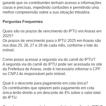
garante que os contribuintes tenham acesso a informações
claras e precisas, impedindo confusões e permitindo uma
melhor compreensão sobre a sua situação tributária.
Perguntas Frequentes
Quais são os prazos de vencimento do IPTU em Araras em
2025?
Os prazos de vencimento para o IPTU 2025 em Araras são
nos dias 25, 26, 27 e 28 de cada mês, conforme o lote do
imóvel.
Como posso acessar a segunda via do carnê do IPTU?
A segunda via do carnê do IPTU pode ser acessada no site
da Prefeitura de Araras, onde é necessário informar o CPF
ou CNPJ do responsável pelo imóvel.
Qual é o desconto para pagamento em cota única?
Os contribuintes que optarem pelo pagamento em cota
única terão direito a um desconto de 4% sobre o valor total
do IPTU.