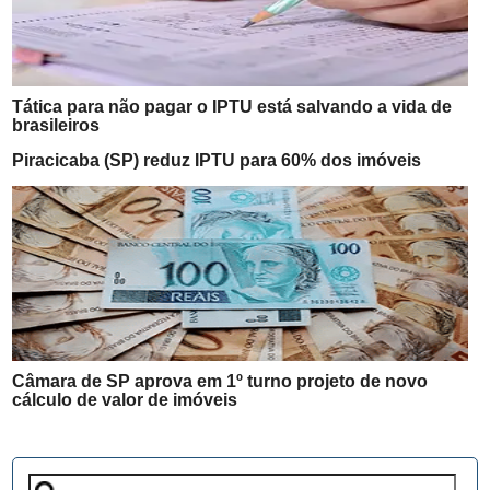
Tática para não pagar o IPTU está salvando a vida de
brasileiros
Piracicaba (SP) reduz IPTU para 60% dos imóveis
Câmara de SP aprova em 1º turno projeto de novo
cálculo de valor de imóveis
Pesquisar