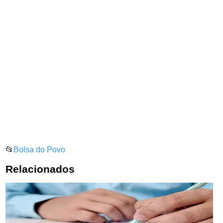
📂
Bolsa do Povo
Relacionados