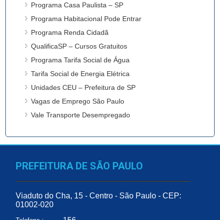
Programa Casa Paulista – SP
Programa Habitacional Pode Entrar
Programa Renda Cidadã
QualificaSP – Cursos Gratuitos
Programa Tarifa Social de Água
Tarifa Social de Energia Elétrica
Unidades CEU – Prefeitura de SP
Vagas de Emprego São Paulo
Vale Transporte Desempregado
PREFEITURA DE SÃO PAULO
Viaduto do Cha, 15 - Centro - São Paulo - CEP:
01002-020