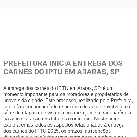
PREFEITURA INICIA ENTREGA DOS
CARNÊS DO IPTU EM ARARAS, SP
A entrega dos carnês do IPTU em Araras, SP, é um
momento importante para os moradores e proprietários de
imóveis da cidade. Este processo, realizado pela Prefeitura,
tem início em um período específico do ano e envolve uma
série de etapas que visam a organização e a transparência
na administração dos tributos municipais. Neste artigo,
exploraremos todos os aspectos relacionados à entrega
dos carnês do IPTU 2025, os prazos, as isenções