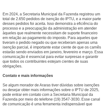
Em 2024, a Secretaria Municipal da Fazenda registrou um
total de 2.650 pedidos de isenção do IPTU, e a maior parte
desses pedidos foi aceita. Isso demonstra a eficiência do
processo e a preocupação da administração em atender
àqueles que realmente necessitam de suporte financeiro
em relação ao pagamento do imposto. Para aqueles que
tiveram o pedido negado ou que receberam apenas uma
isenção parcial, é importante estar ciente de que os carnês
estarão sendo enviados em janeiro, fevereiro e março. Essa
comunicação é essencial para evitar surpresas e garantir
que todos os contribuintes estejam cientes de suas
obrigações.
Contato e mais informações
Se algum morador de Araras tiver dúvidas sobre isenções
ou desejar obter mais informações sobre o IPTU de 2025,
pode entrar em contato com a Secretaria Municipal da
Fazenda por meio do telefone (19) 3547-3030. Esse canal
de comunicação é uma ferramenta indispensável que