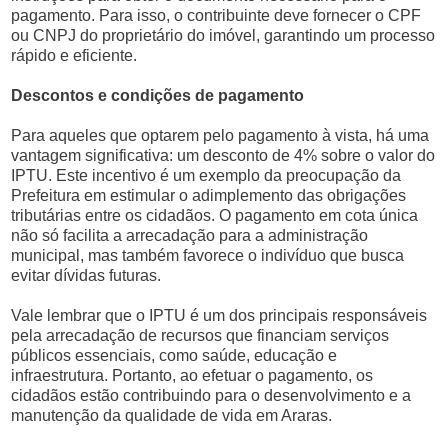
pagamento. Para isso, o contribuinte deve fornecer o CPF
ou CNPJ do proprietário do imóvel, garantindo um processo
rápido e eficiente.
Descontos e condições de pagamento
Para aqueles que optarem pelo pagamento à vista, há uma
vantagem significativa: um desconto de 4% sobre o valor do
IPTU. Este incentivo é um exemplo da preocupação da
Prefeitura em estimular o adimplemento das obrigações
tributárias entre os cidadãos. O pagamento em cota única
não só facilita a arrecadação para a administração
municipal, mas também favorece o indivíduo que busca
evitar dívidas futuras.
Vale lembrar que o IPTU é um dos principais responsáveis
pela arrecadação de recursos que financiam serviços
públicos essenciais, como saúde, educação e
infraestrutura. Portanto, ao efetuar o pagamento, os
cidadãos estão contribuindo para o desenvolvimento e a
manutenção da qualidade de vida em Araras.