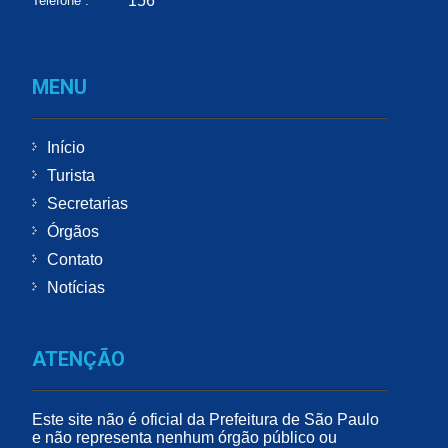
156
Telefone :
MENU
Início
Turista
Secretarias
Órgãos
Contato
Notícias
ATENÇÃO
Este site não é oficial da Prefeitura de São Paulo
e não representa nenhum órgão público ou