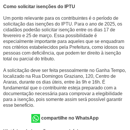
Como solicitar isenções do IPTU
Um ponto relevante para os contribuintes é o período de
solicitação das isenções do IPTU. Para o ano de 2025, os
cidadãos poderão solicitar isenção entre os dias 17 de
fevereiro e 25 de março. Essa possibilidade é
especialmente importante para aqueles que se enquadram
nos critérios estabelecidos pela Prefeitura, como idosos ou
pessoas com deficiência, que podem ter direito à isenção
total ou parcial do tributo.
A solicitação deve ser feita pessoalmente no Ganha Tempo,
localizado na Rua Domingos Graziano, 120, Centro de
Araras, durante os dias úteis, entre às 9h e 16h. É
fundamental que o contribuinte esteja preparado com a
documentação necessária para comprovar a elegibilidade
para a isenção, pois somente assim será possível garantir
esse benefício.
compartilhe no WhatsApp