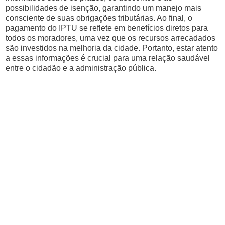
possibilidades de isenção, garantindo um manejo mais
consciente de suas obrigações tributárias. Ao final, o
pagamento do IPTU se reflete em benefícios diretos para
todos os moradores, uma vez que os recursos arrecadados
são investidos na melhoria da cidade. Portanto, estar atento
a essas informações é crucial para uma relação saudável
entre o cidadão e a administração pública.