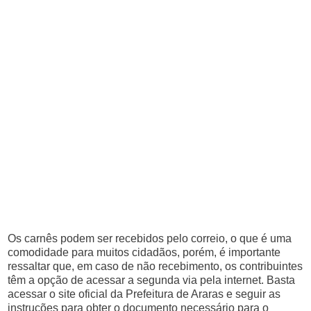
Os carnês podem ser recebidos pelo correio, o que é uma
comodidade para muitos cidadãos, porém, é importante
ressaltar que, em caso de não recebimento, os contribuintes
têm a opção de acessar a segunda via pela internet. Basta
acessar o site oficial da Prefeitura de Araras e seguir as
instruções para obter o documento necessário para o