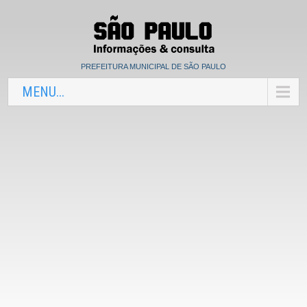
PREFEITURA MUNICIPAL DE SÃO PAULO
MENU...