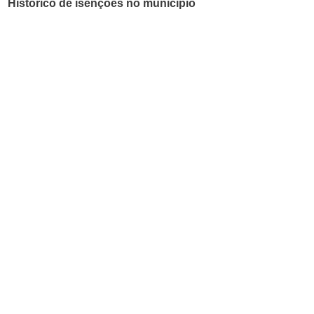
Histórico de isenções no município