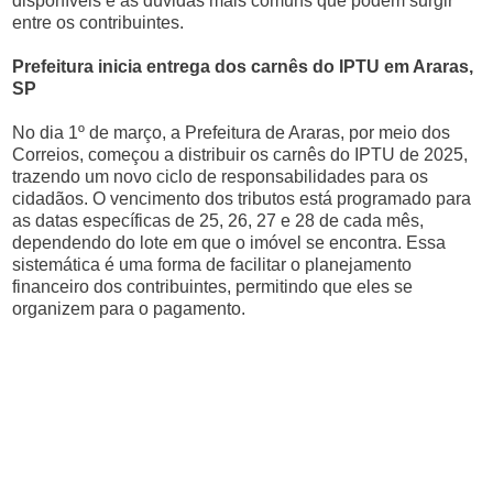
disponíveis e as dúvidas mais comuns que podem surgir
entre os contribuintes.
Prefeitura inicia entrega dos carnês do IPTU em Araras,
SP
No dia 1º de março, a Prefeitura de Araras, por meio dos
Correios, começou a distribuir os carnês do IPTU de 2025,
trazendo um novo ciclo de responsabilidades para os
cidadãos. O vencimento dos tributos está programado para
as datas específicas de 25, 26, 27 e 28 de cada mês,
dependendo do lote em que o imóvel se encontra. Essa
sistemática é uma forma de facilitar o planejamento
financeiro dos contribuintes, permitindo que eles se
organizem para o pagamento.