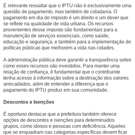
É relevante ressaltar que o IPTU não é exclusivamente uma
questão de pagamento, mas também de cidadania. O
pagamento em dia do imposto é um direito e um dever que
se reflete na qualidade de vida urbana. Os recursos
provenientes desse imposto são fundamentais para a
manutenção de serviços essenciais, como saúde,
educação e segurança, e também para a implementação de
políticas públicas que melhorem a vida nas cidades.
A administração pública deve garantir a transparência sobre
como esses recursos são investidos. Para manter uma
relação de confiança, é fundamental que o contribuinte
tenha acesso à informação sobre a destinação dos valores
arrecadados, além de entender a diferença que o
pagamento do IPTU produz em sua comunidade.
Descontos e Isenções
É oportuno destacar que a prefeitura também oferece
opções de descontos e isenções para determinados
grupos, como idosos e pessoas com deficiência. Aqueles
que se enquadram nas categorias específicas devem ficar