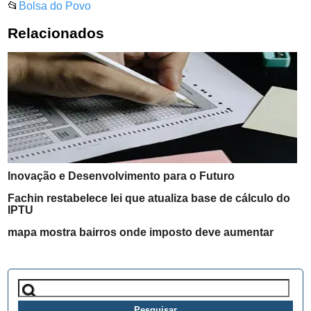
📂
Bolsa do Povo
Relacionados
Inovação e Desenvolvimento para o Futuro
Fachin restabelece lei que atualiza base de cálculo do
IPTU
mapa mostra bairros onde imposto deve aumentar
Pesquisar
por: