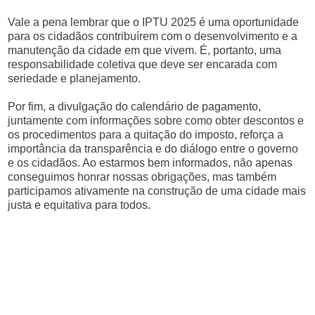
Vale a pena lembrar que o IPTU 2025 é uma oportunidade
para os cidadãos contribuírem com o desenvolvimento e a
manutenção da cidade em que vivem. É, portanto, uma
responsabilidade coletiva que deve ser encarada com
seriedade e planejamento.
Por fim, a divulgação do calendário de pagamento,
juntamente com informações sobre como obter descontos e
os procedimentos para a quitação do imposto, reforça a
importância da transparência e do diálogo entre o governo
e os cidadãos. Ao estarmos bem informados, não apenas
conseguimos honrar nossas obrigações, mas também
participamos ativamente na construção de uma cidade mais
justa e equitativa para todos.