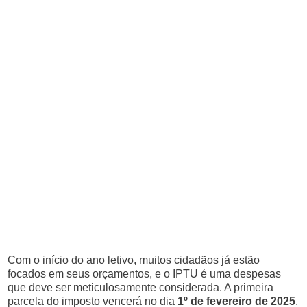
Com o início do ano letivo, muitos cidadãos já estão
focados em seus orçamentos, e o IPTU é uma despesas
que deve ser meticulosamente considerada. A primeira
parcela do imposto vencerá no dia
1º de fevereiro de 2025
.