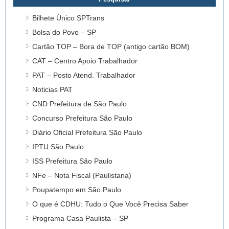
Bilhete Único SPTrans
Bolsa do Povo – SP
Cartão TOP – Bora de TOP (antigo cartão BOM)
CAT – Centro Apoio Trabalhador
PAT – Posto Atend. Trabalhador
Noticias PAT
CND Prefeitura de São Paulo
Concurso Prefeitura São Paulo
Diário Oficial Prefeitura São Paulo
IPTU São Paulo
ISS Prefeitura São Paulo
NFe – Nota Fiscal (Paulistana)
Poupatempo em São Paulo
O que é CDHU: Tudo o Que Você Precisa Saber
Programa Casa Paulista – SP