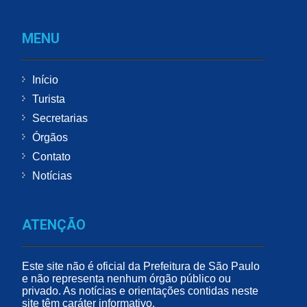
MENU
Início
Turista
Secretarias
Órgãos
Contato
Notícias
ATENÇÃO
Este site não é oficial da Prefeitura de São Paulo
e não representa nenhum órgão público ou
privado. As notícias e orientações contidas neste
site têm caráter informativo.