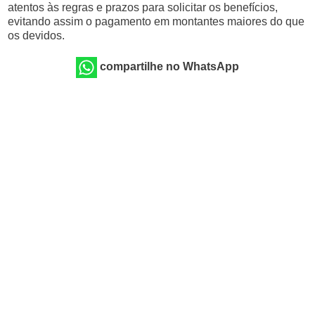
atentos às regras e prazos para solicitar os benefícios,
evitando assim o pagamento em montantes maiores do que
os devidos.
compartilhe no WhatsApp