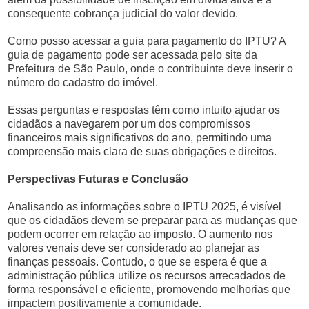
consequente cobrança judicial do valor devido.
Como posso acessar a guia para pagamento do IPTU? A
guia de pagamento pode ser acessada pelo site da
Prefeitura de São Paulo, onde o contribuinte deve inserir o
número do cadastro do imóvel.
Essas perguntas e respostas têm como intuito ajudar os
cidadãos a navegarem por um dos compromissos
financeiros mais significativos do ano, permitindo uma
compreensão mais clara de suas obrigações e direitos.
Perspectivas Futuras e Conclusão
Analisando as informações sobre o IPTU 2025, é visível
que os cidadãos devem se preparar para as mudanças que
podem ocorrer em relação ao imposto. O aumento nos
valores venais deve ser considerado ao planejar as
finanças pessoais. Contudo, o que se espera é que a
administração pública utilize os recursos arrecadados de
forma responsável e eficiente, promovendo melhorias que
impactem positivamente a comunidade.