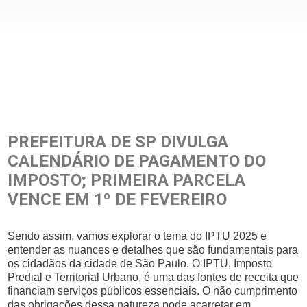
PREFEITURA DE SP DIVULGA
CALENDÁRIO DE PAGAMENTO DO
IMPOSTO; PRIMEIRA PARCELA
VENCE EM 1º DE FEVEREIRO
Sendo assim, vamos explorar o tema do IPTU 2025 e
entender as nuances e detalhes que são fundamentais para
os cidadãos da cidade de São Paulo. O IPTU, Imposto
Predial e Territorial Urbano, é uma das fontes de receita que
financiam serviços públicos essenciais. O não cumprimento
das obrigações dessa natureza pode acarretar em