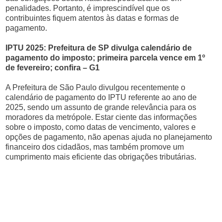
penalidades. Portanto, é imprescindível que os
contribuintes fiquem atentos às datas e formas de
pagamento.
IPTU 2025: Prefeitura de SP divulga calendário de
pagamento do imposto; primeira parcela vence em 1º
de fevereiro; confira – G1
A Prefeitura de São Paulo divulgou recentemente o
calendário de pagamento do IPTU referente ao ano de
2025, sendo um assunto de grande relevância para os
moradores da metrópole. Estar ciente das informações
sobre o imposto, como datas de vencimento, valores e
opções de pagamento, não apenas ajuda no planejamento
financeiro dos cidadãos, mas também promove um
cumprimento mais eficiente das obrigações tributárias.