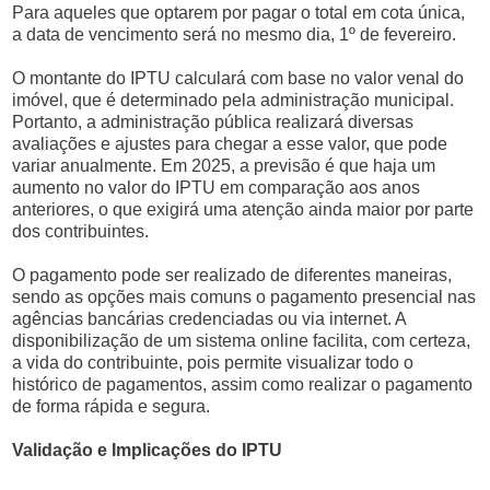
Para aqueles que optarem por pagar o total em cota única,
a data de vencimento será no mesmo dia, 1º de fevereiro.
O montante do IPTU calculará com base no valor venal do
imóvel, que é determinado pela administração municipal.
Portanto, a administração pública realizará diversas
avaliações e ajustes para chegar a esse valor, que pode
variar anualmente. Em 2025, a previsão é que haja um
aumento no valor do IPTU em comparação aos anos
anteriores, o que exigirá uma atenção ainda maior por parte
dos contribuintes.
O pagamento pode ser realizado de diferentes maneiras,
sendo as opções mais comuns o pagamento presencial nas
agências bancárias credenciadas ou via internet. A
disponibilização de um sistema online facilita, com certeza,
a vida do contribuinte, pois permite visualizar todo o
histórico de pagamentos, assim como realizar o pagamento
de forma rápida e segura.
Validação e Implicações do IPTU