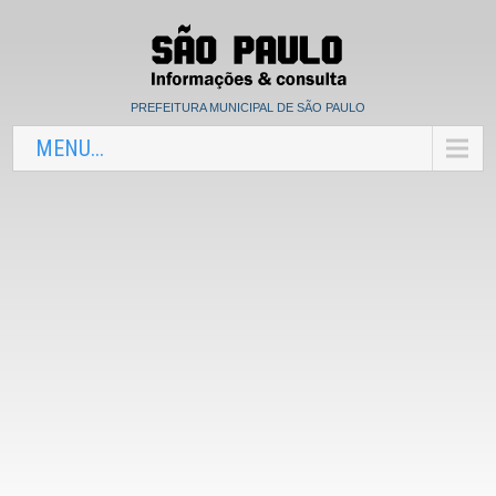
PREFEITURA MUNICIPAL DE SÃO PAULO
MENU...