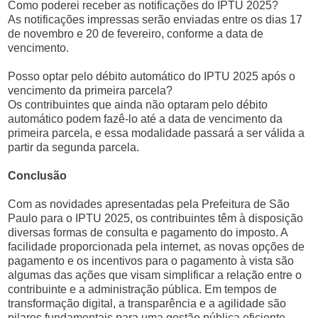
Como poderei receber as notificações do IPTU 2025?
As notificações impressas serão enviadas entre os dias 17
de novembro e 20 de fevereiro, conforme a data de
vencimento.
Posso optar pelo débito automático do IPTU 2025 após o
vencimento da primeira parcela?
Os contribuintes que ainda não optaram pelo débito
automático podem fazê-lo até a data de vencimento da
primeira parcela, e essa modalidade passará a ser válida a
partir da segunda parcela.
Conclusão
Com as novidades apresentadas pela Prefeitura de São
Paulo para o IPTU 2025, os contribuintes têm à disposição
diversas formas de consulta e pagamento do imposto. A
facilidade proporcionada pela internet, as novas opções de
pagamento e os incentivos para o pagamento à vista são
algumas das ações que visam simplificar a relação entre o
contribuinte e a administração pública. Em tempos de
transformação digital, a transparência e a agilidade são
pilares fundamentais para uma gestão pública eficiente.