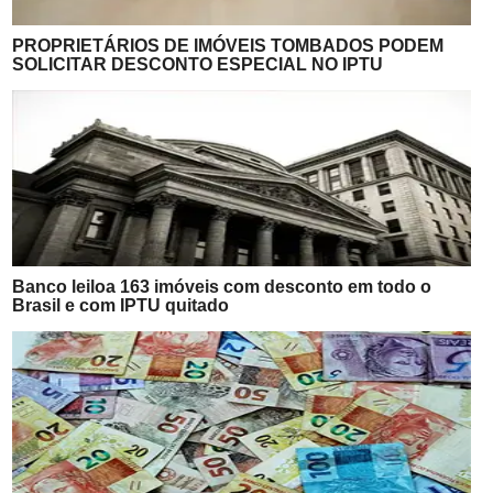
PROPRIETÁRIOS DE IMÓVEIS TOMBADOS PODEM
SOLICITAR DESCONTO ESPECIAL NO IPTU
Banco leiloa 163 imóveis com desconto em todo o
Brasil e com IPTU quitado