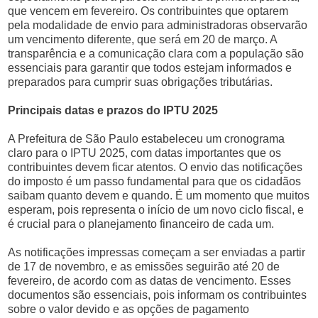
que vencem em fevereiro. Os contribuintes que optarem
pela modalidade de envio para administradoras observarão
um vencimento diferente, que será em 20 de março. A
transparência e a comunicação clara com a população são
essenciais para garantir que todos estejam informados e
preparados para cumprir suas obrigações tributárias.
Principais datas e prazos do IPTU 2025
A Prefeitura de São Paulo estabeleceu um cronograma
claro para o IPTU 2025, com datas importantes que os
contribuintes devem ficar atentos. O envio das notificações
do imposto é um passo fundamental para que os cidadãos
saibam quanto devem e quando. É um momento que muitos
esperam, pois representa o início de um novo ciclo fiscal, e
é crucial para o planejamento financeiro de cada um.
As notificações impressas começam a ser enviadas a partir
de 17 de novembro, e as emissões seguirão até 20 de
fevereiro, de acordo com as datas de vencimento. Esses
documentos são essenciais, pois informam os contribuintes
sobre o valor devido e as opções de pagamento