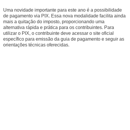
Uma novidade importante para este ano é a possibilidade
de pagamento via PIX. Essa nova modalidade facilita ainda
mais a quitação do imposto, proporcionando uma
alternativa rápida e prática para os contribuintes. Para
utilizar o PIX, o contribuinte deve acessar o site oficial
específico para emissão da guia de pagamento e seguir as
orientações técnicas oferecidas.