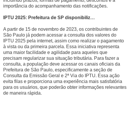
incluindo prazos, formas de pagamento, descontos e a
importância do acompanhamento das notificações.
IPTU 2025: Prefeitura de SP disponibiliz…
A partir de 15 de novembro de 2023, os contribuintes de
São Paulo já podem acessar a consulta dos valores do
IPTU 2025 pela internet, assim como realizar o pagamento
à vista ou da primeira parcela. Essa iniciativa representa
uma maior facilidade e agilidade para aqueles que
precisam regularizar sua situação tributária. Para fazer a
consulta, a população deve acessar os canais oficiais da
Prefeitura de São Paulo, especificamente a seção de
Consulta da Emissão Geral e 2ª Via do IPTU. Essa ação
evita filas e proporciona uma experiência mais satisfatória
para os usuários, que poderão obter informações relevantes
de maneira rápida.