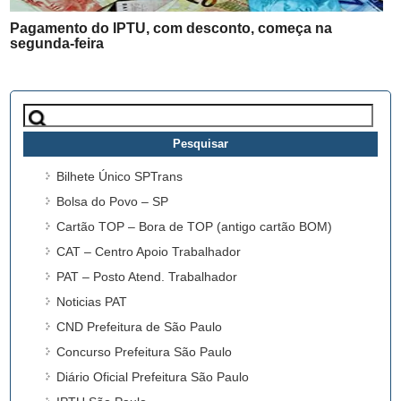
Pagamento do IPTU, com desconto, começa na
segunda-feira
Pesquisar
por:
Bilhete Único SPTrans
Bolsa do Povo – SP
Cartão TOP – Bora de TOP (antigo cartão BOM)
CAT – Centro Apoio Trabalhador
PAT – Posto Atend. Trabalhador
Noticias PAT
CND Prefeitura de São Paulo
Concurso Prefeitura São Paulo
Diário Oficial Prefeitura São Paulo