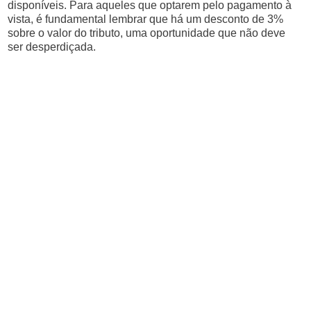
disponíveis. Para aqueles que optarem pelo pagamento à
vista, é fundamental lembrar que há um desconto de 3%
sobre o valor do tributo, uma oportunidade que não deve
ser desperdiçada.