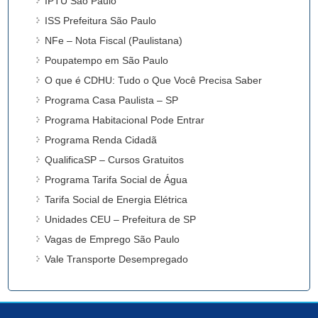
IPTU São Paulo
ISS Prefeitura São Paulo
NFe – Nota Fiscal (Paulistana)
Poupatempo em São Paulo
O que é CDHU: Tudo o Que Você Precisa Saber
Programa Casa Paulista – SP
Programa Habitacional Pode Entrar
Programa Renda Cidadã
QualificaSP – Cursos Gratuitos
Programa Tarifa Social de Água
Tarifa Social de Energia Elétrica
Unidades CEU – Prefeitura de SP
Vagas de Emprego São Paulo
Vale Transporte Desempregado