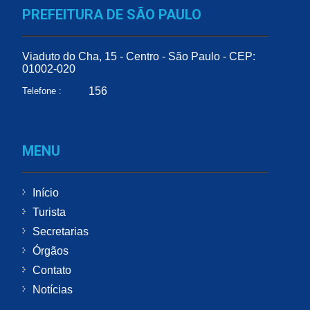
PREFEITURA DE SÃO PAULO
Viaduto do Cha, 15 - Centro - São Paulo - CEP:
01002-020
156
Telefone :
MENU
Início
Turista
Secretarias
Órgãos
Contato
Notícias