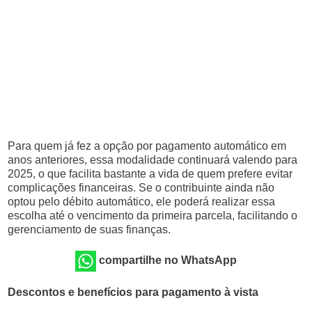
Para quem já fez a opção por pagamento automático em
anos anteriores, essa modalidade continuará valendo para
2025, o que facilita bastante a vida de quem prefere evitar
complicações financeiras. Se o contribuinte ainda não
optou pelo débito automático, ele poderá realizar essa
escolha até o vencimento da primeira parcela, facilitando o
gerenciamento de suas finanças.
compartilhe no WhatsApp
Descontos e benefícios para pagamento à vista