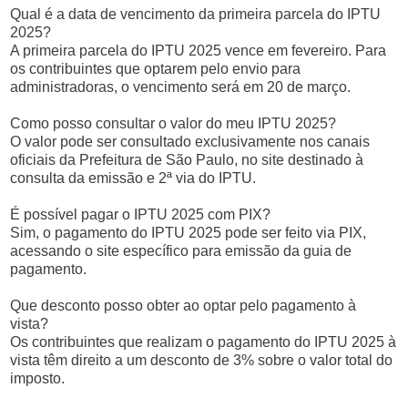
Qual é a data de vencimento da primeira parcela do IPTU
2025?
A primeira parcela do IPTU 2025 vence em fevereiro. Para
os contribuintes que optarem pelo envio para
administradoras, o vencimento será em 20 de março.
Como posso consultar o valor do meu IPTU 2025?
O valor pode ser consultado exclusivamente nos canais
oficiais da Prefeitura de São Paulo, no site destinado à
consulta da emissão e 2ª via do IPTU.
É possível pagar o IPTU 2025 com PIX?
Sim, o pagamento do IPTU 2025 pode ser feito via PIX,
acessando o site específico para emissão da guia de
pagamento.
Que desconto posso obter ao optar pelo pagamento à
vista?
Os contribuintes que realizam o pagamento do IPTU 2025 à
vista têm direito a um desconto de 3% sobre o valor total do
imposto.