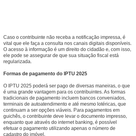
Caso o contribuinte não receba a notificação impressa, é
vital que ele faça a consulta nos canais digitais disponíveis.
O acesso à informação é um direito do cidadão e, com isso,
ele pode se assegurar de que sua situação fiscal está
regularizada.
Formas de pagamento do IPTU 2025
O IPTU 2025 poderá ser pago de diversas maneiras, o que
é uma grande vantagem para os contribuintes. As formas
tradicionais de pagamento incluem bancos conveniados,
terminais de autoatendimento e até mesmo lotéricas, que
continuam a ser opções viáveis. Para pagamentos em
guichês, o contribuinte deve levar o documento impresso,
enquanto que através do internet banking, é possível
efetuar o pagamento utilizando apenas o número de
cadastro do imóvel.