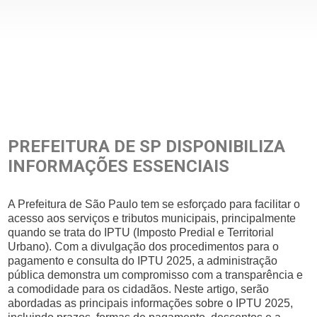
PREFEITURA DE SP DISPONIBILIZA
INFORMAÇÕES ESSENCIAIS
A Prefeitura de São Paulo tem se esforçado para facilitar o
acesso aos serviços e tributos municipais, principalmente
quando se trata do IPTU (Imposto Predial e Territorial
Urbano). Com a divulgação dos procedimentos para o
pagamento e consulta do IPTU 2025, a administração
pública demonstra um compromisso com a transparência e
a comodidade para os cidadãos. Neste artigo, serão
abordadas as principais informações sobre o IPTU 2025,