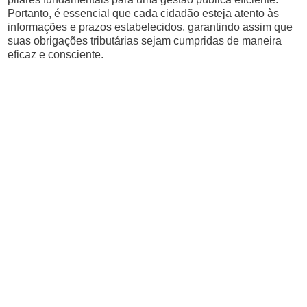
Portanto, é essencial que cada cidadão esteja atento às
informações e prazos estabelecidos, garantindo assim que
suas obrigações tributárias sejam cumpridas de maneira
eficaz e consciente.