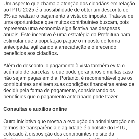
Um aspecto que chama a atenção dos cidadãos em relação
ao IPTU 2025 é a possibilidade de obter um desconto de
3% ao realizar o pagamento à vista do imposto. Trata-se de
uma oportunidade que muitos contribuintes buscam, pois
representa uma economia significativa nas despesas
anuais. Este incentivo é uma estratégia da Prefeitura para
estimular que a população pague o imposto de forma
antecipada, agilizando a arrecadação e oferecendo
benefícios aos cidadãos.
Além do desconto, o pagamento à vista também evita o
acúmulo de parcelas, o que pode gerar juros e multas caso
não sejam pagas em dia. Portanto, é recomendável que os
contribuintes analisem suas condições financeiras antes de
decidir pela forma de pagamento, considerando os
benefícios que o pagamento antecipado pode trazer.
Consultas e auxílios online
Outra iniciativa que mostra a evolução da administração em
termos de transparência e agilidade é o hotsite do IPTU,
colocado à disposição dos contribuintes no site da