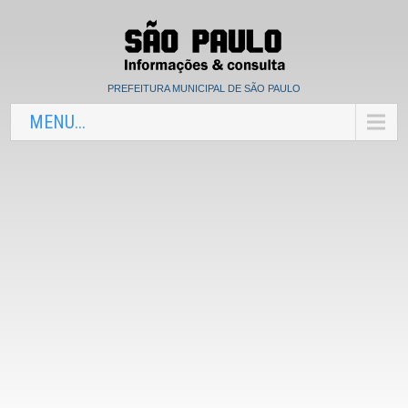
PREFEITURA MUNICIPAL DE SÃO PAULO
MENU...