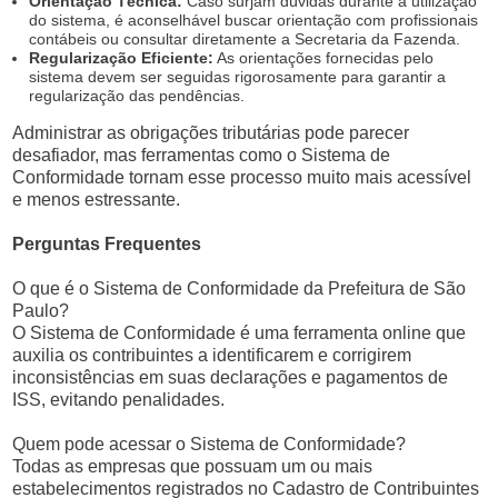
Orientação Técnica:
Caso surjam dúvidas durante a utilização
do sistema, é aconselhável buscar orientação com profissionais
contábeis ou consultar diretamente a Secretaria da Fazenda.
Regularização Eficiente:
As orientações fornecidas pelo
sistema devem ser seguidas rigorosamente para garantir a
regularização das pendências.
Administrar as obrigações tributárias pode parecer
desafiador, mas ferramentas como o Sistema de
Conformidade tornam esse processo muito mais acessível
e menos estressante.
Perguntas Frequentes
O que é o Sistema de Conformidade da Prefeitura de São
Paulo?
O Sistema de Conformidade é uma ferramenta online que
auxilia os contribuintes a identificarem e corrigirem
inconsistências em suas declarações e pagamentos de
ISS, evitando penalidades.
Quem pode acessar o Sistema de Conformidade?
Todas as empresas que possuam um ou mais
estabelecimentos registrados no Cadastro de Contribuintes