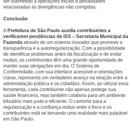
ser submetido a operações fiscais e penalidades
relacionadas às divergências não corrigidas.
Conclusão
A
Prefeitura de São Paulo auxilia contribuintes a
verificarem pendências de ISS – Secretaria Municipal da
Fazenda
através de um sistema inovador que promove a
transparência e a autorregularização. Com a possibilidade
de identificar problemas antes da fiscalização e de evitar
multas, os contribuintes têm uma grande oportunidade de
manter suas obrigações em dia. O Sistema de
Conformidade, com sua interface acessível e orientações
claras, representa um verdadeiro avanço na relação entre a
administração pública e os cidadãos. Assim, ao utilizar essa
ferramenta, cada contribuinte não apenas protege sua
saúde financeira, mas também colabora para um ambiente
tributário mais justo e eficiente. O caminho para a
regularização e a confiança mútuo entre o fisco e os
contribuintes está se tornando uma realidade mais palpável
em São Paulo.