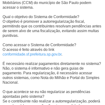
Mobiliários (CCM) do município de São Paulo podem
acessar o sistema.
Qual o objetivo do Sistema de Conformidade?
O objetivo é promover a autorregularização fiscal,
permitindo que os contribuintes resolvam pendências antes
de serem alvo de uma fiscalização, evitando assim multas
punitivas.
Como acessar o Sistema de Conformidade?
O acesso é feito através do link
conformidade.sf.prefeitura.sp.gov.br
.
É necessário realizar pagamentos diretamente no sistema?
Não, o sistema é informativo e não gera guias de
pagamento. Para regularização, é necessário acessar
outros sistemas, como Nota do Milhão e Portal do Simples
Nacional.
O que acontece se eu não regularizar as pendências
apontadas pelo sistema?
Se o contribuinte não realizar a autorregularização, poderá