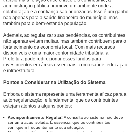
administração pública promove um ambiente onde a
colaboração e a confiança são priorizadas. Isso é um ganho
não apenas para a saúde financeira do município, mas
também para o bem-estar da população.
Ademais, ao regularizar suas pendências, os contribuintes
não apenas evitam multas, mas também contribuem para o
fortalecimento da economia local. Com mais recursos
disponíveis e uma maior conformidade tributária, a
Prefeitura pode redirecionar esses fundos para
investimentos em áreas essenciais, como saúde, educação
e infraestrutura.
Pontos a Considerar na Utilização do Sistema
Embora o sistema represente uma ferramenta eficaz para a
autorregularização, é fundamental que os contribuintes
estejam atentos a alguns pontos:
Acompanhamento Regular:
A consulta ao sistema não deve
ser uma ação isolada. É essencial que os contribuintes
verifiquem frequentemente sua situação.