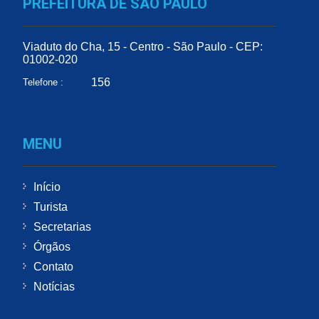
PREFEITURA DE SÃO PAULO
Viaduto do Cha, 15 - Centro - São Paulo - CEP:
01002-020
156
Telefone :
MENU
Início
Turista
Secretarias
Órgãos
Contato
Notícias