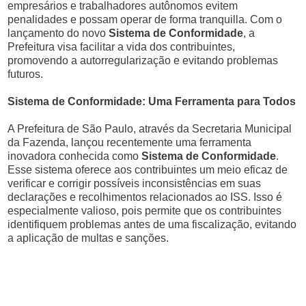
empresários e trabalhadores autônomos evitem
penalidades e possam operar de forma tranquilla. Com o
lançamento do novo
Sistema de Conformidade
, a
Prefeitura visa facilitar a vida dos contribuintes,
promovendo a autorregularização e evitando problemas
futuros.
Sistema de Conformidade: Uma Ferramenta para Todos
A Prefeitura de São Paulo, através da Secretaria Municipal
da Fazenda, lançou recentemente uma ferramenta
inovadora conhecida como
Sistema de Conformidade
.
Esse sistema oferece aos contribuintes um meio eficaz de
verificar e corrigir possíveis inconsistências em suas
declarações e recolhimentos relacionados ao ISS. Isso é
especialmente valioso, pois permite que os contribuintes
identifiquem problemas antes de uma fiscalização, evitando
a aplicação de multas e sanções.