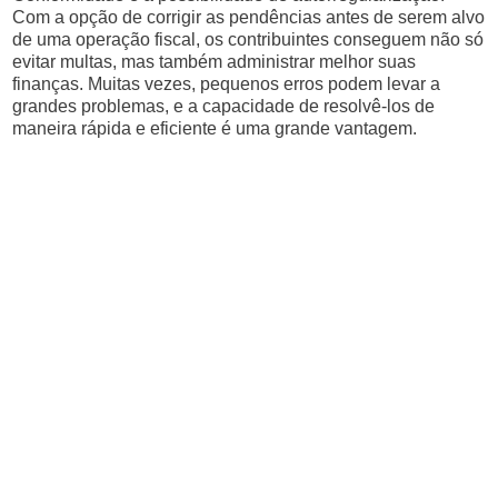
Com a opção de corrigir as pendências antes de serem alvo
de uma operação fiscal, os contribuintes conseguem não só
evitar multas, mas também administrar melhor suas
finanças. Muitas vezes, pequenos erros podem levar a
grandes problemas, e a capacidade de resolvê-los de
maneira rápida e eficiente é uma grande vantagem.