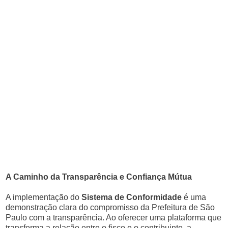
A Caminho da Transparência e Confiança Mútua
A implementação do
Sistema de Conformidade
é uma
demonstração clara do compromisso da Prefeitura de São
Paulo com a transparência. Ao oferecer uma plataforma que
transforma a relação entre o fisco e o contribuinte, a