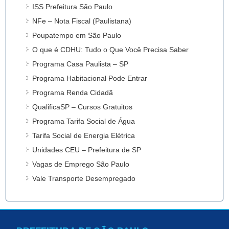
ISS Prefeitura São Paulo
NFe – Nota Fiscal (Paulistana)
Poupatempo em São Paulo
O que é CDHU: Tudo o Que Você Precisa Saber
Programa Casa Paulista – SP
Programa Habitacional Pode Entrar
Programa Renda Cidadã
QualificaSP – Cursos Gratuitos
Programa Tarifa Social de Água
Tarifa Social de Energia Elétrica
Unidades CEU – Prefeitura de SP
Vagas de Emprego São Paulo
Vale Transporte Desempregado