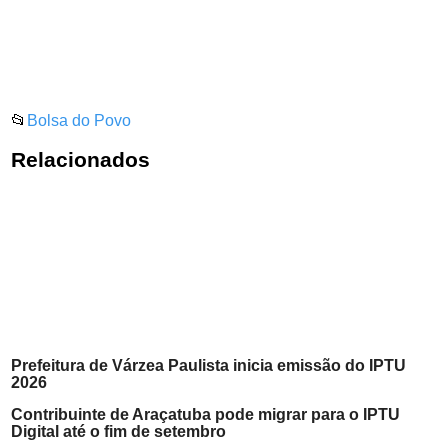
📂
Bolsa do Povo
Relacionados
Prefeitura de Várzea Paulista inicia emissão do IPTU
2026
Contribuinte de Araçatuba pode migrar para o IPTU
Digital até o fim de setembro