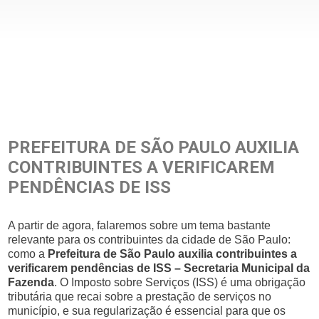
PREFEITURA DE SÃO PAULO AUXILIA
CONTRIBUINTES A VERIFICAREM
PENDÊNCIAS DE ISS
A partir de agora, falaremos sobre um tema bastante
relevante para os contribuintes da cidade de São Paulo:
como a
Prefeitura de São Paulo auxilia contribuintes a
verificarem pendências de ISS – Secretaria Municipal da
Fazenda
. O Imposto sobre Serviços (ISS) é uma obrigação
tributária que recai sobre a prestação de serviços no
município, e sua regularização é essencial para que os