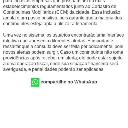
para todas as empresas que possuam um ou mais
estabelecimentos regulamentados junto ao Cadastro de
Contribuintes Mobiliários (CCM) da cidade. Essa inclusão
ampla é um passo positivo, pois garante que a maioria dos
contribuintes esteja apta a utilizar a ferramenta.
Uma vez no sistema, os usuários encontrarão uma interface
intuitiva que apresenta diferentes alertas. É importante
ressaltar que a consulta deve ser feita periodicamente, pois
novos alertas podem surgir. Caso um contribuinte não tome
providências após receber um alerta, ele pode estar sujeito
a uma operação fiscal, onde sua situação financeira será
averiguada, e penalidades poderão ser aplicadas.
compartilhe no WhatsApp