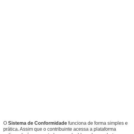
O
Sistema de Conformidade
funciona de forma simples e
prática. Assim que o contribuinte acessa a plataforma