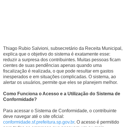
Thiago Rubio Salvioni, subsecretário da Receita Municipal,
explica que o objetivo do sistema é exatamente esse:
reduzir a surpresa dos contribuintes. Muitas pessoas ficam
cientes de suas pendências apenas quando uma
fiscalização é realizada, o que pode resultar em gastos
inesperados e em situações complicadas. O sistema, ao
alertar os usuários, permite que eles se planejem melhor.
Como Funciona o Acesso e a Utilização do Sistema de
Conformidade?
Para acessar o Sistema de Conformidade, o contribuinte
deve navegar até o site oficial:
conformidade.sf.prefeitura.sp.gov.br
. O acesso é permitido