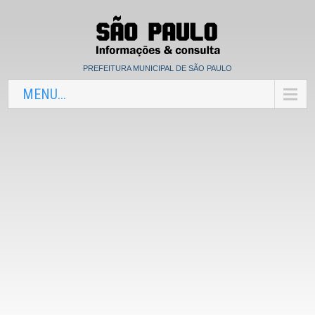
PREFEITURA MUNICIPAL DE SÃO PAULO
MENU...