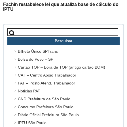
Fachin restabelece lei que atualiza base de cálculo do
IPTU
Pesquisar
por:
Bilhete Único SPTrans
Bolsa do Povo – SP
Cartão TOP – Bora de TOP (antigo cartão BOM)
CAT – Centro Apoio Trabalhador
PAT – Posto Atend. Trabalhador
Noticias PAT
CND Prefeitura de São Paulo
Concurso Prefeitura São Paulo
Diário Oficial Prefeitura São Paulo
IPTU São Paulo