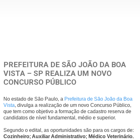
PREFEITURA DE SÃO JOÃO DA BOA
VISTA – SP REALIZA UM NOVO
CONCURSO PÚBLICO
No estado de São Paulo, a
Prefeitura de São João da Boa
Vista
, divulga a realização de um novo Concurso Público,
que tem como objetivo a formação de cadastro reserva de
candidatos de nível fundamental, médio e superior.
Segundo o edital, as oportunidades são para os cargos de:
Cozinheiro; Auxiliar Administrativo; Médico Veterinário.