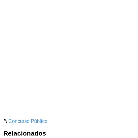
📂
Concurso Público
Relacionados