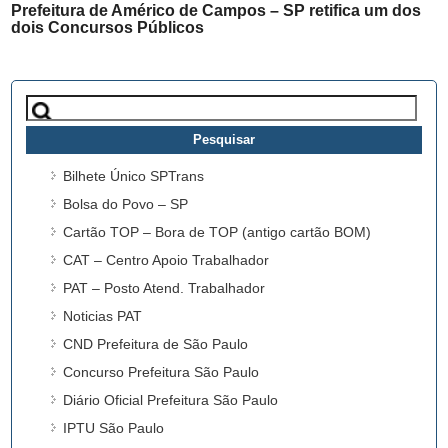
Prefeitura de Américo de Campos – SP retifica um dos
dois Concursos Públicos
Pesquisar
por:
Bilhete Único SPTrans
Bolsa do Povo – SP
Cartão TOP – Bora de TOP (antigo cartão BOM)
CAT – Centro Apoio Trabalhador
PAT – Posto Atend. Trabalhador
Noticias PAT
CND Prefeitura de São Paulo
Concurso Prefeitura São Paulo
Diário Oficial Prefeitura São Paulo
IPTU São Paulo