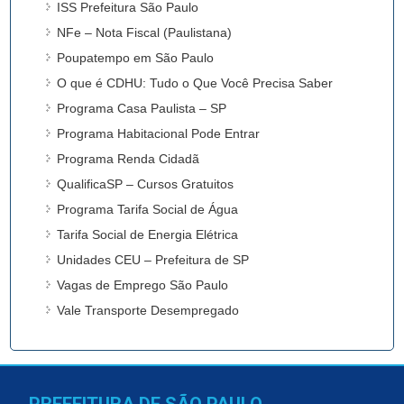
ISS Prefeitura São Paulo
NFe – Nota Fiscal (Paulistana)
Poupatempo em São Paulo
O que é CDHU: Tudo o Que Você Precisa Saber
Programa Casa Paulista – SP
Programa Habitacional Pode Entrar
Programa Renda Cidadã
QualificaSP – Cursos Gratuitos
Programa Tarifa Social de Água
Tarifa Social de Energia Elétrica
Unidades CEU – Prefeitura de SP
Vagas de Emprego São Paulo
Vale Transporte Desempregado
PREFEITURA DE SÃO PAULO