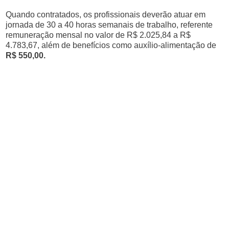
Quando contratados, os profissionais deverão atuar em
jornada de 30 a 40 horas semanais de trabalho, referente
remuneração mensal no valor de R$ 2.025,84 a R$
4.783,67, além de benefícios como auxílio-alimentação de
R$ 550,00.