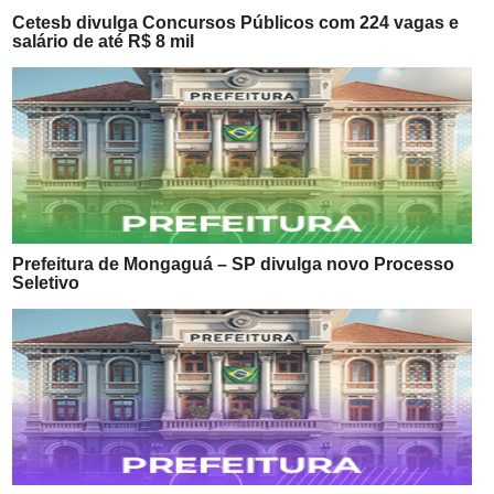
Cetesb divulga Concursos Públicos com 224 vagas e
salário de até R$ 8 mil
Prefeitura de Mongaguá – SP divulga novo Processo
Seletivo