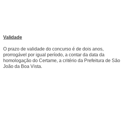
Validade
O prazo de validade do concurso é de dois anos,
prorrogável por igual período, a contar da data da
homologação do Certame, a critério da Prefeitura de São
João da Boa Vista.