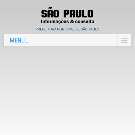
PREFEITURA MUNICIPAL DE SÃO PAULO
MENU...