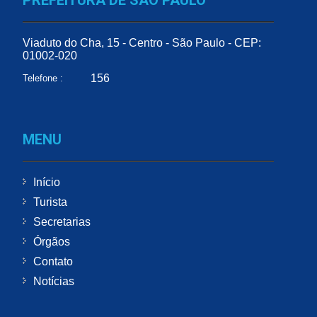
Viaduto do Cha, 15 - Centro - São Paulo - CEP:
01002-020
156
Telefone :
MENU
Início
Turista
Secretarias
Órgãos
Contato
Notícias