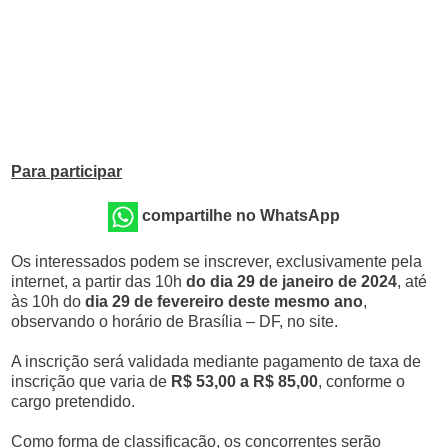
Para participar
compartilhe no WhatsApp
Os interessados podem se inscrever, exclusivamente pela
internet, a partir das 10h
do dia 29 de janeiro de 2024
, até
às 10h do
dia 29 de fevereiro deste mesmo ano
,
observando o horário de Brasília – DF, no site.
A inscrição será validada mediante pagamento de taxa de
inscrição que varia de
R$ 53,00 a R$ 85,00
, conforme o
cargo pretendido.
Como forma de classificação, os concorrentes serão