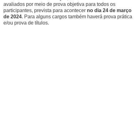
avaliados por meio de prova objetiva para todos os
participantes, prevista para acontecer
no dia 24 de março
de 2024
. Para alguns cargos também haverá prova prática
e/ou prova de títulos.