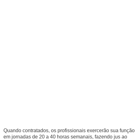
Quando contratados, os profissionais exercerão sua função
em jornadas de 20 a 40 horas semanais, fazendo jus ao