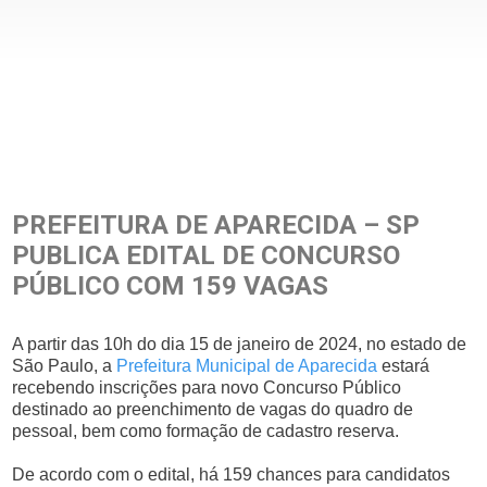
PREFEITURA DE APARECIDA – SP
PUBLICA EDITAL DE CONCURSO
PÚBLICO COM 159 VAGAS
A partir das 10h do dia 15 de janeiro de 2024, no estado de
São Paulo, a
Prefeitura Municipal de Aparecida
estará
recebendo inscrições para novo Concurso Público
destinado ao preenchimento de vagas do quadro de
pessoal, bem como formação de cadastro reserva.
De acordo com o edital, há 159 chances para candidatos