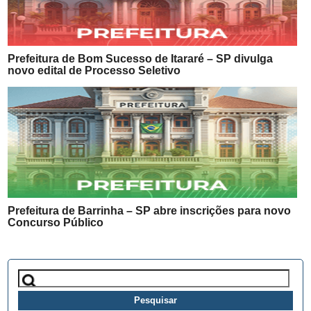
Prefeitura de Bom Sucesso de Itararé – SP divulga
novo edital de Processo Seletivo
Prefeitura de Barrinha – SP abre inscrições para novo
Concurso Público
Pesquisar
por: