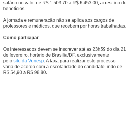
salário no valor de R$ 1.503,70 a R$ 6.453,00, acrescido de
benefícios.
A jornada e remuneração não se aplica aos cargos de
professores e médicos, que recebem por horas trabalhadas.
Como participar
Os interessados devem se inscrever até as 23h59 do dia 21
de fevereiro, horário de Brasília/DF, exclusivamente
pelo
site da Vunesp
. A taxa para realizar este processo
varia de acordo com a escolaridade do candidato, indo de
R$ 54,90 a R$ 98,80.