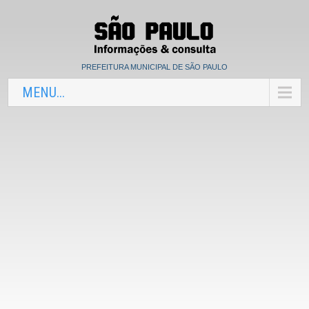
PREFEITURA MUNICIPAL DE SÃO PAULO
MENU...