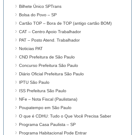
Bilhete Único SPTrans
Bolsa do Povo – SP
Cartão TOP – Bora de TOP (antigo cartão BOM)
CAT – Centro Apoio Trabalhador
PAT – Posto Atend. Trabalhador
Noticias PAT
CND Prefeitura de São Paulo
Concurso Prefeitura São Paulo
Diário Oficial Prefeitura São Paulo
IPTU São Paulo
ISS Prefeitura São Paulo
NFe – Nota Fiscal (Paulistana)
Poupatempo em São Paulo
O que é CDHU: Tudo o Que Você Precisa Saber
Programa Casa Paulista – SP
Programa Habitacional Pode Entrar