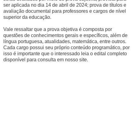
ser aplicada no dia 14 de abril de 2024; prova de títulos e
avaliação documental para professores e cargos de nível
superior da educação.
Vale ressaltar que a prova objetiva é composta por
questões de conhecimentos gerais e específicos, além de
língua portuguesa, atualidades, matemática, entre outros.
Cada cargo possui seu próprio conteúdo programático, por
isso é importante que o interessado leia o edital completo
disponível para consulta em nosso site.