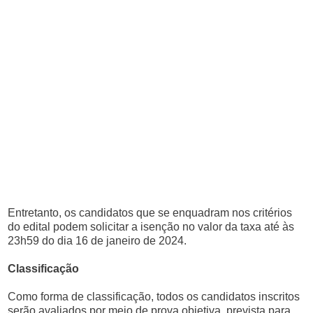
Entretanto, os candidatos que se enquadram nos critérios
do edital podem solicitar a isenção no valor da taxa até às
23h59 do dia 16 de janeiro de 2024.
Classificação
Como forma de classificação, todos os candidatos inscritos
serão avaliados por meio de prova objetiva, prevista para