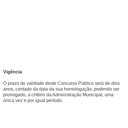
Vigência
O prazo de validade deste Concurso Público será de dois
anos, contado da data da sua homologação, podendo ser
prorrogado, a critério da Administração Municipal, uma
única vez e por igual período.