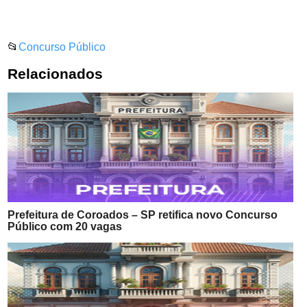
📂
Concurso Público
Relacionados
Prefeitura de Coroados – SP retifica novo Concurso
Público com 20 vagas