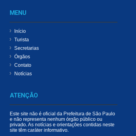
MENU
Início
Turista
Secretarias
Órgãos
Contato
Notícias
ATENÇÃO
Este site não é oficial da Prefeitura de São Paulo
e não representa nenhum órgão público ou
privado. As notícias e orientações contidas neste
site têm caráter informativo.