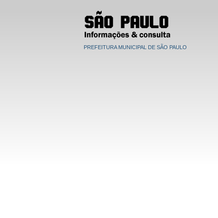
PREFEITURA MUNICIPAL DE SÃO PAULO