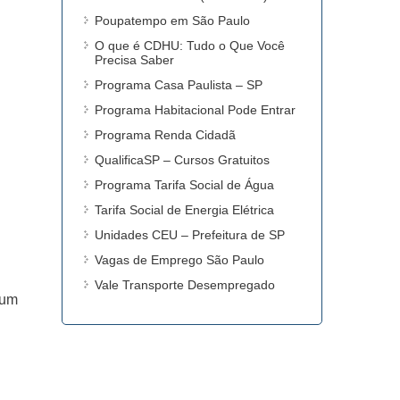
Poupatempo em São Paulo
O que é CDHU: Tudo o Que Você
Precisa Saber
Programa Casa Paulista – SP
Programa Habitacional Pode Entrar
Programa Renda Cidadã
QualificaSP – Cursos Gratuitos
Programa Tarifa Social de Água
Tarifa Social de Energia Elétrica
Unidades CEU – Prefeitura de SP
Vagas de Emprego São Paulo
Vale Transporte Desempregado
 um