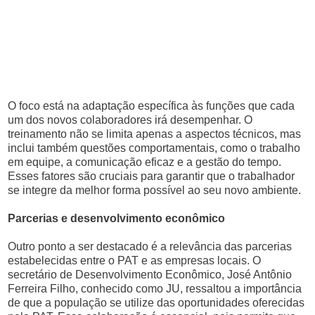
O foco está na adaptação específica às funções que cada
um dos novos colaboradores irá desempenhar. O
treinamento não se limita apenas a aspectos técnicos, mas
inclui também questões comportamentais, como o trabalho
em equipe, a comunicação eficaz e a gestão do tempo.
Esses fatores são cruciais para garantir que o trabalhador
se integre da melhor forma possível ao seu novo ambiente.
Parcerias e desenvolvimento econômico
Outro ponto a ser destacado é a relevância das parcerias
estabelecidas entre o PAT e as empresas locais. O
secretário de Desenvolvimento Econômico, José Antônio
Ferreira Filho, conhecido como JU, ressaltou a importância
de que a população se utilize das oportunidades oferecidas