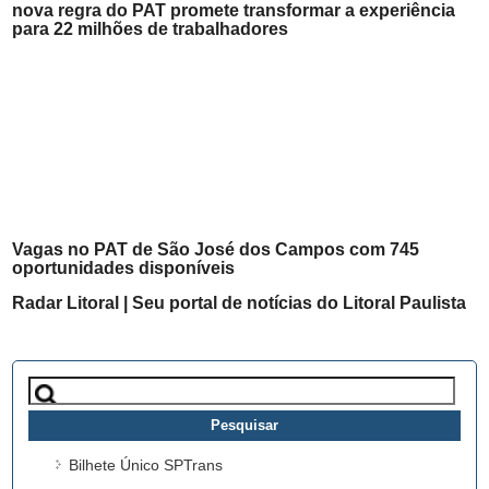
nova regra do PAT promete transformar a experiência
para 22 milhões de trabalhadores
Vagas no PAT de São José dos Campos com 745
oportunidades disponíveis
Radar Litoral | Seu portal de notícias do Litoral Paulista
Pesquisar
por:
Bilhete Único SPTrans