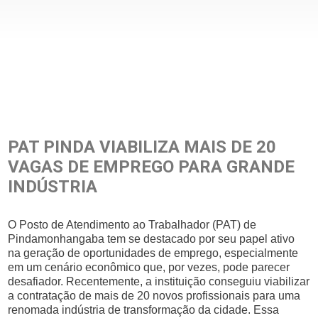
PAT PINDA VIABILIZA MAIS DE 20
VAGAS DE EMPREGO PARA GRANDE
INDÚSTRIA
O Posto de Atendimento ao Trabalhador (PAT) de
Pindamonhangaba tem se destacado por seu papel ativo
na geração de oportunidades de emprego, especialmente
em um cenário econômico que, por vezes, pode parecer
desafiador. Recentemente, a instituição conseguiu viabilizar
a contratação de mais de 20 novos profissionais para uma
renomada indústria de transformação da cidade. Essa