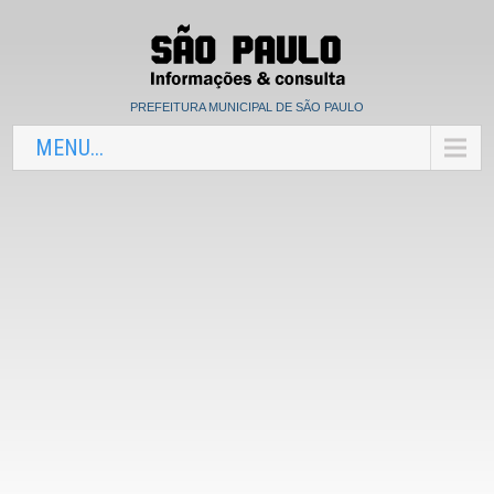
PREFEITURA MUNICIPAL DE SÃO PAULO
MENU...