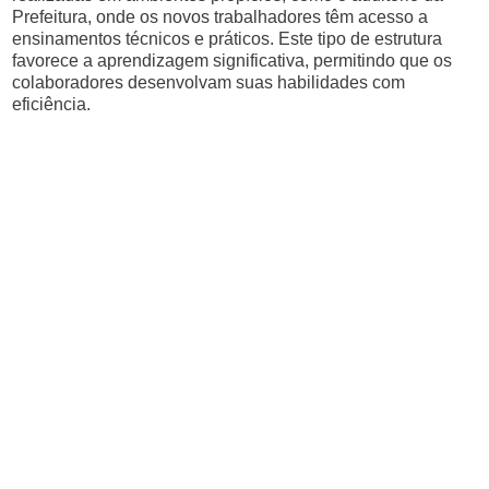
Prefeitura, onde os novos trabalhadores têm acesso a
ensinamentos técnicos e práticos. Este tipo de estrutura
favorece a aprendizagem significativa, permitindo que os
colaboradores desenvolvam suas habilidades com
eficiência.