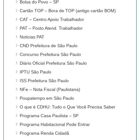
Bolsa do Povo – SP
Cartão TOP – Bora de TOP (antigo cartão BOM)
CAT – Centro Apoio Trabalhador
PAT – Posto Atend. Trabalhador
Noticias PAT
CND Prefeitura de São Paulo
Concurso Prefeitura São Paulo
Diário Oficial Prefeitura São Paulo
IPTU São Paulo
ISS Prefeitura São Paulo
NFe – Nota Fiscal (Paulistana)
Poupatempo em São Paulo
O que é CDHU: Tudo o Que Você Precisa Saber
Programa Casa Paulista – SP
Programa Habitacional Pode Entrar
Programa Renda Cidadã