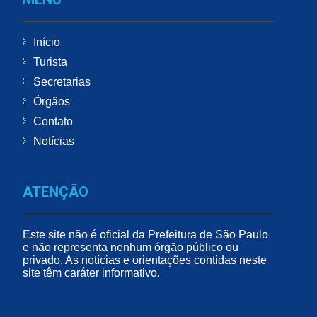
Início
Turista
Secretarias
Órgãos
Contato
Notícias
ATENÇÃO
Este site não é oficial da Prefeitura de São Paulo
e não representa nenhum órgão público ou
privado. As notícias e orientações contidas neste
site têm caráter informativo.