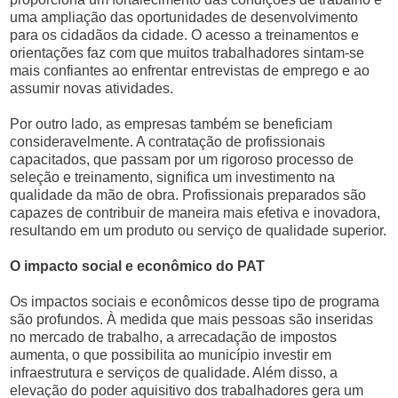
uma ampliação das oportunidades de desenvolvimento
para os cidadãos da cidade. O acesso a treinamentos e
orientações faz com que muitos trabalhadores sintam-se
mais confiantes ao enfrentar entrevistas de emprego e ao
assumir novas atividades.
Por outro lado, as empresas também se beneficiam
consideravelmente. A contratação de profissionais
capacitados, que passam por um rigoroso processo de
seleção e treinamento, significa um investimento na
qualidade da mão de obra. Profissionais preparados são
capazes de contribuir de maneira mais efetiva e inovadora,
resultando em um produto ou serviço de qualidade superior.
O impacto social e econômico do PAT
Os impactos sociais e econômicos desse tipo de programa
são profundos. À medida que mais pessoas são inseridas
no mercado de trabalho, a arrecadação de impostos
aumenta, o que possibilita ao município investir em
infraestrutura e serviços de qualidade. Além disso, a
elevação do poder aquisitivo dos trabalhadores gera um