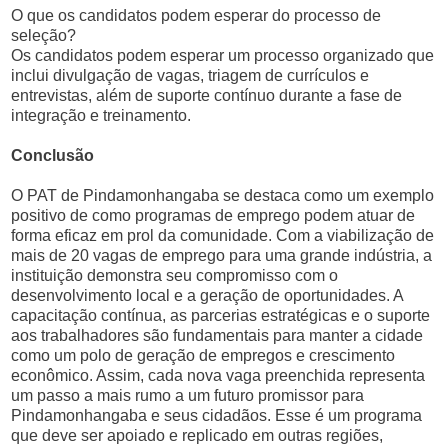
O que os candidatos podem esperar do processo de
seleção?
Os candidatos podem esperar um processo organizado que
inclui divulgação de vagas, triagem de currículos e
entrevistas, além de suporte contínuo durante a fase de
integração e treinamento.
Conclusão
O PAT de Pindamonhangaba se destaca como um exemplo
positivo de como programas de emprego podem atuar de
forma eficaz em prol da comunidade. Com a viabilização de
mais de 20 vagas de emprego para uma grande indústria, a
instituição demonstra seu compromisso com o
desenvolvimento local e a geração de oportunidades. A
capacitação contínua, as parcerias estratégicas e o suporte
aos trabalhadores são fundamentais para manter a cidade
como um polo de geração de empregos e crescimento
econômico. Assim, cada nova vaga preenchida representa
um passo a mais rumo a um futuro promissor para
Pindamonhangaba e seus cidadãos. Esse é um programa
que deve ser apoiado e replicado em outras regiões,