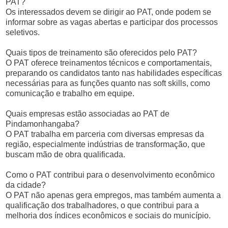
PAT?
Os interessados devem se dirigir ao PAT, onde podem se
informar sobre as vagas abertas e participar dos processos
seletivos.
Quais tipos de treinamento são oferecidos pelo PAT?
O PAT oferece treinamentos técnicos e comportamentais,
preparando os candidatos tanto nas habilidades específicas
necessárias para as funções quanto nas soft skills, como
comunicação e trabalho em equipe.
Quais empresas estão associadas ao PAT de
Pindamonhangaba?
O PAT trabalha em parceria com diversas empresas da
região, especialmente indústrias de transformação, que
buscam mão de obra qualificada.
Como o PAT contribui para o desenvolvimento econômico
da cidade?
O PAT não apenas gera empregos, mas também aumenta a
qualificação dos trabalhadores, o que contribui para a
melhoria dos índices econômicos e sociais do município.