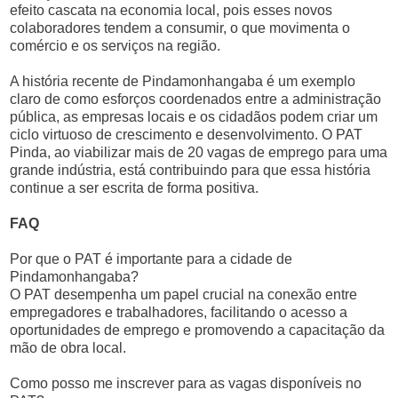
efeito cascata na economia local, pois esses novos
colaboradores tendem a consumir, o que movimenta o
comércio e os serviços na região.
A história recente de Pindamonhangaba é um exemplo
claro de como esforços coordenados entre a administração
pública, as empresas locais e os cidadãos podem criar um
ciclo virtuoso de crescimento e desenvolvimento. O PAT
Pinda, ao viabilizar mais de 20 vagas de emprego para uma
grande indústria, está contribuindo para que essa história
continue a ser escrita de forma positiva.
FAQ
Por que o PAT é importante para a cidade de
Pindamonhangaba?
O PAT desempenha um papel crucial na conexão entre
empregadores e trabalhadores, facilitando o acesso a
oportunidades de emprego e promovendo a capacitação da
mão de obra local.
Como posso me inscrever para as vagas disponíveis no