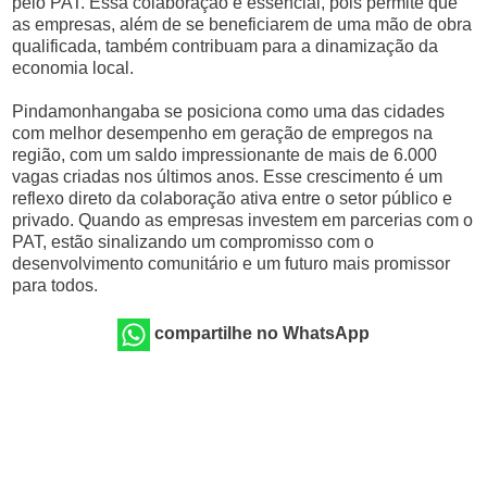
pelo PAT. Essa colaboração é essencial, pois permite que
as empresas, além de se beneficiarem de uma mão de obra
qualificada, também contribuam para a dinamização da
economia local.
Pindamonhangaba se posiciona como uma das cidades
com melhor desempenho em geração de empregos na
região, com um saldo impressionante de mais de 6.000
vagas criadas nos últimos anos. Esse crescimento é um
reflexo direto da colaboração ativa entre o setor público e
privado. Quando as empresas investem em parcerias com o
PAT, estão sinalizando um compromisso com o
desenvolvimento comunitário e um futuro mais promissor
para todos.
compartilhe no WhatsApp