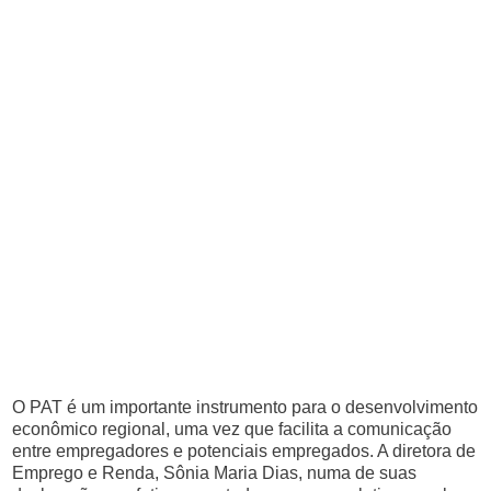
O PAT é um importante instrumento para o desenvolvimento
econômico regional, uma vez que facilita a comunicação
entre empregadores e potenciais empregados. A diretora de
Emprego e Renda, Sônia Maria Dias, numa de suas