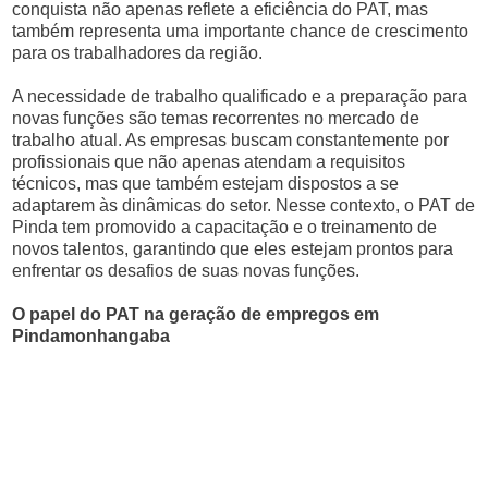
conquista não apenas reflete a eficiência do PAT, mas
também representa uma importante chance de crescimento
para os trabalhadores da região.
A necessidade de trabalho qualificado e a preparação para
novas funções são temas recorrentes no mercado de
trabalho atual. As empresas buscam constantemente por
profissionais que não apenas atendam a requisitos
técnicos, mas que também estejam dispostos a se
adaptarem às dinâmicas do setor. Nesse contexto, o PAT de
Pinda tem promovido a capacitação e o treinamento de
novos talentos, garantindo que eles estejam prontos para
enfrentar os desafios de suas novas funções.
O papel do PAT na geração de empregos em
Pindamonhangaba