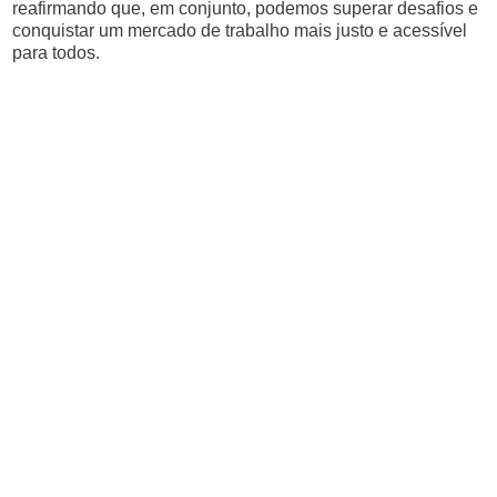
reafirmando que, em conjunto, podemos superar desafios e
conquistar um mercado de trabalho mais justo e acessível
para todos.