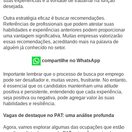
suas experiências e a vontade de trabalhar na função
desejada.
Outra estratégia eficaz é buscar recomendações.
Referências de profissionais que podem atestar suas
habilidades e experiências anteriores podem proporcionar
uma vantagem significativa. Muitas empresas valorizarão
essas recomendações, acreditando mais na palavra de
alguém já conhecido no setor.
compartilhe no WhatsApp
Importante lembrar que o processo de busca por emprego
pode ser desafiador e, muitas vezes, frustrante. No entanto,
é essencial que os candidatos mantenham uma atitude
positiva e persistente, entendendo que cada experiência,
seja positiva ou negativa, pode agregar valor às suas
habilidades e resiliência.
Vagas de destaque no PAT: uma análise profunda
Agora, vamos explorar algumas das ocupações que estão