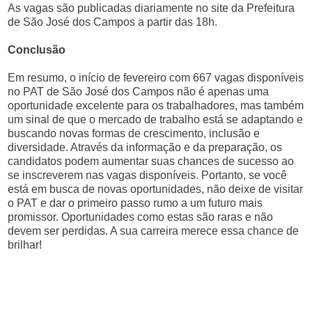
As vagas são publicadas diariamente no site da Prefeitura
de São José dos Campos a partir das 18h.
Conclusão
Em resumo, o início de fevereiro com 667 vagas disponíveis
no PAT de São José dos Campos não é apenas uma
oportunidade excelente para os trabalhadores, mas também
um sinal de que o mercado de trabalho está se adaptando e
buscando novas formas de crescimento, inclusão e
diversidade. Através da informação e da preparação, os
candidatos podem aumentar suas chances de sucesso ao
se inscreverem nas vagas disponíveis. Portanto, se você
está em busca de novas oportunidades, não deixe de visitar
o PAT e dar o primeiro passo rumo a um futuro mais
promissor. Oportunidades como estas são raras e não
devem ser perdidas. A sua carreira merece essa chance de
brilhar!