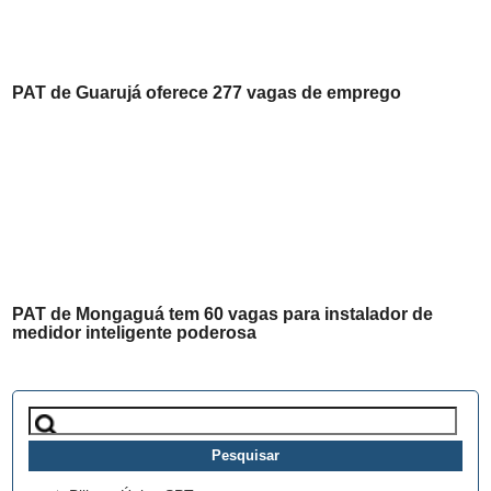
PAT de Guarujá oferece 277 vagas de emprego
PAT de Mongaguá tem 60 vagas para instalador de
medidor inteligente poderosa
Pesquisar
por: