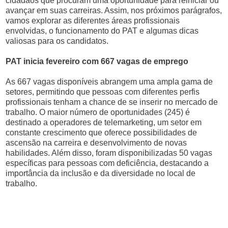
cidadãos que procuram uma oportunidade para reiniciar ou
avançar em suas carreiras. Assim, nos próximos parágrafos,
vamos explorar as diferentes áreas profissionais
envolvidas, o funcionamento do PAT e algumas dicas
valiosas para os candidatos.
PAT inicia fevereiro com 667 vagas de emprego
As 667 vagas disponíveis abrangem uma ampla gama de
setores, permitindo que pessoas com diferentes perfis
profissionais tenham a chance de se inserir no mercado de
trabalho. O maior número de oportunidades (245) é
destinado a operadores de telemarketing, um setor em
constante crescimento que oferece possibilidades de
ascensão na carreira e desenvolvimento de novas
habilidades. Além disso, foram disponibilizadas 50 vagas
específicas para pessoas com deficiência, destacando a
importância da inclusão e da diversidade no local de
trabalho.