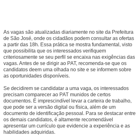
As vagas são atualizadas diariamente no site da Prefeitura
de São José, onde os cidadãos podem consultar as ofertas
a partir das 18h. Essa prática se mostra fundamental, visto
que possibilita que os interessados verifiquem
criteriosamente se seu perfil se encaixa nas exigências das
vagas. Antes de se dirigir ao PAT, recomenda-se que os
candidatos deem uma olhada no site e se informem sobre
as oportunidades disponíveis.
Se decidirem se candidatar a uma vaga, os interessados
precisam comparecer ao PAT munidos de certos
documentos. É imprescindível levar a carteira de trabalho,
que pode ser a versão digital ou física, além de um
documento de identificação pessoal. Para se destacar entre
os demais candidatos, é altamente recomendável
apresentar um currículo que evidencie a experiência e as
habilidades adquiridas.