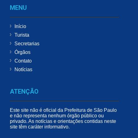
MENU
Início
Turista
Secretarias
Órgãos
Contato
Notícias
ATENÇÃO
Este site não é oficial da Prefeitura de São Paulo
e não representa nenhum órgão público ou
privado. As notícias e orientações contidas neste
site têm caráter informativo.