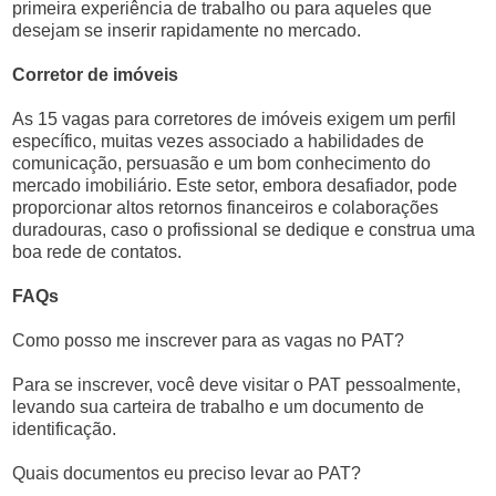
primeira experiência de trabalho ou para aqueles que
desejam se inserir rapidamente no mercado.
Corretor de imóveis
As 15 vagas para corretores de imóveis exigem um perfil
específico, muitas vezes associado a habilidades de
comunicação, persuasão e um bom conhecimento do
mercado imobiliário. Este setor, embora desafiador, pode
proporcionar altos retornos financeiros e colaborações
duradouras, caso o profissional se dedique e construa uma
boa rede de contatos.
FAQs
Como posso me inscrever para as vagas no PAT?
Para se inscrever, você deve visitar o PAT pessoalmente,
levando sua carteira de trabalho e um documento de
identificação.
Quais documentos eu preciso levar ao PAT?