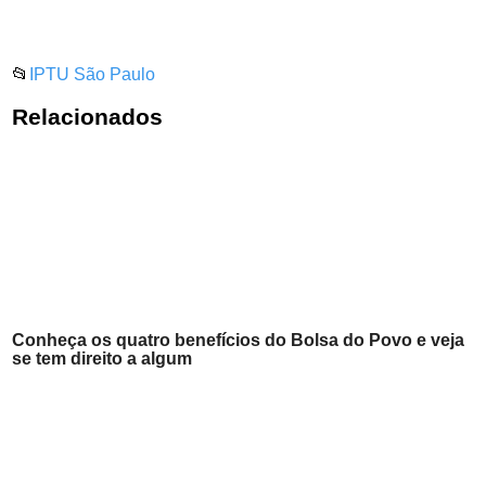
📂
IPTU São Paulo
Relacionados
Conheça os quatro benefícios do Bolsa do Povo e veja
se tem direito a algum