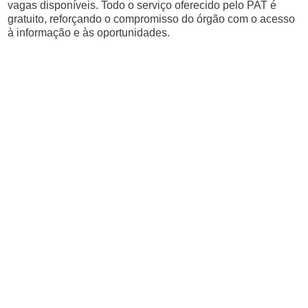
vagas disponíveis. Todo o serviço oferecido pelo PAT é
gratuito, reforçando o compromisso do órgão com o acesso
à informação e às oportunidades.