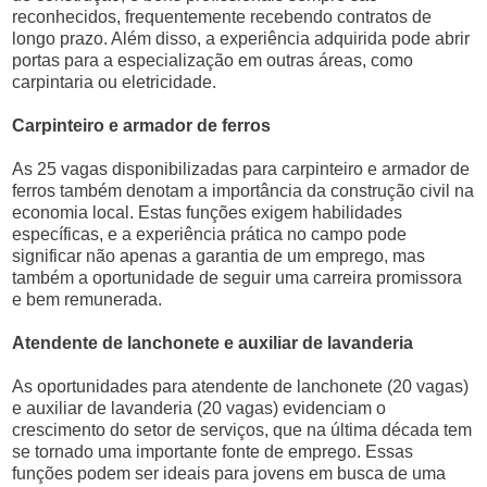
reconhecidos, frequentemente recebendo contratos de
longo prazo. Além disso, a experiência adquirida pode abrir
portas para a especialização em outras áreas, como
carpintaria ou eletricidade.
Carpinteiro e armador de ferros
As 25 vagas disponibilizadas para carpinteiro e armador de
ferros também denotam a importância da construção civil na
economia local. Estas funções exigem habilidades
específicas, e a experiência prática no campo pode
significar não apenas a garantia de um emprego, mas
também a oportunidade de seguir uma carreira promissora
e bem remunerada.
Atendente de lanchonete e auxiliar de lavanderia
As oportunidades para atendente de lanchonete (20 vagas)
e auxiliar de lavanderia (20 vagas) evidenciam o
crescimento do setor de serviços, que na última década tem
se tornado uma importante fonte de emprego. Essas
funções podem ser ideais para jovens em busca de uma