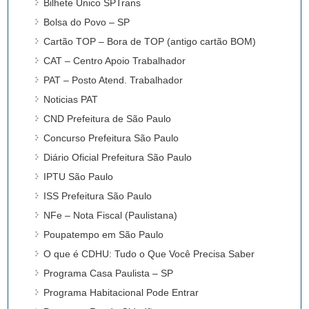
Bilhete Único SPTrans
Bolsa do Povo – SP
Cartão TOP – Bora de TOP (antigo cartão BOM)
CAT – Centro Apoio Trabalhador
PAT – Posto Atend. Trabalhador
Noticias PAT
CND Prefeitura de São Paulo
Concurso Prefeitura São Paulo
Diário Oficial Prefeitura São Paulo
IPTU São Paulo
ISS Prefeitura São Paulo
NFe – Nota Fiscal (Paulistana)
Poupatempo em São Paulo
O que é CDHU: Tudo o Que Você Precisa Saber
Programa Casa Paulista – SP
Programa Habitacional Pode Entrar