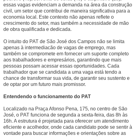
essas vagas evidenciam a demanda na área da construção
civil, um setor que contribui de maneira significativa para a
economia local. Este contexto não apenas reflete o
crescimento do setor, mas também a necessidade de mão
de obra qualificada e dedicada.
O intuito do PAT de São José dos Campos não se limita
apenas à intermediacão de vagas de emprego, mas
também se compromete em fornecer um suporte completo
aos trabalhadores e empresários, garantindo que mais
pessoas possam acessar essas oportunidades. Cada
trabalhador que se candidata a uma vaga está tendo a
chance de transformar sua vida, de garantir seu sustento e
de optar por um futuro mais promissor.
Entendendo o funcionamento do PAT
Localizado na Praça Afonso Pena, 175, no centro de São
José, o PAT funciona de segunda a sexta-feira, das 8h às
16h. A estrutura é projetada para oferecer um atendimento
eficiente e acolhedor, onde cada candidato pode se sentir à
vontade para buscar informações e orientações sobre as