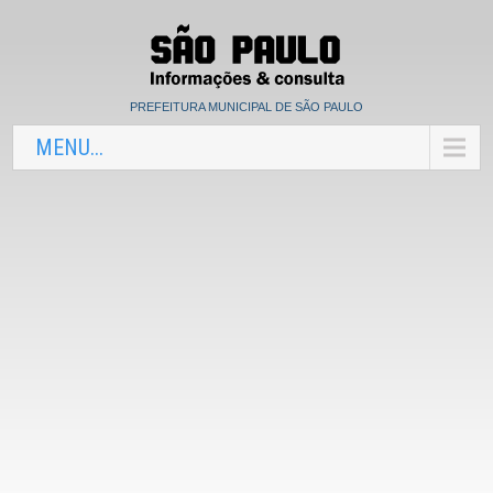
PREFEITURA MUNICIPAL DE SÃO PAULO
MENU...