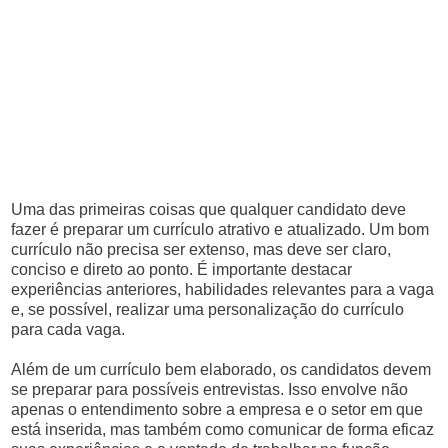
Uma das primeiras coisas que qualquer candidato deve
fazer é preparar um currículo atrativo e atualizado. Um bom
currículo não precisa ser extenso, mas deve ser claro,
conciso e direto ao ponto. É importante destacar
experiências anteriores, habilidades relevantes para a vaga
e, se possível, realizar uma personalização do currículo
para cada vaga.
Além de um currículo bem elaborado, os candidatos devem
se preparar para possíveis entrevistas. Isso envolve não
apenas o entendimento sobre a empresa e o setor em que
está inserida, mas também como comunicar de forma eficaz