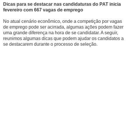
Dicas para se destacar nas candidaturas do PAT inicia
fevereiro com 667 vagas de emprego
No atual cenário econômico, onde a competição por vagas
de emprego pode ser acirrada, algumas ações podem fazer
uma grande diferença na hora de se candidatar. A seguir,
reunimos algumas dicas que podem ajudar os candidatos a
se destacarem durante o processo de seleção.