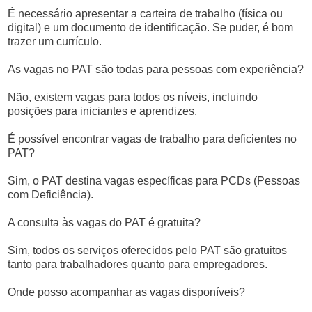
É necessário apresentar a carteira de trabalho (física ou
digital) e um documento de identificação. Se puder, é bom
trazer um currículo.
As vagas no PAT são todas para pessoas com experiência?
Não, existem vagas para todos os níveis, incluindo
posições para iniciantes e aprendizes.
É possível encontrar vagas de trabalho para deficientes no
PAT?
Sim, o PAT destina vagas específicas para PCDs (Pessoas
com Deficiência).
A consulta às vagas do PAT é gratuita?
Sim, todos os serviços oferecidos pelo PAT são gratuitos
tanto para trabalhadores quanto para empregadores.
Onde posso acompanhar as vagas disponíveis?