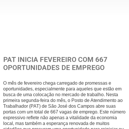
PAT INICIA FEVEREIRO COM 667
OPORTUNIDADES DE EMPREGO
O mês de fevereiro chega carregado de promessas e
oportunidades, especialmente para aqueles que estão em
busca de uma colocação no mercado de trabalho. Nesta
primeira segunda-feira do mês, o Posto de Atendimento ao
Trabalhador (PAT) de São José dos Campos abre suas
portas com um total de 667 vagas de emprego. Este número
expressivo reflete não apenas a vitalidade da economia
local, mas também a esperança renovada de muitos