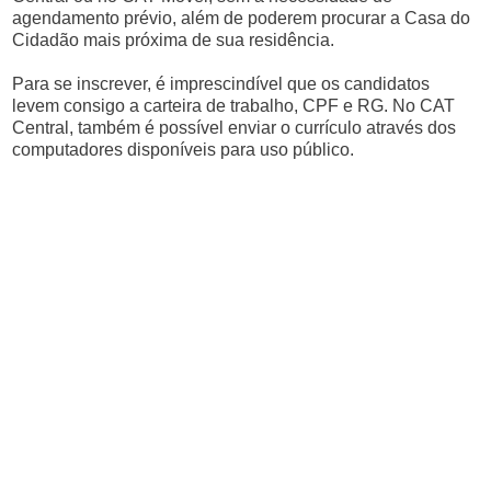
agendamento prévio, além de poderem procurar a Casa do
Cidadão mais próxima de sua residência.
Para se inscrever, é imprescindível que os candidatos
levem consigo a carteira de trabalho, CPF e RG. No CAT
Central, também é possível enviar o currículo através dos
computadores disponíveis para uso público.