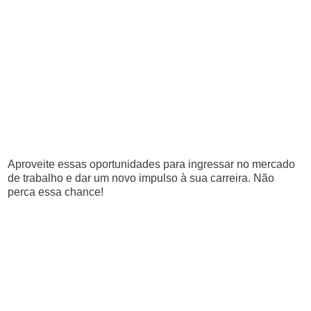
Aproveite essas oportunidades para ingressar no mercado
de trabalho e dar um novo impulso à sua carreira. Não
perca essa chance!