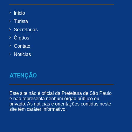
Início
Turista
Secretarias
Órgãos
Contato
Notícias
ATENÇÃO
Este site não é oficial da Prefeitura de São Paulo
e não representa nenhum órgão público ou
privado. As notícias e orientações contidas neste
site têm caráter informativo.