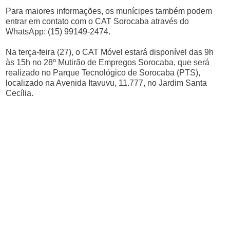
Para maiores informações, os munícipes também podem
entrar em contato com o CAT Sorocaba através do
WhatsApp: (15) 99149-2474.
Na terça-feira (27), o CAT Móvel estará disponível das 9h
às 15h no 28º Mutirão de Empregos Sorocaba, que será
realizado no Parque Tecnológico de Sorocaba (PTS),
localizado na Avenida Itavuvu, 11.777, no Jardim Santa
Cecília.