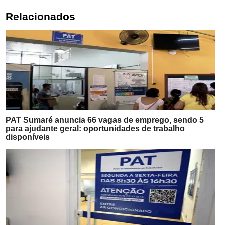
Relacionados
PAT Sumaré anuncia 66 vagas de emprego, sendo 5
para ajudante geral: oportunidades de trabalho
disponíveis