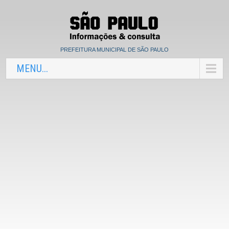
PREFEITURA MUNICIPAL DE SÃO PAULO
MENU...