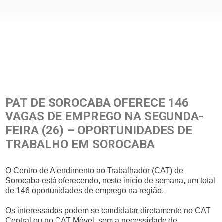
PAT DE SOROCABA OFERECE 146
VAGAS DE EMPREGO NA SEGUNDA-
FEIRA (26) – OPORTUNIDADES DE
TRABALHO EM SOROCABA
O Centro de Atendimento ao Trabalhador (CAT) de
Sorocaba está oferecendo, neste início de semana, um total
de 146 oportunidades de emprego na região.
Os interessados podem se candidatar diretamente no CAT
Central ou no CAT Móvel, sem a necessidade de