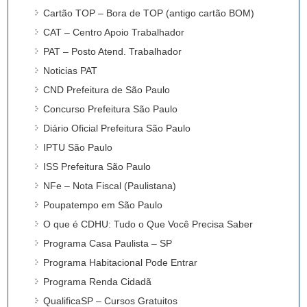
Cartão TOP – Bora de TOP (antigo cartão BOM)
CAT – Centro Apoio Trabalhador
PAT – Posto Atend. Trabalhador
Noticias PAT
CND Prefeitura de São Paulo
Concurso Prefeitura São Paulo
Diário Oficial Prefeitura São Paulo
IPTU São Paulo
ISS Prefeitura São Paulo
NFe – Nota Fiscal (Paulistana)
Poupatempo em São Paulo
O que é CDHU: Tudo o Que Você Precisa Saber
Programa Casa Paulista – SP
Programa Habitacional Pode Entrar
Programa Renda Cidadã
QualificaSP – Cursos Gratuitos