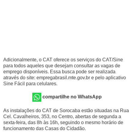
Adicionalmente, o CAT oferece os serviços do CAT/Sine
para todos aqueles que desejam consultar as vagas de
emprego disponíveis. Essa busca pode ser realizada
através do site: empregabrasil.mte.gov.br e pelo aplicativo
Sine Fácil para celulares.
compartilhe no WhatsApp
As instalações do CAT de Sorocaba estão situadas na Rua
Cel. Cavalheiros, 353, no Centro, abertas de segunda a
sexta-feira, das 8h às 16h, seguindo o mesmo horário de
funcionamento das Casas do Cidadão.