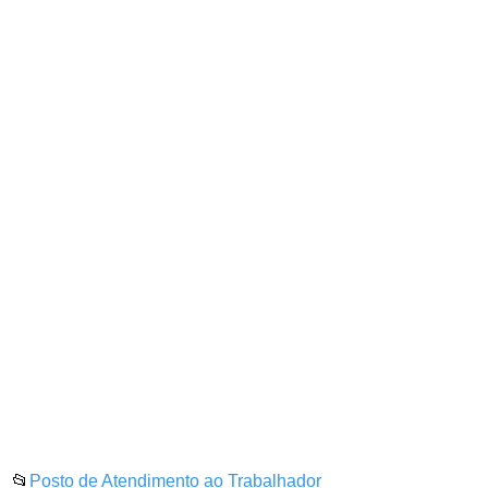
📂
Posto de Atendimento ao Trabalhador