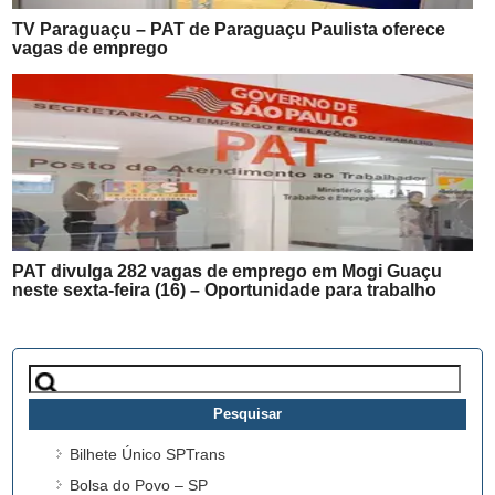
TV Paraguaçu – PAT de Paraguaçu Paulista oferece
vagas de emprego
PAT divulga 282 vagas de emprego em Mogi Guaçu
neste sexta-feira (16) – Oportunidade para trabalho
Pesquisar
por:
Bilhete Único SPTrans
Bolsa do Povo – SP