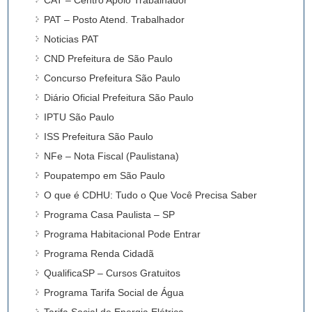
PAT – Posto Atend. Trabalhador
Noticias PAT
CND Prefeitura de São Paulo
Concurso Prefeitura São Paulo
Diário Oficial Prefeitura São Paulo
IPTU São Paulo
ISS Prefeitura São Paulo
NFe – Nota Fiscal (Paulistana)
Poupatempo em São Paulo
O que é CDHU: Tudo o Que Você Precisa Saber
Programa Casa Paulista – SP
Programa Habitacional Pode Entrar
Programa Renda Cidadã
QualificaSP – Cursos Gratuitos
Programa Tarifa Social de Água
Tarifa Social de Energia Elétrica