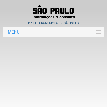
PREFEITURA MUNICIPAL DE SÃO PAULO
MENU...