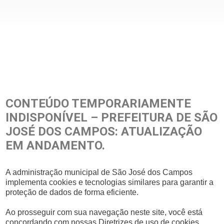
CONTEÚDO TEMPORARIAMENTE
INDISPONÍVEL – PREFEITURA DE SÃO
JOSÉ DOS CAMPOS: ATUALIZAÇÃO
EM ANDAMENTO.
A administração municipal de São José dos Campos
implementa cookies e tecnologias similares para garantir a
proteção de dados de forma eficiente.
Ao prosseguir com sua navegação neste site, você está
concordando com nossas Diretrizes de uso de cookies,