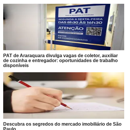
PAT de Araraquara divulga vagas de coletor, auxiliar
de cozinha e entregador: oportunidades de trabalho
disponíveis
Descubra os segredos do mercado imobiliário de São
Paulo