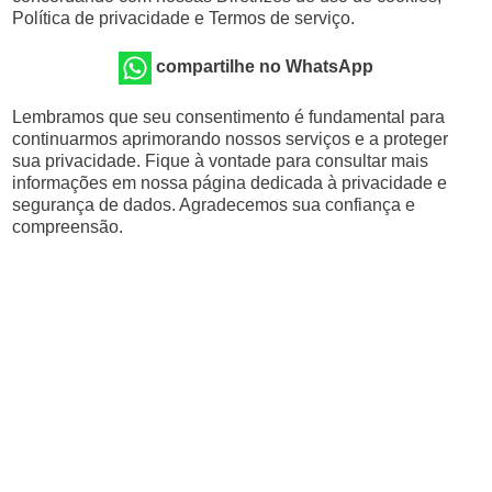
Política de privacidade e Termos de serviço.
compartilhe no WhatsApp
Lembramos que seu consentimento é fundamental para
continuarmos aprimorando nossos serviços e a proteger
sua privacidade. Fique à vontade para consultar mais
informações em nossa página dedicada à privacidade e
segurança de dados. Agradecemos sua confiança e
compreensão.