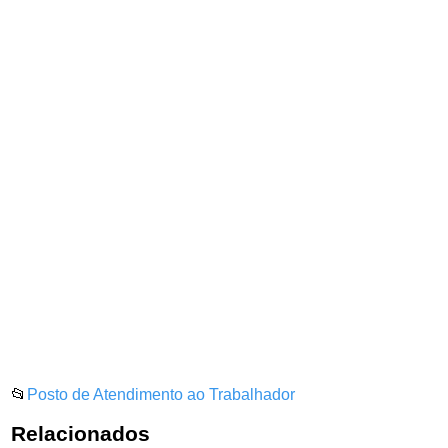
📂
Posto de Atendimento ao Trabalhador
Relacionados