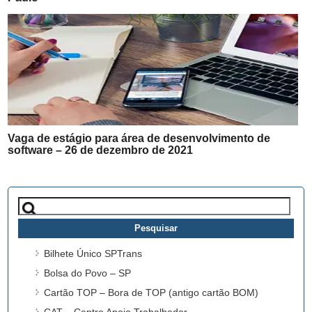
Vaga de estágio para área de desenvolvimento de
software – 26 de dezembro de 2021
Pesquisar
por:
Bilhete Único SPTrans
Bolsa do Povo – SP
Cartão TOP – Bora de TOP (antigo cartão BOM)
CAT – Centro Apoio Trabalhador