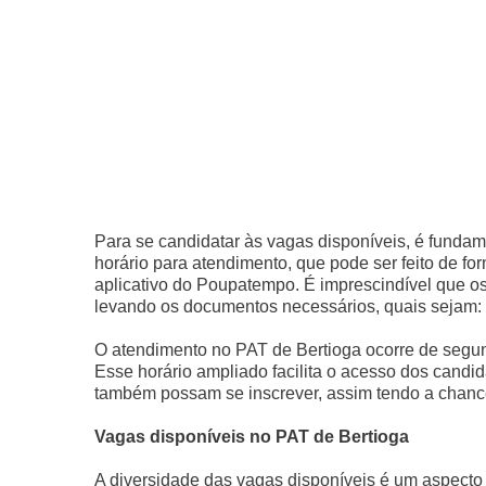
Para se candidatar às vagas disponíveis, é fundam
horário para atendimento, que pode ser feito de form
aplicativo do Poupatempo. É imprescindível que 
levando os documentos necessários, quais sejam: 
O atendimento no PAT de Bertioga ocorre de segund
Esse horário ampliado facilita o acesso dos candi
também possam se inscrever, assim tendo a chanc
Vagas disponíveis no PAT de Bertioga
A diversidade das vagas disponíveis é um aspecto