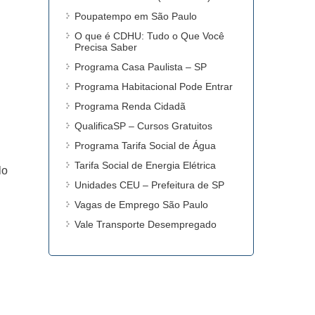
Poupatempo em São Paulo
O que é CDHU: Tudo o Que Você
Precisa Saber
Programa Casa Paulista – SP
Programa Habitacional Pode Entrar
Programa Renda Cidadã
QualificaSP – Cursos Gratuitos
Programa Tarifa Social de Água
Tarifa Social de Energia Elétrica
lo
Unidades CEU – Prefeitura de SP
Vagas de Emprego São Paulo
Vale Transporte Desempregado