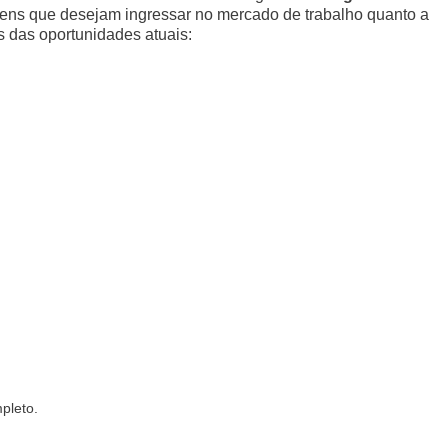
ovens que desejam ingressar no mercado de trabalho quanto a
s das oportunidades atuais:
pleto.