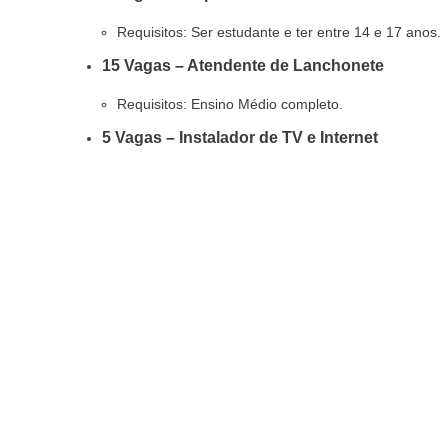
Requisitos: Ser estudante e ter entre 14 e 17 anos.
15 Vagas – Atendente de Lanchonete
Requisitos: Ensino Médio completo.
5 Vagas – Instalador de TV e Internet