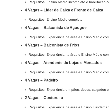
Requisitos: Ensino Médio incompleto e habilitação ca
4 Vagas – Líder de Caixa e Frente de Caixa
Requisitos: Ensino Médio completo.
4 Vagas – Balconista de Açougue
Requisitos: Experiência na área e Ensino Médio com
4 Vagas – Balconista de Frios
Requisitos: Experiência na área e Ensino Médio com
4 Vagas – Atendente de Lojas e Mercados
Requisitos: Experiência na área e Ensino Médio com
4 Vagas – Padeiro
Requisitos: Experiência em pães, doces, salgados e
2 Vagas – Costureira
Requisitos: Experiência na área e Ensino Fundamen