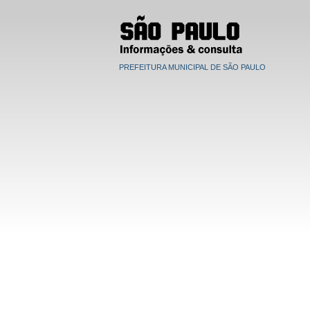
PREFEITURA MUNICIPAL DE SÃO PAULO