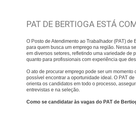
PAT DE BERTIOGA ESTÁ COM
O Posto de Atendimento ao Trabalhador (PAT) de B
para quem busca um emprego na região. Nessa se
em diversos setores, refletindo uma variedade de 
quanto para profissionais com experiência que de
O ato de procurar emprego pode ser um momento d
possível encontrar a oportunidade ideal. O PAT de
orienta os candidatos em todo o processo, assegu
entrevistas e na seleção.
Como se candidatar às vagas do PAT de Bertio