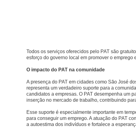
Todos os serviços oferecidos pelo PAT são gratuit
esforço do governo local em promover o emprego e 
O impacto do PAT na comunidade
A presença do PAT em cidades como São José dos 
representa um verdadeiro suporte para a comunida
candidatos a empresas. O PAT desempenha um pap
inserção no mercado de trabalho, contribuindo par
Esse suporte é especialmente importante em temp
para conseguir um emprego. A atuação do PAT como
a autoestima dos indivíduos e fortalece a esperanç