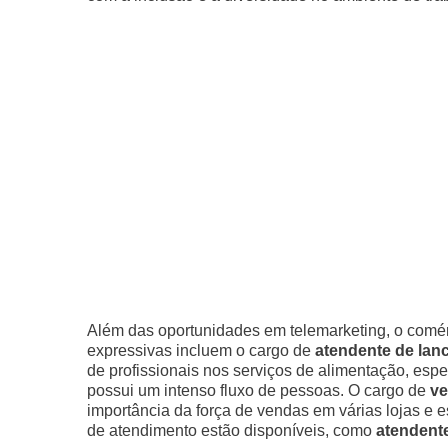
Além das oportunidades em telemarketing, o comérc
expressivas incluem o cargo de
atendente de lan
de profissionais nos serviços de alimentação, e
possui um intenso fluxo de pessoas. O cargo de
ve
importância da força de vendas em várias lojas e 
de atendimento estão disponíveis, como
atendente