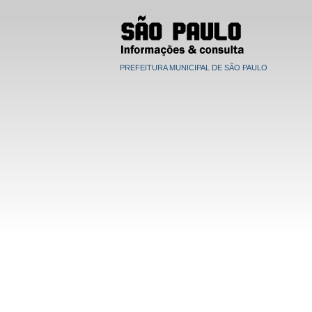
PREFEITURA MUNICIPAL DE SÃO PAULO