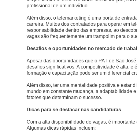
profissional de um indivíduo.
Além disso, o telemarketing é uma porta de entrad
carreira. Muitos dos contratados para operar em 
responsabilidade dentro das empresas, ao descobr
vagas são frequentemente um trampolim para o suc
Desafios e oportunidades no mercado de traba
Apesar das oportunidades que o PAT de São José 
desafios significativos. A competitividade é alta, 
formação e capacitação pode ser um diferencial cr
Além disso, ter uma mentalidade positiva e estar 
mundo em constante mudança, a adaptabilidade e a
fatores que determinam o sucesso.
Dicas para se destacar nas candidaturas
Com a alta disponibilidade de vagas, é importante
Algumas dicas rápidas incluem: