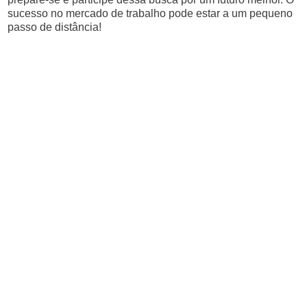
sucesso no mercado de trabalho pode estar a um pequeno
passo de distância!