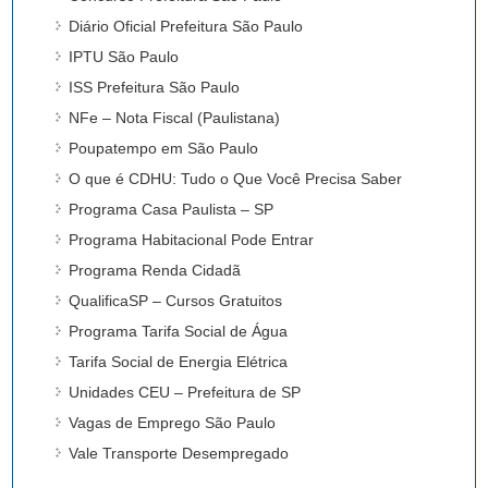
Diário Oficial Prefeitura São Paulo
IPTU São Paulo
ISS Prefeitura São Paulo
NFe – Nota Fiscal (Paulistana)
Poupatempo em São Paulo
O que é CDHU: Tudo o Que Você Precisa Saber
Programa Casa Paulista – SP
Programa Habitacional Pode Entrar
Programa Renda Cidadã
QualificaSP – Cursos Gratuitos
Programa Tarifa Social de Água
Tarifa Social de Energia Elétrica
Unidades CEU – Prefeitura de SP
Vagas de Emprego São Paulo
Vale Transporte Desempregado