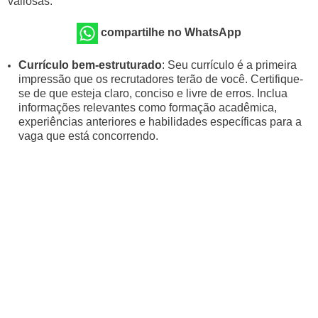
valiosas:
compartilhe no WhatsApp
Currículo bem-estruturado
: Seu currículo é a primeira
impressão que os recrutadores terão de você. Certifique-
se de que esteja claro, conciso e livre de erros. Inclua
informações relevantes como formação acadêmica,
experiências anteriores e habilidades específicas para a
vaga que está concorrendo.