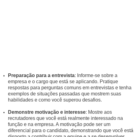
Preparação para a entrevista
: Informe-se sobre a
empresa e o cargo que está se aplicando. Pratique
respostas para perguntas comuns em entrevistas e tenha
exemplos de situações passadas que mostrem suas
habilidades e como você superou desafios.
Demonstre motivação e interesse
: Mostre aos
recrutadores que você está realmente interessado na
função e na empresa. A motivação pode ser um
diferencial para o candidato, demonstrando que você está
disposto a contribuir com a equipe e a se desenvolver