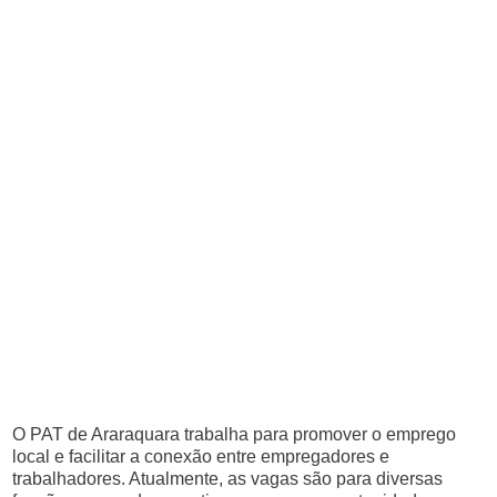
O PAT de Araraquara trabalha para promover o emprego
local e facilitar a conexão entre empregadores e
trabalhadores. Atualmente, as vagas são para diversas