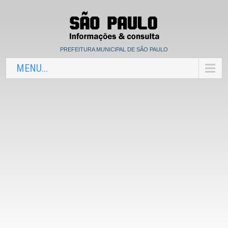
PREFEITURA MUNICIPAL DE SÃO PAULO
MENU...