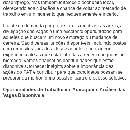
desemprego, mas também fortalece a economia local,
oferecendo aos cidadãos a chance de voltar ao mercado de
trabalho em um momento que frequentemente é incerto.
Diante da demanda por profissionais em diversas áreas, a
divulgação das vagas é uma excelente oportunidade para
aqueles que buscam um novo emprego ou mudança de
carreira. São diversas funções disponíveis, incluindo postos
com requisitos variados, desde aqueles que exigem
experiência até as que estão abertas a recém-chegados ao
mercado. Vamos analisar as oportunidades que estão
disponíveis, fornecer insights sobre a importância das
ações do PAT e contribuir para que candidatos possam se
preparar da melhor forma possível para o processo seletivo.
Oportunidades de Trabalho em Araraquara: Análise das
Vagas Disponíveis