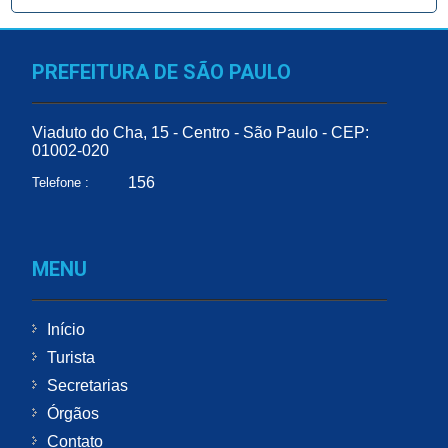
PREFEITURA DE SÃO PAULO
Viaduto do Cha, 15 - Centro - São Paulo - CEP:
01002-020
156
Telefone :
MENU
Início
Turista
Secretarias
Órgãos
Contato