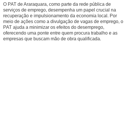
O PAT de Araraquara, como parte da rede pública de
serviços de emprego, desempenha um papel crucial na
recuperação e impulsionamento da economia local. Por
meio de ações como a divulgação de vagas de emprego, o
PAT ajuda a minimizar os efeitos do desemprego,
oferecendo uma ponte entre quem procura trabalho e as
empresas que buscam mão de obra qualificada.