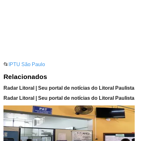
📂
IPTU São Paulo
Relacionados
Radar Litoral | Seu portal de notícias do Litoral Paulista
Radar Litoral | Seu portal de notícias do Litoral Paulista