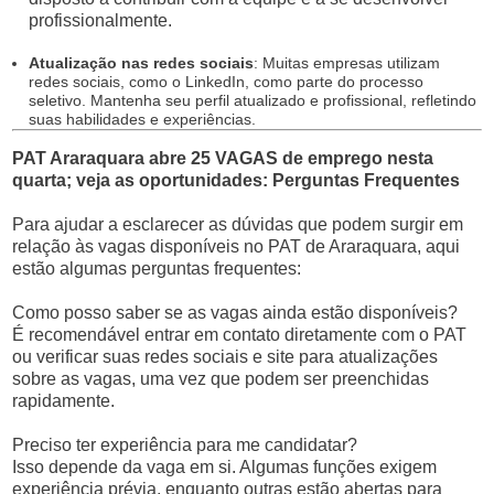
profissionalmente.
Atualização nas redes sociais
: Muitas empresas utilizam
redes sociais, como o LinkedIn, como parte do processo
seletivo. Mantenha seu perfil atualizado e profissional, refletindo
suas habilidades e experiências.
PAT Araraquara abre 25 VAGAS de emprego nesta
quarta; veja as oportunidades: Perguntas Frequentes
Para ajudar a esclarecer as dúvidas que podem surgir em
relação às vagas disponíveis no PAT de Araraquara, aqui
estão algumas perguntas frequentes:
Como posso saber se as vagas ainda estão disponíveis?
É recomendável entrar em contato diretamente com o PAT
ou verificar suas redes sociais e site para atualizações
sobre as vagas, uma vez que podem ser preenchidas
rapidamente.
Preciso ter experiência para me candidatar?
Isso depende da vaga em si. Algumas funções exigem
experiência prévia, enquanto outras estão abertas para