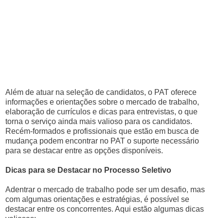
Além de atuar na seleção de candidatos, o PAT oferece
informações e orientações sobre o mercado de trabalho,
elaboração de currículos e dicas para entrevistas, o que
torna o serviço ainda mais valioso para os candidatos.
Recém-formados e profissionais que estão em busca de
mudança podem encontrar no PAT o suporte necessário
para se destacar entre as opções disponíveis.
Dicas para se Destacar no Processo Seletivo
Adentrar o mercado de trabalho pode ser um desafio, mas
com algumas orientações e estratégias, é possível se
destacar entre os concorrentes. Aqui estão algumas dicas