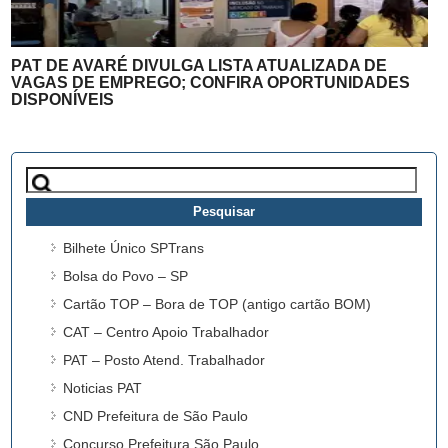
PAT DE AVARÉ DIVULGA LISTA ATUALIZADA DE
VAGAS DE EMPREGO; CONFIRA OPORTUNIDADES
DISPONÍVEIS
Pesquisar
por:
Bilhete Único SPTrans
Bolsa do Povo – SP
Cartão TOP – Bora de TOP (antigo cartão BOM)
CAT – Centro Apoio Trabalhador
PAT – Posto Atend. Trabalhador
Noticias PAT
CND Prefeitura de São Paulo
Concurso Prefeitura São Paulo