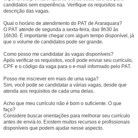
candidatos sem experiência. Verifique os requisitos na
descrição das vagas.
Qual o horário de atendimento do PAT de Araraquara?
O PAT atende de segunda a sexta-feira, das 9h30 às
16h30. É importante chegar com algum tempo disponível, já
que o volume de candidatos pode ser grande.
Como posso me candidatar às vagas disponíveis?
Após verificar os requisitos, você pode enviar seu currículo,
CPF e o código da vaga para o e-mail informado pelo PAT.
Posso me inscrever em mais de uma vaga?
Sim, você pode se candidatar a várias vagas, desde que
atenda aos requisitos de cada uma delas.
Acho que meu currículo não é bom o suficiente. O que
faço?
Considere buscar orientações para melhorar seu currículo
antes de enviá-lo. Existem muitos recursos e profissionais
disponíveis que podem ajudar nesse aspecto.