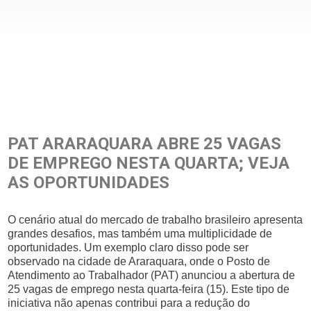
PAT ARARAQUARA ABRE 25 VAGAS
DE EMPREGO NESTA QUARTA; VEJA
AS OPORTUNIDADES
O cenário atual do mercado de trabalho brasileiro apresenta
grandes desafios, mas também uma multiplicidade de
oportunidades. Um exemplo claro disso pode ser
observado na cidade de Araraquara, onde o Posto de
Atendimento ao Trabalhador (PAT) anunciou a abertura de
25 vagas de emprego nesta quarta-feira (15). Este tipo de
iniciativa não apenas contribui para a redução do