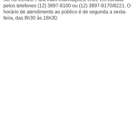
pelos telefones (12) 3897-8100 ou (12) 3897-8170/8221. O
horário de atendimento ao público é de segunda a sexta-
feira, das 8h30 às 16h30.