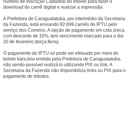
número de Inscrição Cadastral do imóvel para fazer o
download do carnê digital e realizar a impressão.
A Prefeitura de Caraguatatuba, por intermédio da Secretaria
da Fazenda, está enviando 82.699 carnês do IPTU pelo
serviço dos Correios. A opção de pagamento em cota única,
com desconto de 10%, tem vencimento marcado para o dia
20 de fevereiro (terça-feira).
O pagamento do IPTU só pode ser efetuado por meio do
boleto bancário emitido pela Prefeitura de Caraguatatuba,
não sendo possível realizá-lo utilizando PIX ou link. A
Secretaria da Fazenda não disponibiliza links ou PIX para o
pagamento de tributos.