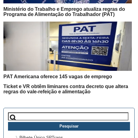
Ministério do Trabalho e Emprego atualiza regras do
Programa de Alimentação do Trabalhador (PAT)
PAT Americana oferece 145 vagas de emprego
Ticket e VR obtêm liminares contra decreto que altera
regras do vale-refeição e alimentação
Pesquisar
por:
Bilhete Único SPTrans