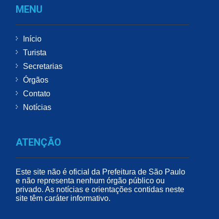
MENU
Início
Turista
Secretarias
Órgãos
Contato
Notícias
ATENÇÃO
Este site não é oficial da Prefeitura de São Paulo
e não representa nenhum órgão público ou
privado. As notícias e orientações contidas neste
site têm caráter informativo.