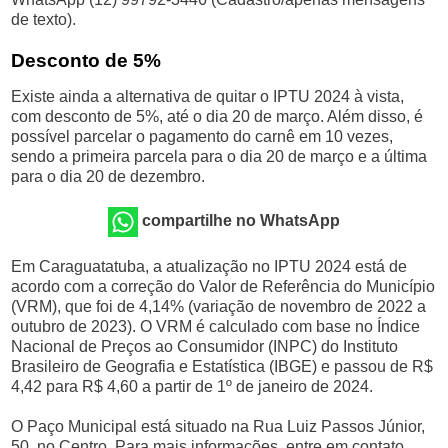
de texto).
Desconto de 5%
Existe ainda a alternativa de quitar o IPTU 2024 à vista,
com desconto de 5%, até o dia 20 de março. Além disso, é
possível parcelar o pagamento do carnê em 10 vezes,
sendo a primeira parcela para o dia 20 de março e a última
para o dia 20 de dezembro.
compartilhe no WhatsApp
Em Caraguatatuba, a atualização no IPTU 2024 está de
acordo com a correção do Valor de Referência do Município
(VRM), que foi de 4,14% (variação de novembro de 2022 a
outubro de 2023). O VRM é calculado com base no Índice
Nacional de Preços ao Consumidor (INPC) do Instituto
Brasileiro de Geografia e Estatística (IBGE) e passou de R$
4,42 para R$ 4,60 a partir de 1º de janeiro de 2024.
O Paço Municipal está situado na Rua Luiz Passos Júnior,
50, no Centro. Para mais informações, entre em contato