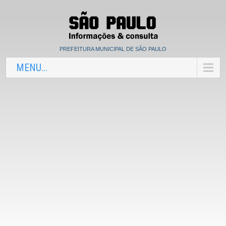
PREFEITURA MUNICIPAL DE SÃO PAULO
MENU...