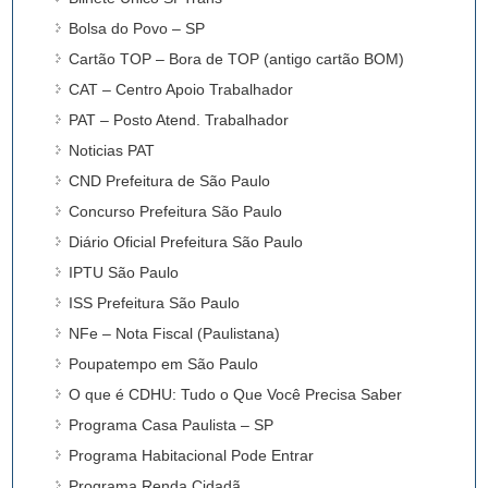
Bolsa do Povo – SP
Cartão TOP – Bora de TOP (antigo cartão BOM)
CAT – Centro Apoio Trabalhador
PAT – Posto Atend. Trabalhador
Noticias PAT
CND Prefeitura de São Paulo
Concurso Prefeitura São Paulo
Diário Oficial Prefeitura São Paulo
IPTU São Paulo
ISS Prefeitura São Paulo
NFe – Nota Fiscal (Paulistana)
Poupatempo em São Paulo
O que é CDHU: Tudo o Que Você Precisa Saber
Programa Casa Paulista – SP
Programa Habitacional Pode Entrar
Programa Renda Cidadã