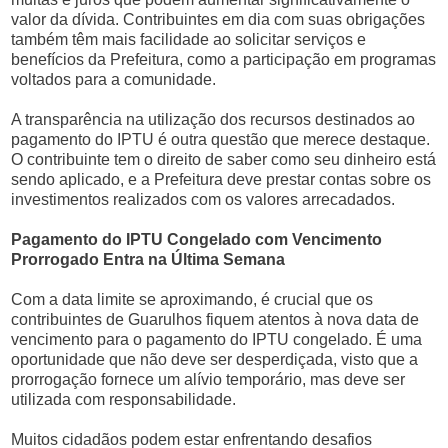
valor da dívida. Contribuintes em dia com suas obrigações
também têm mais facilidade ao solicitar serviços e
benefícios da Prefeitura, como a participação em programas
voltados para a comunidade.
A transparência na utilização dos recursos destinados ao
pagamento do IPTU é outra questão que merece destaque.
O contribuinte tem o direito de saber como seu dinheiro está
sendo aplicado, e a Prefeitura deve prestar contas sobre os
investimentos realizados com os valores arrecadados.
Pagamento do IPTU Congelado com Vencimento
Prorrogado Entra na Última Semana
Com a data limite se aproximando, é crucial que os
contribuintes de Guarulhos fiquem atentos à nova data de
vencimento para o pagamento do IPTU congelado. É uma
oportunidade que não deve ser desperdiçada, visto que a
prorrogação fornece um alívio temporário, mas deve ser
utilizada com responsabilidade.
Muitos cidadãos podem estar enfrentando desafios