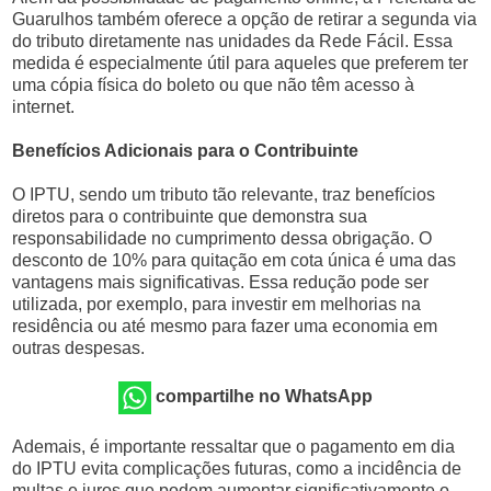
Guarulhos também oferece a opção de retirar a segunda via
do tributo diretamente nas unidades da Rede Fácil. Essa
medida é especialmente útil para aqueles que preferem ter
uma cópia física do boleto ou que não têm acesso à
internet.
Benefícios Adicionais para o Contribuinte
O IPTU, sendo um tributo tão relevante, traz benefícios
diretos para o contribuinte que demonstra sua
responsabilidade no cumprimento dessa obrigação. O
desconto de 10% para quitação em cota única é uma das
vantagens mais significativas. Essa redução pode ser
utilizada, por exemplo, para investir em melhorias na
residência ou até mesmo para fazer uma economia em
outras despesas.
compartilhe no WhatsApp
Ademais, é importante ressaltar que o pagamento em dia
do IPTU evita complicações futuras, como a incidência de
multas e juros que podem aumentar significativamente o