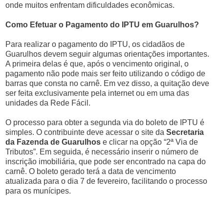
onde muitos enfrentam dificuldades econômicas.
Como Efetuar o Pagamento do IPTU em Guarulhos?
Para realizar o pagamento do IPTU, os cidadãos de
Guarulhos devem seguir algumas orientações importantes.
A primeira delas é que, após o vencimento original, o
pagamento não pode mais ser feito utilizando o código de
barras que consta no carnê. Em vez disso, a quitação deve
ser feita exclusivamente pela internet ou em uma das
unidades da Rede Fácil.
O processo para obter a segunda via do boleto de IPTU é
simples. O contribuinte deve acessar o site da
Secretaria
da Fazenda de Guarulhos
e clicar na opção “2ª Via de
Tributos”. Em seguida, é necessário inserir o número de
inscrição imobiliária, que pode ser encontrado na capa do
carnê. O boleto gerado terá a data de vencimento
atualizada para o dia 7 de fevereiro, facilitando o processo
para os munícipes.