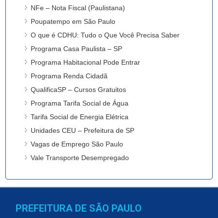
NFe – Nota Fiscal (Paulistana)
Poupatempo em São Paulo
O que é CDHU: Tudo o Que Você Precisa Saber
Programa Casa Paulista – SP
Programa Habitacional Pode Entrar
Programa Renda Cidadã
QualificaSP – Cursos Gratuitos
Programa Tarifa Social de Água
Tarifa Social de Energia Elétrica
Unidades CEU – Prefeitura de SP
Vagas de Emprego São Paulo
Vale Transporte Desempregado
PREFEITURA DE SÃO PAULO