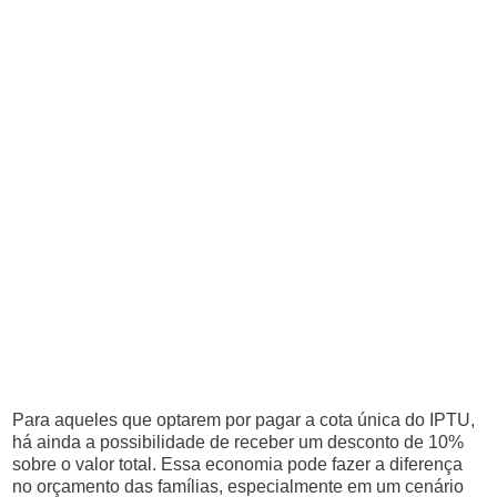
Para aqueles que optarem por pagar a cota única do IPTU,
há ainda a possibilidade de receber um desconto de 10%
sobre o valor total. Essa economia pode fazer a diferença
no orçamento das famílias, especialmente em um cenário