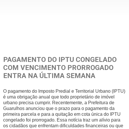
PAGAMENTO DO IPTU CONGELADO
COM VENCIMENTO PRORROGADO
ENTRA NA ÚLTIMA SEMANA
O pagamento do Imposto Predial e Territorial Urbano (IPTU)
é uma obrigação anual que todo proprietário de imóvel
urbano precisa cumprir. Recentemente, a Prefeitura de
Guarulhos anunciou que o prazo para o pagamento da
primeira parcela e para a quitação em cota única do IPTU
congelado foi prorrogado. Essa notícia traz um alívio para
os cidadãos que enfrentam dificuldades financeiras ou que