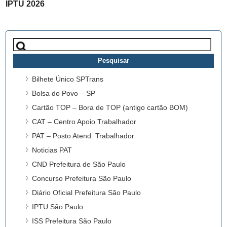
IPTU 2026
Pesquisar
por:
Bilhete Único SPTrans
Bolsa do Povo – SP
Cartão TOP – Bora de TOP (antigo cartão BOM)
CAT – Centro Apoio Trabalhador
PAT – Posto Atend. Trabalhador
Noticias PAT
CND Prefeitura de São Paulo
Concurso Prefeitura São Paulo
Diário Oficial Prefeitura São Paulo
IPTU São Paulo
ISS Prefeitura São Paulo