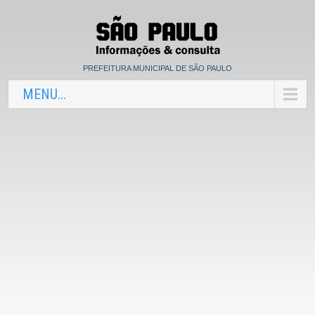
PREFEITURA MUNICIPAL DE SÃO PAULO
MENU...