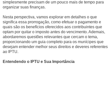
simplesmente precisam de um pouco mais de tempo para
organizar suas finanças.
Nesta perspectiva, vamos explorar em detalhes o que
significa essa prorrogação, como efetuar o pagamento e
quais são os benefícios oferecidos aos contribuintes que
optam por quitar o imposto antes do vencimento. Ademais,
abordaremos questões relevantes que cercam o tema,
proporcionando um guia completo para os munícipes que
desejam entender melhor seus direitos e deveres referentes
ao IPTU.
Entendendo o IPTU e Sua Importância