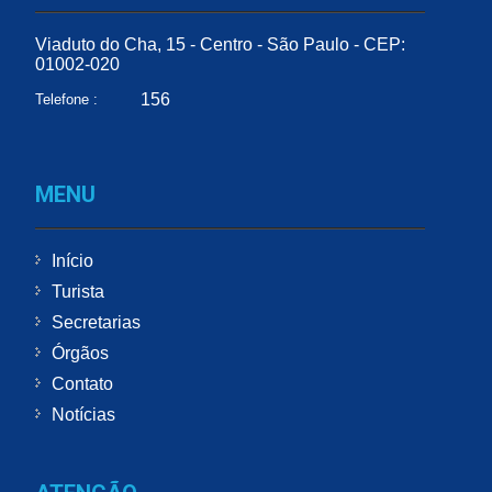
Viaduto do Cha, 15 - Centro - São Paulo - CEP:
01002-020
156
Telefone :
MENU
Início
Turista
Secretarias
Órgãos
Contato
Notícias