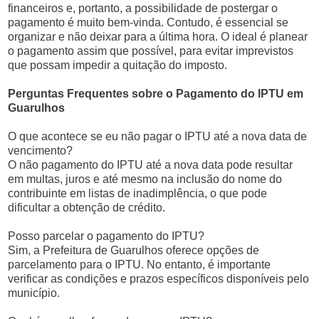
financeiros e, portanto, a possibilidade de postergar o
pagamento é muito bem-vinda. Contudo, é essencial se
organizar e não deixar para a última hora. O ideal é planear
o pagamento assim que possível, para evitar imprevistos
que possam impedir a quitação do imposto.
Perguntas Frequentes sobre o Pagamento do IPTU em
Guarulhos
O que acontece se eu não pagar o IPTU até a nova data de
vencimento?
O não pagamento do IPTU até a nova data pode resultar
em multas, juros e até mesmo na inclusão do nome do
contribuinte em listas de inadimplência, o que pode
dificultar a obtenção de crédito.
Posso parcelar o pagamento do IPTU?
Sim, a Prefeitura de Guarulhos oferece opções de
parcelamento para o IPTU. No entanto, é importante
verificar as condições e prazos específicos disponíveis pelo
município.