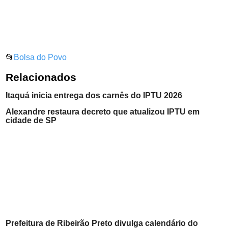
📂
Bolsa do Povo
Relacionados
Itaquá inicia entrega dos carnês do IPTU 2026
Alexandre restaura decreto que atualizou IPTU em
cidade de SP
Prefeitura de Ribeirão Preto divulga calendário do