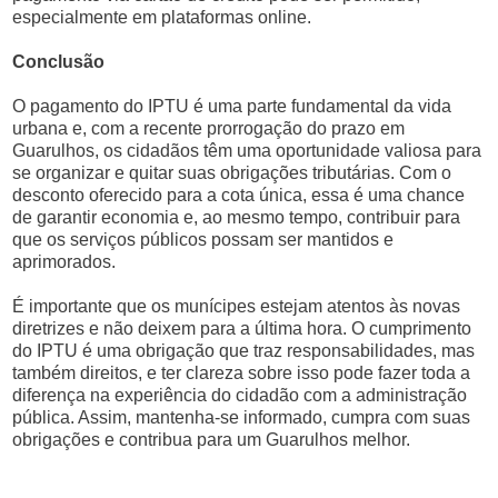
especialmente em plataformas online.
Conclusão
O pagamento do IPTU é uma parte fundamental da vida
urbana e, com a recente prorrogação do prazo em
Guarulhos, os cidadãos têm uma oportunidade valiosa para
se organizar e quitar suas obrigações tributárias. Com o
desconto oferecido para a cota única, essa é uma chance
de garantir economia e, ao mesmo tempo, contribuir para
que os serviços públicos possam ser mantidos e
aprimorados.
É importante que os munícipes estejam atentos às novas
diretrizes e não deixem para a última hora. O cumprimento
do IPTU é uma obrigação que traz responsabilidades, mas
também direitos, e ter clareza sobre isso pode fazer toda a
diferença na experiência do cidadão com a administração
pública. Assim, mantenha-se informado, cumpra com suas
obrigações e contribua para um Guarulhos melhor.