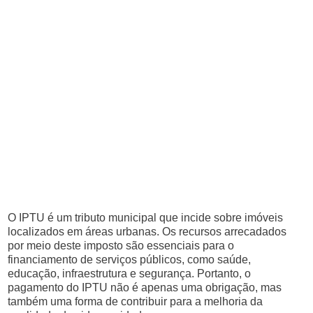
O IPTU é um tributo municipal que incide sobre imóveis
localizados em áreas urbanas. Os recursos arrecadados
por meio deste imposto são essenciais para o
financiamento de serviços públicos, como saúde,
educação, infraestrutura e segurança. Portanto, o
pagamento do IPTU não é apenas uma obrigação, mas
também uma forma de contribuir para a melhoria da