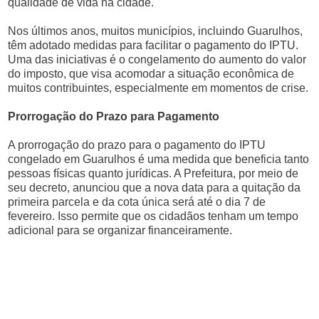
qualidade de vida na cidade.
Nos últimos anos, muitos municípios, incluindo Guarulhos,
têm adotado medidas para facilitar o pagamento do IPTU.
Uma das iniciativas é o congelamento do aumento do valor
do imposto, que visa acomodar a situação econômica de
muitos contribuintes, especialmente em momentos de crise.
Prorrogação do Prazo para Pagamento
A prorrogação do prazo para o pagamento do IPTU
congelado em Guarulhos é uma medida que beneficia tanto
pessoas físicas quanto jurídicas. A Prefeitura, por meio de
seu decreto, anunciou que a nova data para a quitação da
primeira parcela e da cota única será até o dia 7 de
fevereiro. Isso permite que os cidadãos tenham um tempo
adicional para se organizar financeiramente.