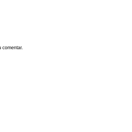
u comentar.