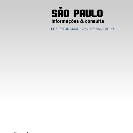
PREFEITURA MUNICIPAL DE SÃO PAULO