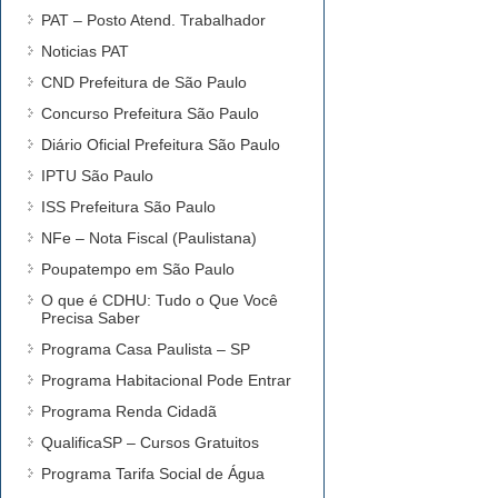
PAT – Posto Atend. Trabalhador
Noticias PAT
CND Prefeitura de São Paulo
Concurso Prefeitura São Paulo
Diário Oficial Prefeitura São Paulo
IPTU São Paulo
ISS Prefeitura São Paulo
NFe – Nota Fiscal (Paulistana)
Poupatempo em São Paulo
O que é CDHU: Tudo o Que Você
Precisa Saber
Programa Casa Paulista – SP
Programa Habitacional Pode Entrar
Programa Renda Cidadã
QualificaSP – Cursos Gratuitos
Programa Tarifa Social de Água