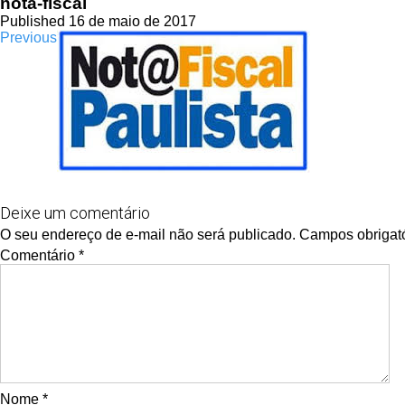
nota-fiscal
Published 16 de maio de 2017
Previous
Deixe um comentário
O seu endereço de e-mail não será publicado.
Campos obrigat
Comentário
*
Nome
*