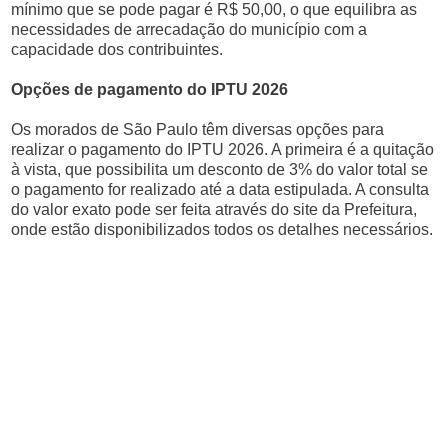
mínimo que se pode pagar é R$ 50,00, o que equilibra as
necessidades de arrecadação do município com a
capacidade dos contribuintes.
Opções de pagamento do IPTU 2026
Os morados de São Paulo têm diversas opções para
realizar o pagamento do IPTU 2026. A primeira é a quitação
à vista, que possibilita um desconto de 3% do valor total se
o pagamento for realizado até a data estipulada. A consulta
do valor exato pode ser feita através do site da Prefeitura,
onde estão disponibilizados todos os detalhes necessários.