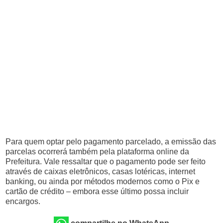
Para quem optar pelo pagamento parcelado, a emissão das
parcelas ocorrerá também pela plataforma online da
Prefeitura. Vale ressaltar que o pagamento pode ser feito
através de caixas eletrônicos, casas lotéricas, internet
banking, ou ainda por métodos modernos como o Pix e
cartão de crédito – embora esse último possa incluir
encargos.