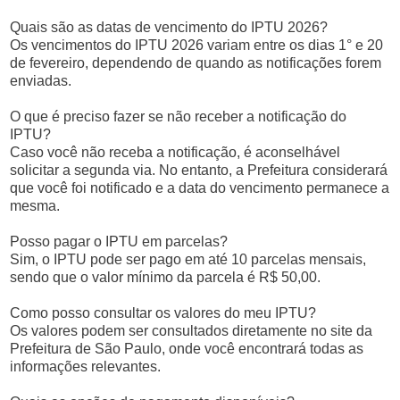
Quais são as datas de vencimento do IPTU 2026?
Os vencimentos do IPTU 2026 variam entre os dias 1° e 20
de fevereiro, dependendo de quando as notificações forem
enviadas.
O que é preciso fazer se não receber a notificação do
IPTU?
Caso você não receba a notificação, é aconselhável
solicitar a segunda via. No entanto, a Prefeitura considerará
que você foi notificado e a data do vencimento permanece a
mesma.
Posso pagar o IPTU em parcelas?
Sim, o IPTU pode ser pago em até 10 parcelas mensais,
sendo que o valor mínimo da parcela é R$ 50,00.
Como posso consultar os valores do meu IPTU?
Os valores podem ser consultados diretamente no site da
Prefeitura de São Paulo, onde você encontrará todas as
informações relevantes.