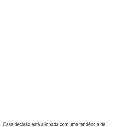
Essa decisão está alinhada com uma tendência de