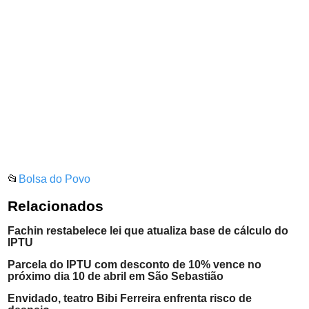
📂
Bolsa do Povo
Relacionados
Fachin restabelece lei que atualiza base de cálculo do
IPTU
Parcela do IPTU com desconto de 10% vence no
próximo dia 10 de abril em São Sebastião
Envidado, teatro Bibi Ferreira enfrenta risco de