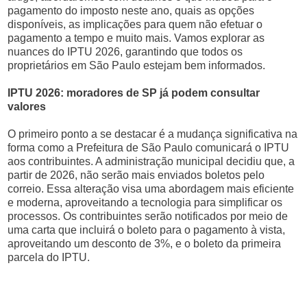
pagamento do imposto neste ano, quais as opções
disponíveis, as implicações para quem não efetuar o
pagamento a tempo e muito mais. Vamos explorar as
nuances do IPTU 2026, garantindo que todos os
proprietários em São Paulo estejam bem informados.
IPTU 2026: moradores de SP já podem consultar
valores
O primeiro ponto a se destacar é a mudança significativa na
forma como a Prefeitura de São Paulo comunicará o IPTU
aos contribuintes. A administração municipal decidiu que, a
partir de 2026, não serão mais enviados boletos pelo
correio. Essa alteração visa uma abordagem mais eficiente
e moderna, aproveitando a tecnologia para simplificar os
processos. Os contribuintes serão notificados por meio de
uma carta que incluirá o boleto para o pagamento à vista,
aproveitando um desconto de 3%, e o boleto da primeira
parcela do IPTU.