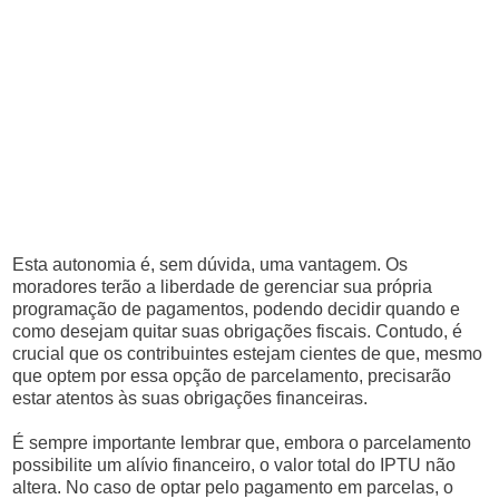
Esta autonomia é, sem dúvida, uma vantagem. Os
moradores terão a liberdade de gerenciar sua própria
programação de pagamentos, podendo decidir quando e
como desejam quitar suas obrigações fiscais. Contudo, é
crucial que os contribuintes estejam cientes de que, mesmo
que optem por essa opção de parcelamento, precisarão
estar atentos às suas obrigações financeiras.
É sempre importante lembrar que, embora o parcelamento
possibilite um alívio financeiro, o valor total do IPTU não
altera. No caso de optar pelo pagamento em parcelas, o