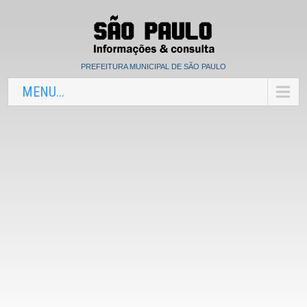
PREFEITURA MUNICIPAL DE SÃO PAULO
MENU...