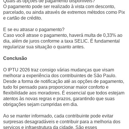
Quais as opções de pagamento disponíveis?
O pagamento pode ser realizado à vista com desconto,
parcelado, ou ainda através de extremos métodos como Pix
e cartão de crédito.
E se eu atrasar o pagamento?
Caso você atrase o pagamento, haverá multa de 0,33% ao
dia, além de juros conforme a taxa SELIC. É fundamental
regularizar sua situação o quanto antes.
Conclusão
O IPTU 2026 traz consigo várias mudanças que visam
melhorar a experiência dos contribuintes de São Paulo.
Desde a forma de notificação até as opções de pagamento,
tudo foi pensado para proporcionar maior conforto e
flexibilidade aos moradores. É essencial que todos estejam
atentos às novas regras e prazos, garantindo que suas
obrigações sejam cumpridas em dia.
Ao se manter informado, cada contribuinte pode evitar
surpresas desagradáveis e contribuir para a melhoria dos
serviços e infraestrutura da cidade. São esses