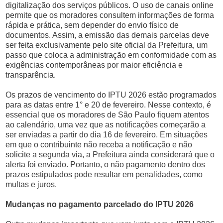
digitalização dos serviços públicos. O uso de canais online
permite que os moradores consultem informações de forma
rápida e prática, sem depender do envio físico de
documentos. Assim, a emissão das demais parcelas deve
ser feita exclusivamente pelo site oficial da Prefeitura, um
passo que coloca a administração em conformidade com as
exigências contemporâneas por maior eficiência e
transparência.
Os prazos de vencimento do IPTU 2026 estão programados
para as datas entre 1° e 20 de fevereiro. Nesse contexto, é
essencial que os moradores de São Paulo fiquem atentos
ao calendário, uma vez que as notificações começarão a
ser enviadas a partir do dia 16 de fevereiro. Em situações
em que o contribuinte não receba a notificação e não
solicite a segunda via, a Prefeitura ainda considerará que o
alerta foi enviado. Portanto, o não pagamento dentro dos
prazos estipulados pode resultar em penalidades, como
multas e juros.
Mudanças no pagamento parcelado do IPTU 2026