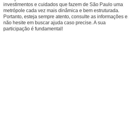
investimentos e cuidados que fazem de São Paulo uma
metrópole cada vez mais dinâmica e bem estruturada.
Portanto, esteja sempre atento, consulte as informações e
não hesite em buscar ajuda caso precise. A sua
participação é fundamental!