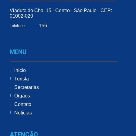
Viaduto do Cha, 15 - Centro - São Paulo - CEP:
01002-020
156
Telefone :
MENU
Início
Turista
Secretarias
Órgãos
Contato
Notícias
ATENÇÃO