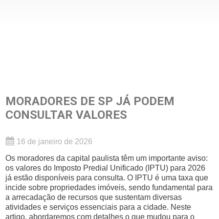
MORADORES DE SP JÁ PODEM
CONSULTAR VALORES
16 de janeiro de 2026
Os moradores da capital paulista têm um importante aviso:
os valores do Imposto Predial Unificado (IPTU) para 2026
já estão disponíveis para consulta. O IPTU é uma taxa que
incide sobre propriedades imóveis, sendo fundamental para
a arrecadação de recursos que sustentam diversas
atividades e serviços essenciais para a cidade. Neste
artigo, abordaremos com detalhes o que mudou para o