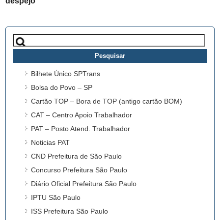
despejo
Pesquisar
por:
Bilhete Único SPTrans
Bolsa do Povo – SP
Cartão TOP – Bora de TOP (antigo cartão BOM)
CAT – Centro Apoio Trabalhador
PAT – Posto Atend. Trabalhador
Noticias PAT
CND Prefeitura de São Paulo
Concurso Prefeitura São Paulo
Diário Oficial Prefeitura São Paulo
IPTU São Paulo
ISS Prefeitura São Paulo