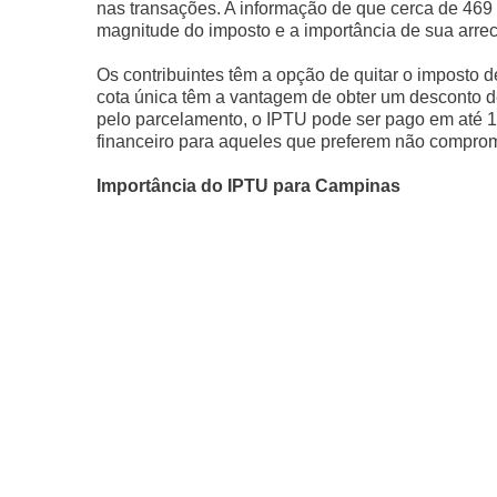
nas transações. A informação de que cerca de 469 
magnitude do imposto e a importância de sua arre
Os contribuintes têm a opção de quitar o imposto 
cota única têm a vantagem de obter um desconto d
pelo parcelamento, o IPTU pode ser pago em até 11
financeiro para aqueles que preferem não comprome
Importância do IPTU para Campinas