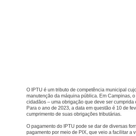
O IPTU é um tributo de competência municipal cujo
manutenção da máquina pública. Em Campinas, o 
cidadãos – uma obrigação que deve ser cumprida c
Para o ano de 2023, a data em questão é 10 de fev
cumprimento de suas obrigações tributárias.
O pagamento do IPTU pode se dar de diversas form
pagamento por meio de PIX, que veio a facilitar a 