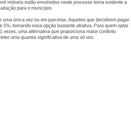
mil imóveis estão envolvidos neste processo torna evidente a
cadação para o município.
de uma única vez ou em parcelas. Aqueles que decidirem pagar 
e 5%, tornando essa opção bastante atrativa. Para quem optar
 vezes, uma alternativa que proporciona maior conforto
ter uma quantia significativa de uma só vez.