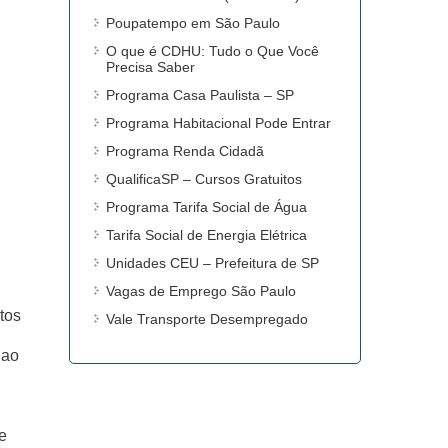
Poupatempo em São Paulo
O que é CDHU: Tudo o Que Você
Precisa Saber
Programa Casa Paulista – SP
Programa Habitacional Pode Entrar
Programa Renda Cidadã
QualificaSP – Cursos Gratuitos
Programa Tarifa Social de Água
Tarifa Social de Energia Elétrica
Unidades CEU – Prefeitura de SP
Vagas de Emprego São Paulo
tos
Vale Transporte Desempregado
 ao
e