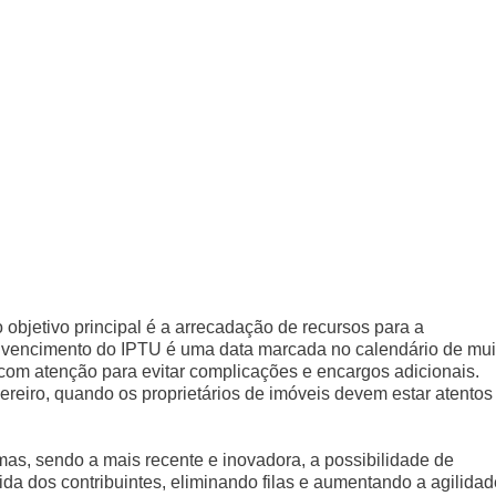
 objetivo principal é a arrecadação de recursos para a
vencimento do IPTU é uma data marcada no calendário de mui
om atenção para evitar complicações e encargos adicionais.
ereiro, quando os proprietários de imóveis devem estar atentos
as, sendo a mais recente e inovadora, a possibilidade de
vida dos contribuintes, eliminando filas e aumentando a agilidad