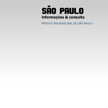
PREFEITURA MUNICIPAL DE SÃO PAULO