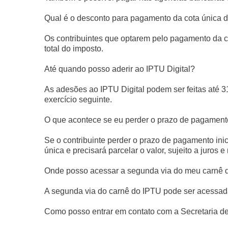
Qual é o desconto para pagamento da cota única 
Os contribuintes que optarem pelo pagamento da c
total do imposto.
Até quando posso aderir ao IPTU Digital?
As adesões ao IPTU Digital podem ser feitas até 3
exercício seguinte.
O que acontece se eu perder o prazo de pagamen
Se o contribuinte perder o prazo de pagamento ini
única e precisará parcelar o valor, sujeito a juros 
Onde posso acessar a segunda via do meu carnê 
A segunda via do carnê do IPTU pode ser acessada
Como posso entrar em contato com a Secretaria d