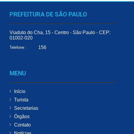
PREFEITURA DE SÃO PAULO
Viaduto do Cha, 15 - Centro - São Paulo - CEP:
01002-020
156
Telefone :
MENU
Início
Turista
Secretarias
Órgãos
Contato
Notícias