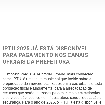
IPTU 2025 JÁ ESTÁ DISPONÍVEL
PARA PAGAMENTO NOS CANAIS
OFICIAIS DA PREFEITURA
O Imposto Predial e Territorial Urbano, mais conhecido
como IPTU, é um tributo municipal que incide sobre a
propriedade de imóveis localizados em áreas urbanas. Esta
obrigação fiscal é fundamental para a arrecadação de
recursos que serão utilizados pelo município em melhorias
e serviços públicos, como infraestrutura, saúde, educação e
segurança. Para o ano de 2025, o IPTU já está disponível e