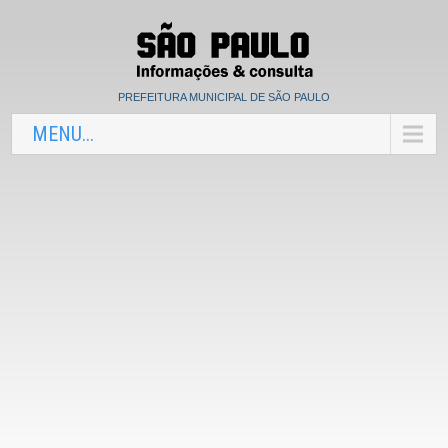
PREFEITURA MUNICIPAL DE SÃO PAULO
MENU...