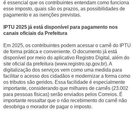
é essencial que os contribuintes entendam como funciona
esse imposto, quais são os prazos, as possibilidades de
pagamento e as isenções previstas.
IPTU 2025 já está disponível para pagamento nos
canais oficiais da Prefeitura
Em 2025, os contribuintes podem acessar o carnê do IPTU
de forma prática e conveniente. O documento já está
disponível por meio do aplicativo Registro Digital, além do
site oficial da prefeitura (www.registro.sp.gov.br). A
digitalização dos serviços vem como uma medida para
facilitar o acesso dos cidadãos e modernizar a forma como
os tributos são geridos. Essa facilidade é especialmente
importante, considerando que milhares de carnês (23.002
para pessoas físicas) serão enviados pelos Correios. É
importante ressaltar que o não recebimento do carnê não
desobriga o morador de pagar o imposto.