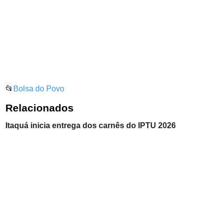
📂
Bolsa do Povo
Relacionados
Itaquá inicia entrega dos carnês do IPTU 2026