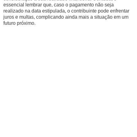
essencial lembrar que, caso o pagamento não seja
realizado na data estipulada, o contribuinte pode enfrentar
juros e multas, complicando ainda mais a situação em um
futuro próximo.