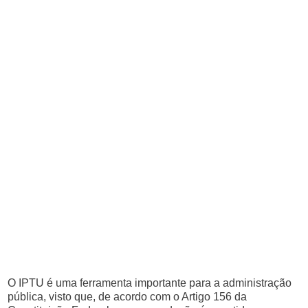
O IPTU é uma ferramenta importante para a administração
pública, visto que, de acordo com o Artigo 156 da