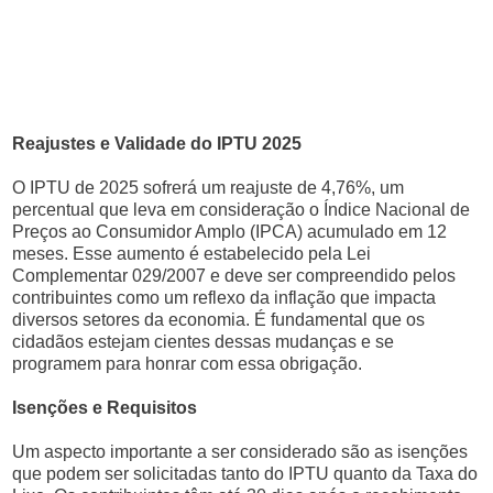
Reajustes e Validade do IPTU 2025
O IPTU de 2025 sofrerá um reajuste de 4,76%, um
percentual que leva em consideração o Índice Nacional de
Preços ao Consumidor Amplo (IPCA) acumulado em 12
meses. Esse aumento é estabelecido pela Lei
Complementar 029/2007 e deve ser compreendido pelos
contribuintes como um reflexo da inflação que impacta
diversos setores da economia. É fundamental que os
cidadãos estejam cientes dessas mudanças e se
programem para honrar com essa obrigação.
Isenções e Requisitos
Um aspecto importante a ser considerado são as isenções
que podem ser solicitadas tanto do IPTU quanto da Taxa do