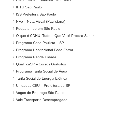
IPTU São Paulo
ISS Prefeitura São Paulo
NFe – Nota Fiscal (Paulistana)
Poupatempo em São Paulo
O que é CDHU: Tudo o Que Você Precisa Saber
Programa Casa Paulista – SP
Programa Habitacional Pode Entrar
Programa Renda Cidadã
QualificaSP – Cursos Gratuitos
Programa Tarifa Social de Água
Tarifa Social de Energia Elétrica
Unidades CEU – Prefeitura de SP
Vagas de Emprego São Paulo
Vale Transporte Desempregado