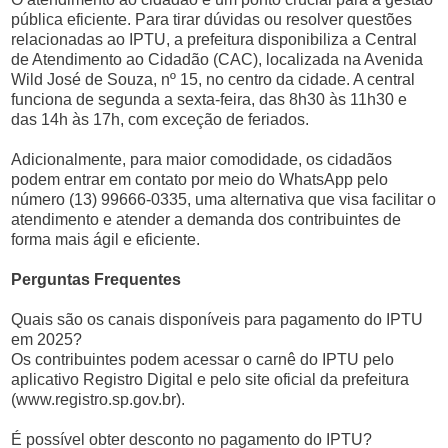
pública eficiente. Para tirar dúvidas ou resolver questões
relacionadas ao IPTU, a prefeitura disponibiliza a Central
de Atendimento ao Cidadão (CAC), localizada na Avenida
Wild José de Souza, nº 15, no centro da cidade. A central
funciona de segunda a sexta-feira, das 8h30 às 11h30 e
das 14h às 17h, com exceção de feriados.
Adicionalmente, para maior comodidade, os cidadãos
podem entrar em contato por meio do WhatsApp pelo
número (13) 99666-0335, uma alternativa que visa facilitar o
atendimento e atender a demanda dos contribuintes de
forma mais ágil e eficiente.
Perguntas Frequentes
Quais são os canais disponíveis para pagamento do IPTU
em 2025?
Os contribuintes podem acessar o carnê do IPTU pelo
aplicativo Registro Digital e pelo site oficial da prefeitura
(www.registro.sp.gov.br).
É possível obter desconto no pagamento do IPTU?