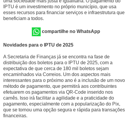
uma sociedade mais justa e igualitária. O pagamento do
IPTU é um investimento no próprio município, que usa
esses recursos para financiar serviços e infraestrutura que
beneficiam a todos.
compartilhe no WhatsApp
Novidades para o IPTU de 2025
A Secretaria de Finanças já se encontra na fase de
distribuição dos boletos para o IPTU de 2025, com a
expectativa de que cerca de 180 mil boletos sejam
encaminhados via Correios. Um dos aspectos mais
interessantes para o próximo ano é a inclusão de um novo
método de pagamento, que permitirá aos contribuintes
efetuarem os pagamentos via QR-Code inserido nos
carnês. Isso irá facilitar a agilidade e a praticidade do
pagamento, especialmente com a popularização do Pix,
que se tornou uma opção segura e rápida para transações
financeiras.