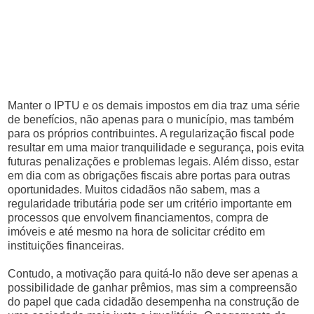
Manter o IPTU e os demais impostos em dia traz uma série
de benefícios, não apenas para o município, mas também
para os próprios contribuintes. A regularização fiscal pode
resultar em uma maior tranquilidade e segurança, pois evita
futuras penalizações e problemas legais. Além disso, estar
em dia com as obrigações fiscais abre portas para outras
oportunidades. Muitos cidadãos não sabem, mas a
regularidade tributária pode ser um critério importante em
processos que envolvem financiamentos, compra de
imóveis e até mesmo na hora de solicitar crédito em
instituições financeiras.
Contudo, a motivação para quitá-lo não deve ser apenas a
possibilidade de ganhar prêmios, mas sim a compreensão
do papel que cada cidadão desempenha na construção de