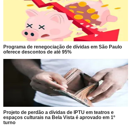
Programa de renegociação de dívidas em São Paulo
oferece descontos de até 95%
Projeto de perdão a dívidas de IPTU em teatros e
espaços culturais na Bela Vista é aprovado em 1º
turno