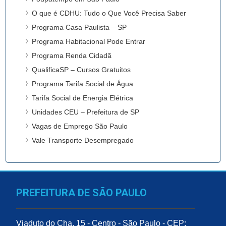
O que é CDHU: Tudo o Que Você Precisa Saber
Programa Casa Paulista – SP
Programa Habitacional Pode Entrar
Programa Renda Cidadã
QualificaSP – Cursos Gratuitos
Programa Tarifa Social de Água
Tarifa Social de Energia Elétrica
Unidades CEU – Prefeitura de SP
Vagas de Emprego São Paulo
Vale Transporte Desempregado
PREFEITURA DE SÃO PAULO
Viaduto do Cha, 15 - Centro - São Paulo - CEP: