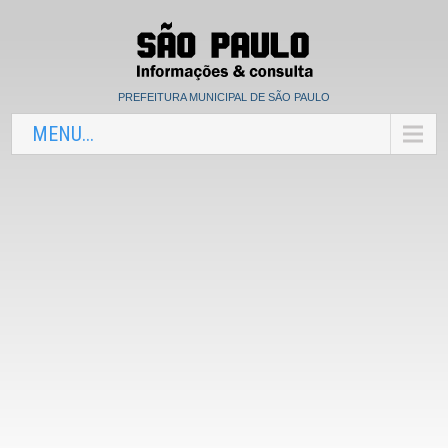
PREFEITURA MUNICIPAL DE SÃO PAULO
MENU...