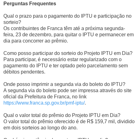
Perguntas Frequentes
Qual o prazo para o pagamento do IPTU e participação no
sorteio?
Os contribuintes de Franca têm até a próxima segunda-
feira, 23 de dezembro, para quitar o IPTU e permanecer em
dia para concorrer ao prêmio.
Como posso participar do sorteio do Projeto IPTU em Dia?
Para participar, é necessário estar regularizado com o
pagamento do IPTU e ter optado pelo parcelamento sem
débitos pendentes.
Onde posso imprimir a segunda via do boleto do IPTU?
A segunda via do boleto pode ser impressa através do site
oficial da Prefeitura de Franca, no link
https://www.franca.sp.gov.br/pmf-iptu/
.
Qual o valor total do prêmio do Projeto IPTU em Dia?
O valor total do prêmio oferecido é de R$ 159,7 mil, dividido
em dois sorteios ao longo do ano.