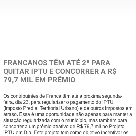
FRANCANOS TÊM ATÉ 2ª PARA
QUITAR IPTU E CONCORRER A R$
79,7 MIL EM PRÊMIO
Os contribuintes de Franca têm até a próxima segunda-
feira, dia 23, para regularizar o pagamento do IPTU
(Imposto Predial Territorial Urbano) e de outros impostos em
atraso. Essa é uma oportunidade não apenas para manter a
situação regularizada com o município, mas também para
concorrer a um prêmio atrativo de R$ 79,7 mil no Projeto
IPTU em Dia. Este projeto tem como objetivo incentivar os