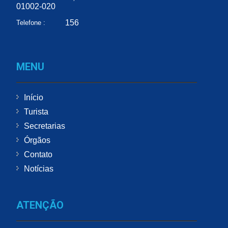
01002-020
156
Telefone :
MENU
Início
Turista
Secretarias
Órgãos
Contato
Notícias
ATENÇÃO