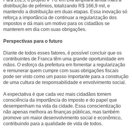
distribuição de prêmios, totalizando R$ 166,9 mil, e
mantendo a distribuição em duas etapas. Essa inovação só
reforça a importância de continuar a regularização dos
impostos e dá mais um motivo para os cidadãos se
manterem em dia com suas obrigações.
Perspectivas para o futuro
Diante de todos esses fatores, é possível concluir que os
contribuintes de Franca têm uma grande oportunidade em
mãos. O esforço da prefeitura em fomentar a regularização
e remunerar quem cumpre com suas obrigações fiscais
pode ser visto como um passo importante para a construção
de uma cultura de responsabilidade e envolvimento social.
A expectativa é que cada vez mais cidadãos tomem
consciência da importância do imposto e do papel que
desempenham na vida da cidade. Essa conscientização
não apenas melhora as finanças públicas, mas também
promove um maior desenvolvimento social e econômico,
contribuindo para a qualidade de vida de todos.