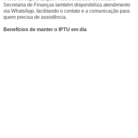
Secretaria de Finanças também disponibiliza atendimento
via WhatsApp, facilitando o contato e a comunicação para
quem precisa de assistência.
Benefícios de manter o IPTU em dia