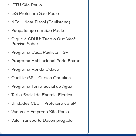
IPTU São Paulo
ISS Prefeitura São Paulo
NFe – Nota Fiscal (Paulistana)
Poupatempo em São Paulo
O que é CDHU: Tudo o Que Você
Precisa Saber
Programa Casa Paulista – SP
Programa Habitacional Pode Entrar
Programa Renda Cidadã
QualificaSP – Cursos Gratuitos
Programa Tarifa Social de Água
Tarifa Social de Energia Elétrica
Unidades CEU – Prefeitura de SP
Vagas de Emprego São Paulo
Vale Transporte Desempregado