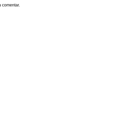
u comentar.