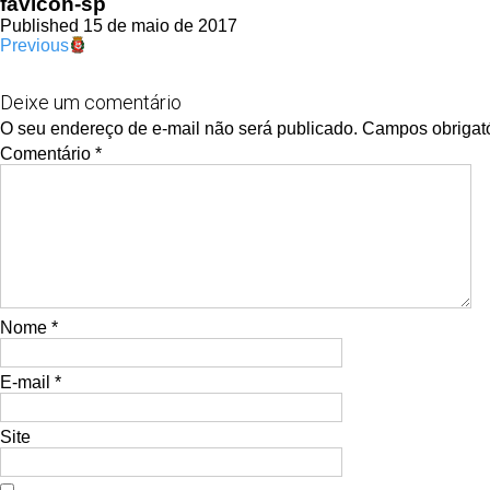
favicon-sp
Published 15 de maio de 2017
Previous
Deixe um comentário
O seu endereço de e-mail não será publicado.
Campos obrigat
Comentário
*
Nome
*
E-mail
*
Site