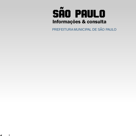
PREFEITURA MUNICIPAL DE SÃO PAULO