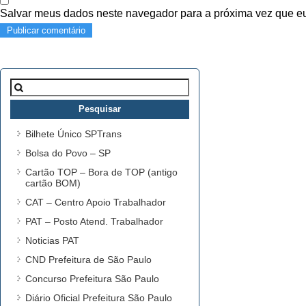
Salvar meus dados neste navegador para a próxima vez que e
Pesquisar
por:
Bilhete Único SPTrans
Bolsa do Povo – SP
Cartão TOP – Bora de TOP (antigo
cartão BOM)
CAT – Centro Apoio Trabalhador
PAT – Posto Atend. Trabalhador
Noticias PAT
CND Prefeitura de São Paulo
Concurso Prefeitura São Paulo
Diário Oficial Prefeitura São Paulo