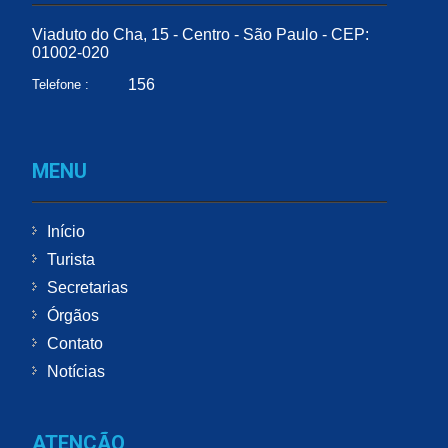
Viaduto do Cha, 15 - Centro - São Paulo - CEP:
01002-020
156
Telefone :
MENU
Início
Turista
Secretarias
Órgãos
Contato
Notícias
ATENÇÃO