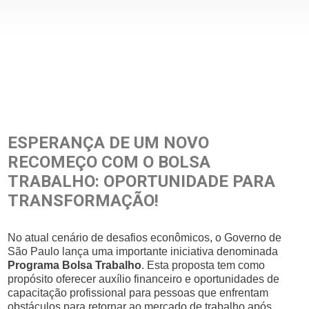
ESPERANÇA DE UM NOVO
RECOMEÇO COM O BOLSA
TRABALHO: OPORTUNIDADE PARA
TRANSFORMAÇÃO!
No atual cenário de desafios econômicos, o Governo de
São Paulo lança uma importante iniciativa denominada
Programa Bolsa Trabalho
. Esta proposta tem como
propósito oferecer auxílio financeiro e oportunidades de
capacitação profissional para pessoas que enfrentam
obstáculos para retornar ao mercado de trabalho após