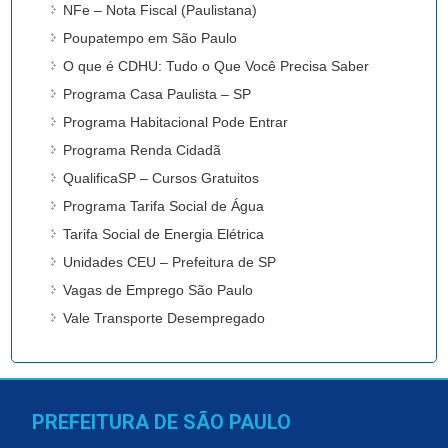
NFe – Nota Fiscal (Paulistana)
Poupatempo em São Paulo
O que é CDHU: Tudo o Que Você Precisa Saber
Programa Casa Paulista – SP
Programa Habitacional Pode Entrar
Programa Renda Cidadã
QualificaSP – Cursos Gratuitos
Programa Tarifa Social de Água
Tarifa Social de Energia Elétrica
Unidades CEU – Prefeitura de SP
Vagas de Emprego São Paulo
Vale Transporte Desempregado
PREFEITURA DE SÃO PAULO