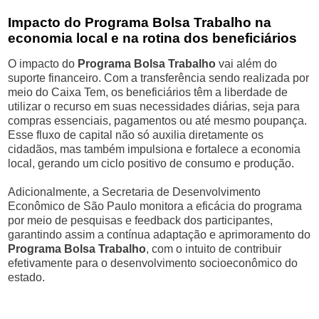
Impacto do Programa Bolsa Trabalho na
economia local e na rotina dos beneficiários
O impacto do
Programa Bolsa Trabalho
vai além do
suporte financeiro. Com a transferência sendo realizada por
meio do Caixa Tem, os beneficiários têm a liberdade de
utilizar o recurso em suas necessidades diárias, seja para
compras essenciais, pagamentos ou até mesmo poupança.
Esse fluxo de capital não só auxilia diretamente os
cidadãos, mas também impulsiona e fortalece a economia
local, gerando um ciclo positivo de consumo e produção.
Adicionalmente, a Secretaria de Desenvolvimento
Econômico de São Paulo monitora a eficácia do programa
por meio de pesquisas e feedback dos participantes,
garantindo assim a contínua adaptação e aprimoramento do
Programa Bolsa Trabalho
, com o intuito de contribuir
efetivamente para o desenvolvimento socioeconômico do
estado.