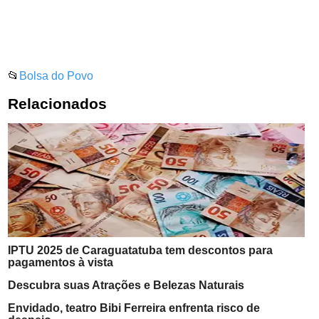
📂
Bolsa do Povo
Relacionados
IPTU 2025 de Caraguatatuba tem descontos para
pagamentos à vista
Descubra suas Atrações e Belezas Naturais
Envidado, teatro Bibi Ferreira enfrenta risco de