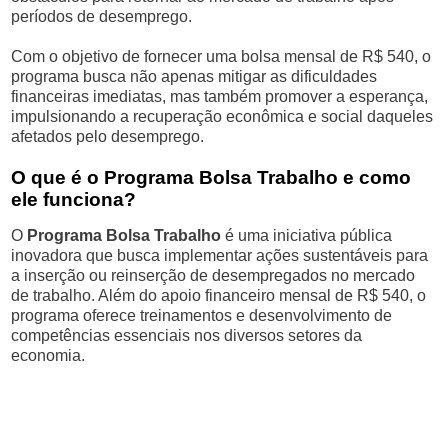
períodos de desemprego.
Com o objetivo de fornecer uma bolsa mensal de R$ 540, o
programa busca não apenas mitigar as dificuldades
financeiras imediatas, mas também promover a esperança,
impulsionando a recuperação econômica e social daqueles
afetados pelo desemprego.
O que é o Programa Bolsa Trabalho e como
ele funciona?
O
Programa Bolsa Trabalho
é uma iniciativa pública
inovadora que busca implementar ações sustentáveis para
a inserção ou reinserção de desempregados no mercado
de trabalho. Além do apoio financeiro mensal de R$ 540, o
programa oferece treinamentos e desenvolvimento de
competências essenciais nos diversos setores da
economia.