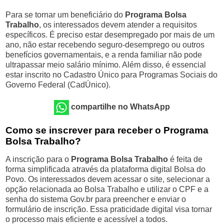
Para se tornar um beneficiário do
Programa Bolsa
Trabalho
, os interessados devem atender a requisitos
específicos. É preciso estar desempregado por mais de um
ano, não estar recebendo seguro-desemprego ou outros
benefícios governamentais, e a renda familiar não pode
ultrapassar meio salário mínimo. Além disso, é essencial
estar inscrito no Cadastro Único para Programas Sociais do
Governo Federal (CadÚnico).
compartilhe no WhatsApp
Como se inscrever para receber o Programa
Bolsa Trabalho?
A inscrição para o
Programa Bolsa Trabalho
é feita de
forma simplificada através da plataforma digital Bolsa do
Povo. Os interessados devem acessar o site, selecionar a
opção relacionada ao Bolsa Trabalho e utilizar o CPF e a
senha do sistema Gov.br para preencher e enviar o
formulário de inscrição. Essa praticidade digital visa tornar
o processo mais eficiente e acessível a todos.