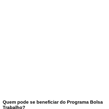
Quem pode se beneficiar do Programa Bolsa
Trabalho?