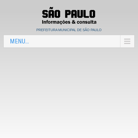
PREFEITURA MUNICIPAL DE SÃO PAULO
MENU...