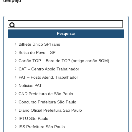
despejo
Pesquisar
por:
Bilhete Único SPTrans
Bolsa do Povo – SP
Cartão TOP – Bora de TOP (antigo cartão BOM)
CAT – Centro Apoio Trabalhador
PAT – Posto Atend. Trabalhador
Noticias PAT
CND Prefeitura de São Paulo
Concurso Prefeitura São Paulo
Diário Oficial Prefeitura São Paulo
IPTU São Paulo
ISS Prefeitura São Paulo