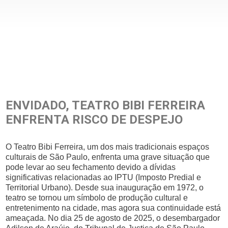
ENVIDADO, TEATRO BIBI FERREIRA
ENFRENTA RISCO DE DESPEJO
O Teatro Bibi Ferreira, um dos mais tradicionais espaços
culturais de São Paulo, enfrenta uma grave situação que
pode levar ao seu fechamento devido a dívidas
significativas relacionadas ao IPTU (Imposto Predial e
Territorial Urbano). Desde sua inauguração em 1972, o
teatro se tornou um símbolo de produção cultural e
entretenimento na cidade, mas agora sua continuidade está
ameaçada. No dia 25 de agosto de 2025, o desembargador