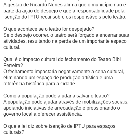
A gestão de Ricardo Nunes afirma que o município não é
parte da ação de despejo e que a responsabilidade pela
isenção do IPTU recai sobre os responsáveis pelo teatro.
O que acontece se o teatro for despejado?
Se o despejo ocorrer, o teatro será forçado a encerrar suas
atividades, resultando na perda de um importante espaço
cultural.
Qual é o impacto cultural do fechamento do Teatro Bibi
Ferreira?
O fechamento impactaria negativamente a cena cultural,
eliminando um espaço de produção artística e uma
referência histórica para a cidade.
Como a população pode ajudar a salvar o teatro?
A população pode ajudar através de mobilizações sociais,
apoiando iniciativas de arrecadação e pressionando o
governo local a oferecer assistência.
O que a lei diz sobre isenção de IPTU para espaços
culturais?