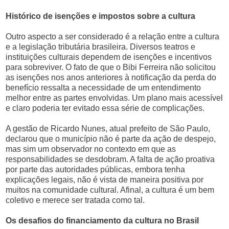
Histórico de isenções e impostos sobre a cultura
Outro aspecto a ser considerado é a relação entre a cultura
e a legislação tributária brasileira. Diversos teatros e
instituições culturais dependem de isenções e incentivos
para sobreviver. O fato de que o Bibi Ferreira não solicitou
as isenções nos anos anteriores à notificação da perda do
benefício ressalta a necessidade de um entendimento
melhor entre as partes envolvidas. Um plano mais acessível
e claro poderia ter evitado essa série de complicações.
A gestão de Ricardo Nunes, atual prefeito de São Paulo,
declarou que o município não é parte da ação de despejo,
mas sim um observador no contexto em que as
responsabilidades se desdobram. A falta de ação proativa
por parte das autoridades públicas, embora tenha
explicações legais, não é vista de maneira positiva por
muitos na comunidade cultural. Afinal, a cultura é um bem
coletivo e merece ser tratada como tal.
Os desafios do financiamento da cultura no Brasil