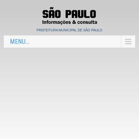
PREFEITURA MUNICIPAL DE SÃO PAULO
MENU...