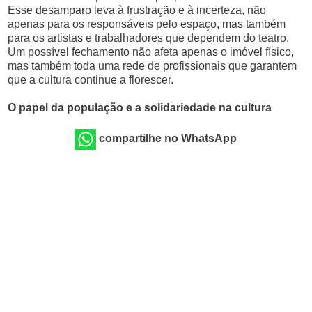
Esse desamparo leva à frustração e à incerteza, não
apenas para os responsáveis pelo espaço, mas também
para os artistas e trabalhadores que dependem do teatro.
Um possível fechamento não afeta apenas o imóvel físico,
mas também toda uma rede de profissionais que garantem
que a cultura continue a florescer.
O papel da população e a solidariedade na cultura
compartilhe no WhatsApp