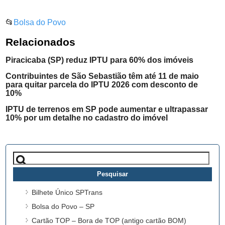
📂
Bolsa do Povo
Relacionados
Piracicaba (SP) reduz IPTU para 60% dos imóveis
Contribuintes de São Sebastião têm até 11 de maio
para quitar parcela do IPTU 2026 com desconto de
10%
IPTU de terrenos em SP pode aumentar e ultrapassar
10% por um detalhe no cadastro do imóvel
Pesquisar
por:
Bilhete Único SPTrans
Bolsa do Povo – SP
Cartão TOP – Bora de TOP (antigo cartão BOM)