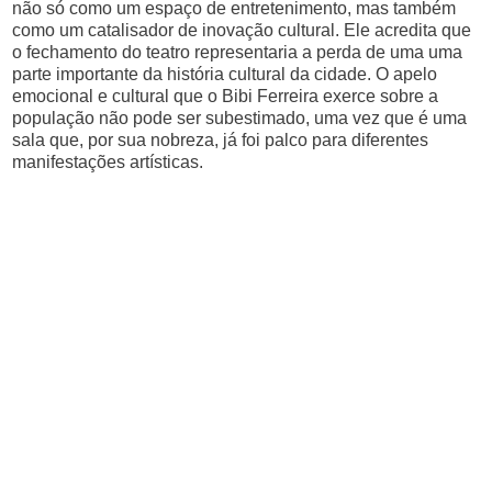
não só como um espaço de entretenimento, mas também
como um catalisador de inovação cultural. Ele acredita que
o fechamento do teatro representaria a perda de uma uma
parte importante da história cultural da cidade. O apelo
emocional e cultural que o Bibi Ferreira exerce sobre a
população não pode ser subestimado, uma vez que é uma
sala que, por sua nobreza, já foi palco para diferentes
manifestações artísticas.