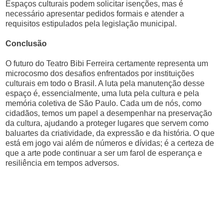
Espaços culturais podem solicitar isenções, mas é
necessário apresentar pedidos formais e atender a
requisitos estipulados pela legislação municipal.
Conclusão
O futuro do Teatro Bibi Ferreira certamente representa um
microcosmo dos desafios enfrentados por instituições
culturais em todo o Brasil. A luta pela manutenção desse
espaço é, essencialmente, uma luta pela cultura e pela
memória coletiva de São Paulo. Cada um de nós, como
cidadãos, temos um papel a desempenhar na preservação
da cultura, ajudando a proteger lugares que servem como
baluartes da criatividade, da expressão e da história. O que
está em jogo vai além de números e dívidas; é a certeza de
que a arte pode continuar a ser um farol de esperança e
resiliência em tempos adversos.