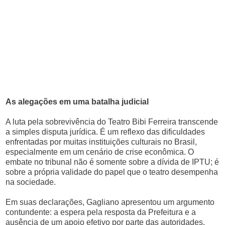
As alegações em uma batalha judicial
A luta pela sobrevivência do Teatro Bibi Ferreira transcende
a simples disputa jurídica. É um reflexo das dificuldades
enfrentadas por muitas instituições culturais no Brasil,
especialmente em um cenário de crise econômica. O
embate no tribunal não é somente sobre a dívida de IPTU; é
sobre a própria validade do papel que o teatro desempenha
na sociedade.
Em suas declarações, Gagliano apresentou um argumento
contundente: a espera pela resposta da Prefeitura e a
ausência de um apoio efetivo por parte das autoridades.