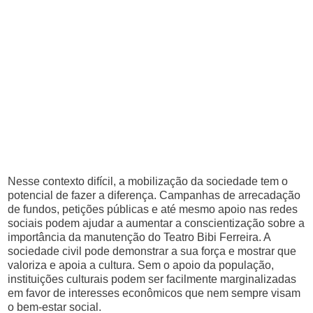
Nesse contexto difícil, a mobilização da sociedade tem o
potencial de fazer a diferença. Campanhas de arrecadação
de fundos, petições públicas e até mesmo apoio nas redes
sociais podem ajudar a aumentar a conscientização sobre a
importância da manutenção do Teatro Bibi Ferreira. A
sociedade civil pode demonstrar a sua força e mostrar que
valoriza e apoia a cultura. Sem o apoio da população,
instituições culturais podem ser facilmente marginalizadas
em favor de interesses econômicos que nem sempre visam
o bem-estar social.