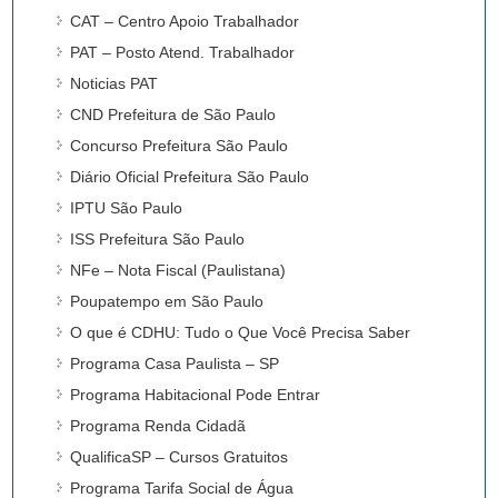
CAT – Centro Apoio Trabalhador
PAT – Posto Atend. Trabalhador
Noticias PAT
CND Prefeitura de São Paulo
Concurso Prefeitura São Paulo
Diário Oficial Prefeitura São Paulo
IPTU São Paulo
ISS Prefeitura São Paulo
NFe – Nota Fiscal (Paulistana)
Poupatempo em São Paulo
O que é CDHU: Tudo o Que Você Precisa Saber
Programa Casa Paulista – SP
Programa Habitacional Pode Entrar
Programa Renda Cidadã
QualificaSP – Cursos Gratuitos
Programa Tarifa Social de Água