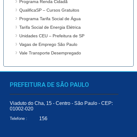
Programa Renda Cidadã
QualificaSP – Cursos Gratuitos
Programa Tarifa Social de Água
Tarifa Social de Energia Elétrica
Unidades CEU – Prefeitura de SP
Vagas de Emprego São Paulo
Vale Transporte Desempregado
PREFEITURA DE SÃO PAULO
Viaduto do Cha, 15 - Centro - São Paulo - CEP:
01002-020
156
Telefone :