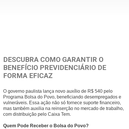
DESCUBRA COMO GARANTIR O
BENEFÍCIO PREVIDENCIÁRIO DE
FORMA EFICAZ
O governo paulista lança novo auxílio de R$ 540 pelo
Programa Bolsa do Povo, beneficiando desempregados e
vulneráveis. Essa ação não só fornece suporte financeiro,
mas também auxilia na reinserção no mercado de trabalho,
com distribuição pelo Caixa Tem.
Quem Pode Receber o Bolsa do Povo?