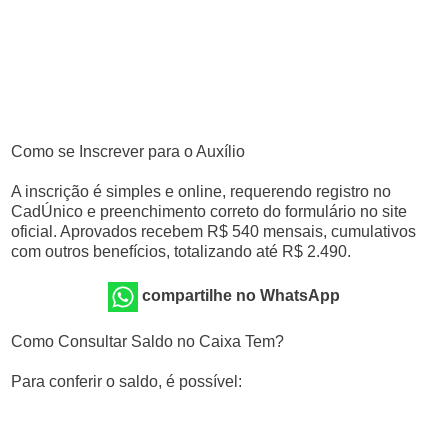
Como se Inscrever para o Auxílio
A inscrição é simples e online, requerendo registro no
CadÚnico e preenchimento correto do formulário no site
oficial. Aprovados recebem R$ 540 mensais, cumulativos
com outros benefícios, totalizando até R$ 2.490.
compartilhe no WhatsApp
Como Consultar Saldo no Caixa Tem?
Para conferir o saldo, é possível: