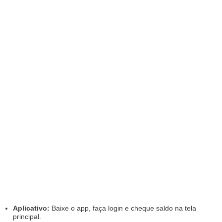
Aplicativo:
Baixe o app, faça login e cheque saldo na tela
principal.