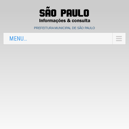
PREFEITURA MUNICIPAL DE SÃO PAULO
MENU...