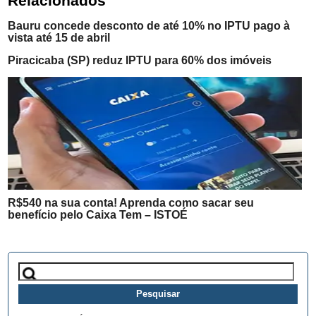
Relacionados
Bauru concede desconto de até 10% no IPTU pago à
vista até 15 de abril
Piracicaba (SP) reduz IPTU para 60% dos imóveis
R$540 na sua conta! Aprenda como sacar seu
benefício pelo Caixa Tem – ISTOÉ
Pesquisar
por: