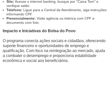
Site:
Acesse o internet banking, busque por "Caixa Tem" e
verifique saldo.
Telefone:
Ligue para a Central de Atendimento, siga instruções
informando CPF.
Presencialmente:
Visite agência ou lotérica com CPF e
documento com foto.
Impacto e Iniciativas do Bolsa do Povo
O programa conecta ações sociais e cidadãos, oferecendo
suporte financeiro e oportunidades de emprego e
qualificação. Com foco na reintegração ao mercado, ajuda
a combater o desemprego e proporciona estabilidade
econômica e social aos beneficiários.