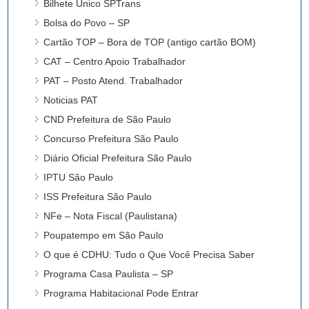
Bilhete Único SPTrans
Bolsa do Povo – SP
Cartão TOP – Bora de TOP (antigo cartão BOM)
CAT – Centro Apoio Trabalhador
PAT – Posto Atend. Trabalhador
Noticias PAT
CND Prefeitura de São Paulo
Concurso Prefeitura São Paulo
Diário Oficial Prefeitura São Paulo
IPTU São Paulo
ISS Prefeitura São Paulo
NFe – Nota Fiscal (Paulistana)
Poupatempo em São Paulo
O que é CDHU: Tudo o Que Você Precisa Saber
Programa Casa Paulista – SP
Programa Habitacional Pode Entrar