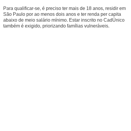
Para qualificar-se, é preciso ter mais de 18 anos, residir em
São Paulo por ao menos dois anos e ter renda per capita
abaixo de meio salário mínimo. Estar inscrito no CadÚnico
também é exigido, priorizando famílias vulneráveis.