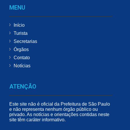
MENU
Início
Turista
Secretarias
Órgãos
Contato
Notícias
ATENÇÃO
Este site não é oficial da Prefeitura de São Paulo
e não representa nenhum órgão público ou
privado. As notícias e orientações contidas neste
site têm caráter informativo.