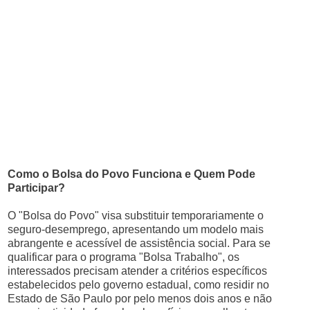
Como o Bolsa do Povo Funciona e Quem Pode
Participar?
O "Bolsa do Povo" visa substituir temporariamente o
seguro-desemprego, apresentando um modelo mais
abrangente e acessível de assistência social. Para se
qualificar para o programa "Bolsa Trabalho", os
interessados precisam atender a critérios específicos
estabelecidos pelo governo estadual, como residir no
Estado de São Paulo por pelo menos dois anos e não