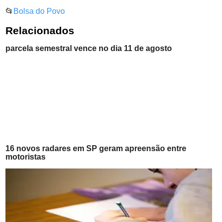
📂
Bolsa do Povo
Relacionados
parcela semestral vence no dia 11 de agosto
16 novos radares em SP geram apreensão entre
motoristas