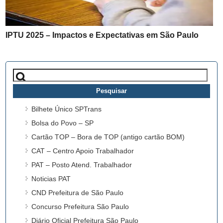
IPTU 2025 – Impactos e Expectativas em São Paulo
Pesquisar
por:
Bilhete Único SPTrans
Bolsa do Povo – SP
Cartão TOP – Bora de TOP (antigo cartão BOM)
CAT – Centro Apoio Trabalhador
PAT – Posto Atend. Trabalhador
Noticias PAT
CND Prefeitura de São Paulo
Concurso Prefeitura São Paulo
Diário Oficial Prefeitura São Paulo