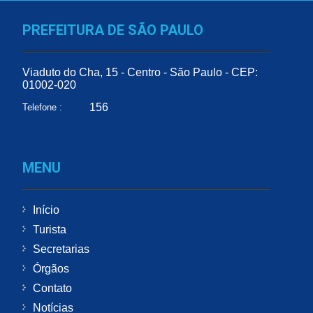
PREFEITURA DE SÃO PAULO
Viaduto do Cha, 15 - Centro - São Paulo - CEP:
01002-020
156
Telefone :
MENU
Início
Turista
Secretarias
Órgãos
Contato
Notícias