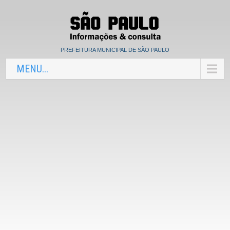
PREFEITURA MUNICIPAL DE SÃO PAULO
MENU...