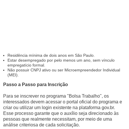
Residência mínima de dois anos em São Paulo.
Estar desempregado por pelo menos um ano, sem vínculo
empregatício formal.
Não possuir CNPJ ativo ou ser Microempreendedor Individual
(MEI).
Passo a Passo para Inscrição
Para se inscrever no programa "Bolsa Trabalho", os
interessados devem acessar o portal oficial do programa e
criar ou utilizar um login existente na plataforma gov.br.
Esse processo garante que o auxílio seja direcionado às
pessoas que realmente necessitam, por meio de uma
análise criteriosa de cada solicitação.