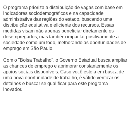
O programa prioriza a distribuição de vagas com base em
indicadores sociodemográficos e na capacidade
administrativa das regiões do estado, buscando uma
distribuição equitativa e eficiente dos recursos. Essas
medidas visam não apenas beneficiar diretamente os
desempregados, mas também impactar positivamente a
sociedade como um todo, melhorando as oportunidades de
emprego em São Paulo.
Com o "Bolsa Trabalho", o Governo Estadual busca ampliar
as chances de emprego e aprimorar constantemente os
apoios sociais disponíveis. Caso você esteja em busca de
uma nova oportunidade de trabalho, é válido verificar os
detalhes e buscar se qualificar para este programa
inovador.