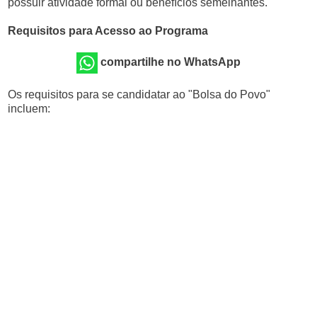
possuir atividade formal ou benefícios semelhantes.
Requisitos para Acesso ao Programa
compartilhe no WhatsApp
Os requisitos para se candidatar ao "Bolsa do Povo"
incluem: