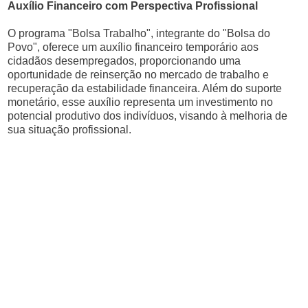
Auxílio Financeiro com Perspectiva Profissional
O programa "Bolsa Trabalho", integrante do "Bolsa do
Povo", oferece um auxílio financeiro temporário aos
cidadãos desempregados, proporcionando uma
oportunidade de reinserção no mercado de trabalho e
recuperação da estabilidade financeira. Além do suporte
monetário, esse auxílio representa um investimento no
potencial produtivo dos indivíduos, visando à melhoria de
sua situação profissional.