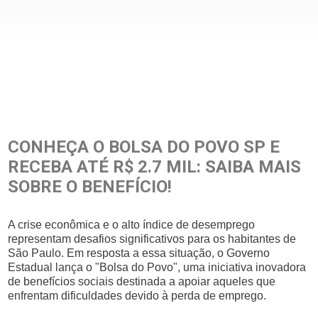
CONHEÇA O BOLSA DO POVO SP E
RECEBA ATÉ R$ 2.7 MIL: SAIBA MAIS
SOBRE O BENEFÍCIO!
A crise econômica e o alto índice de desemprego
representam desafios significativos para os habitantes de
São Paulo. Em resposta a essa situação, o Governo
Estadual lança o "Bolsa do Povo", uma iniciativa inovadora
de benefícios sociais destinada a apoiar aqueles que
enfrentam dificuldades devido à perda de emprego.