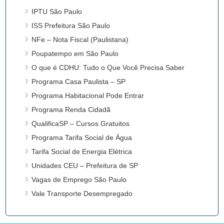
IPTU São Paulo
ISS Prefeitura São Paulo
NFe – Nota Fiscal (Paulistana)
Poupatempo em São Paulo
O que é CDHU: Tudo o Que Você Precisa Saber
Programa Casa Paulista – SP
Programa Habitacional Pode Entrar
Programa Renda Cidadã
QualificaSP – Cursos Gratuitos
Programa Tarifa Social de Água
Tarifa Social de Energia Elétrica
Unidades CEU – Prefeitura de SP
Vagas de Emprego São Paulo
Vale Transporte Desempregado