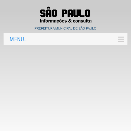
PREFEITURA MUNICIPAL DE SÃO PAULO
MENU...