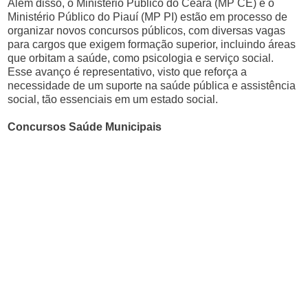
Além disso, o Ministério Público do Ceará (MP CE) e o
Ministério Público do Piauí (MP PI) estão em processo de
organizar novos concursos públicos, com diversas vagas
para cargos que exigem formação superior, incluindo áreas
que orbitam a saúde, como psicologia e serviço social.
Esse avanço é representativo, visto que reforça a
necessidade de um suporte na saúde pública e assistência
social, tão essenciais em um estado social.
Concursos Saúde Municipais