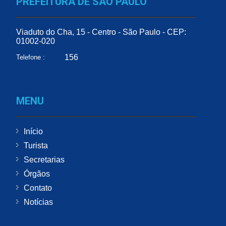
PREFEITURA DE SÃO PAULO
Viaduto do Cha, 15 - Centro - São Paulo - CEP:
01002-020
156
Telefone :
MENU
Início
Turista
Secretarias
Órgãos
Contato
Notícias