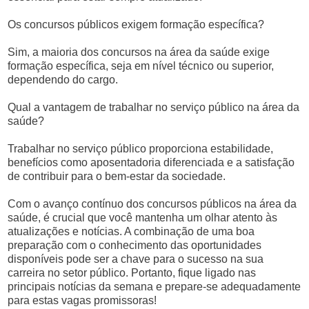
Os concursos públicos exigem formação específica?
Sim, a maioria dos concursos na área da saúde exige
formação específica, seja em nível técnico ou superior,
dependendo do cargo.
Qual a vantagem de trabalhar no serviço público na área da
saúde?
Trabalhar no serviço público proporciona estabilidade,
benefícios como aposentadoria diferenciada e a satisfação
de contribuir para o bem-estar da sociedade.
Com o avanço contínuo dos concursos públicos na área da
saúde, é crucial que você mantenha um olhar atento às
atualizações e notícias. A combinação de uma boa
preparação com o conhecimento das oportunidades
disponíveis pode ser a chave para o sucesso na sua
carreira no setor público. Portanto, fique ligado nas
principais notícias da semana e prepare-se adequadamente
para estas vagas promissoras!