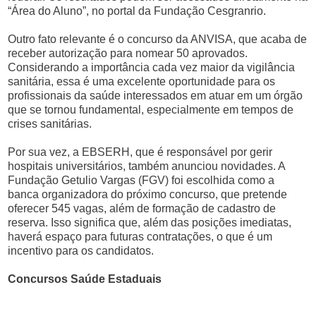
“Área do Aluno”, no portal da Fundação Cesgranrio.
Outro fato relevante é o concurso da ANVISA, que acaba de
receber autorização para nomear 50 aprovados.
Considerando a importância cada vez maior da vigilância
sanitária, essa é uma excelente oportunidade para os
profissionais da saúde interessados em atuar em um órgão
que se tornou fundamental, especialmente em tempos de
crises sanitárias.
Por sua vez, a EBSERH, que é responsável por gerir
hospitais universitários, também anunciou novidades. A
Fundação Getulio Vargas (FGV) foi escolhida como a
banca organizadora do próximo concurso, que pretende
oferecer 545 vagas, além de formação de cadastro de
reserva. Isso significa que, além das posições imediatas,
haverá espaço para futuras contratações, o que é um
incentivo para os candidatos.
Concursos Saúde Estaduais