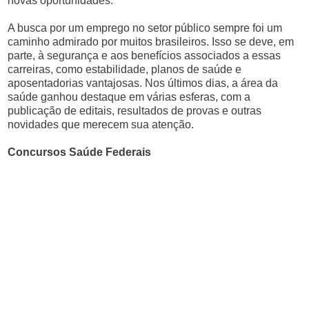
novas oportunidades.
A busca por um emprego no setor público sempre foi um
caminho admirado por muitos brasileiros. Isso se deve, em
parte, à segurança e aos benefícios associados a essas
carreiras, como estabilidade, planos de saúde e
aposentadorias vantajosas. Nos últimos dias, a área da
saúde ganhou destaque em várias esferas, com a
publicação de editais, resultados de provas e outras
novidades que merecem sua atenção.
Concursos Saúde Federais