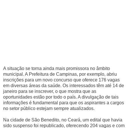
A situação se torna ainda mais promissora no âmbito
municipal. A Prefeitura de Campinas, por exemplo, abriu
inscrições para um novo concurso que oferece 176 vagas
em diversas áreas da saúde. Os interessados têm até 14 de
janeiro para se inscrever, o que mostra que as
oportunidades estão por todo o país. A divulgação de tais
informações é fundamental para que os aspirantes a cargos
no setor público estejam sempre atualizados.
Na cidade de São Benedito, no Ceará, um edital que havia
sido suspenso foi republicado, oferecendo 204 vagas e com