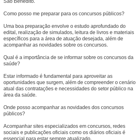
São Benedito.
Como posso me preparar para os concursos públicos?
Uma boa preparação envolve o estudo aprofundado do
edital, realização de simulados, leitura de livros e materiais
específicos para a área de atuação desejada, além de
acompanhar as novidades sobre os concursos.
Qual é a importância de se informar sobre os concursos da
saúde?
Estar informado é fundamental para aproveitar as
oportunidades que surgem, além de compreender o cenário
atual das contratações e necessidades do setor público na
área da saúde.
Onde posso acompanhar as novidades dos concursos
públicos?
Acompanhar sites especializados em concursos, redes
sociais e publicações oficiais como os diários oficiais é
essencial para estar sempre atualizado.