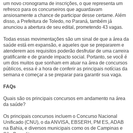
um novo cronograma de inscrições, o que representa um
refresco para os concurseiros que aguardavam
ansiosamente a chance de participar desse certame. Além
disso, a Prefeitura de Toledo, no Paraná, também já
anunciou a abertura de seu edital, prometendo 43 vagas.
Todas essas movimentações são um sinal de que a área da
saúde está em expansão, e aqueles que se prepararem e
atenderem aos requisitos poderão desfrutar de uma carreira
gratificante e de grande impacto social. Portanto, se você é
um dos muitos que sonham em atuar na área de concursos
públicos, essa é a hora de conferir as principais notícias da
semana e começar a se preparar para garantir sua vaga.
FAQs
Quais são os principais concursos em andamento na área
da saúde?
Os principais concursos incluem o Concurso Nacional
Unificado (CNU), o da ANVISA, EBSERH, PM ES, ADAB
na Bahia, e diversos municipais como os de Campinas e