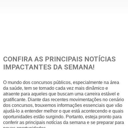
CONFIRA AS PRINCIPAIS NOTÍCIAS
IMPACTANTES DA SEMANA!
O mundo dos concursos públicos, especialmente na área
da saúde, tem se tornado cada vez mais dinâmico e
atraente para aqueles que buscam uma carreira estável e
gratificante. Diante das recentes movimentações no cenário
dos concursos, trouxemos informações essenciais que vão
ajudá-lo a entender melhor o que está acontecendo e quais
oportunidades estão surgindo. Portanto, esteja pronto para
conferir as principais notícias da semana e se preparar para