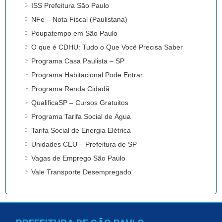
ISS Prefeitura São Paulo
NFe – Nota Fiscal (Paulistana)
Poupatempo em São Paulo
O que é CDHU: Tudo o Que Você Precisa Saber
Programa Casa Paulista – SP
Programa Habitacional Pode Entrar
Programa Renda Cidadã
QualificaSP – Cursos Gratuitos
Programa Tarifa Social de Água
Tarifa Social de Energia Elétrica
Unidades CEU – Prefeitura de SP
Vagas de Emprego São Paulo
Vale Transporte Desempregado