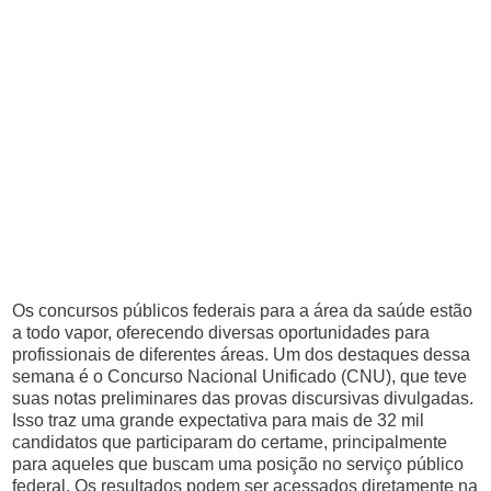
Os concursos públicos federais para a área da saúde estão
a todo vapor, oferecendo diversas oportunidades para
profissionais de diferentes áreas. Um dos destaques dessa
semana é o Concurso Nacional Unificado (CNU), que teve
suas notas preliminares das provas discursivas divulgadas.
Isso traz uma grande expectativa para mais de 32 mil
candidatos que participaram do certame, principalmente
para aqueles que buscam uma posição no serviço público
federal. Os resultados podem ser acessados diretamente na