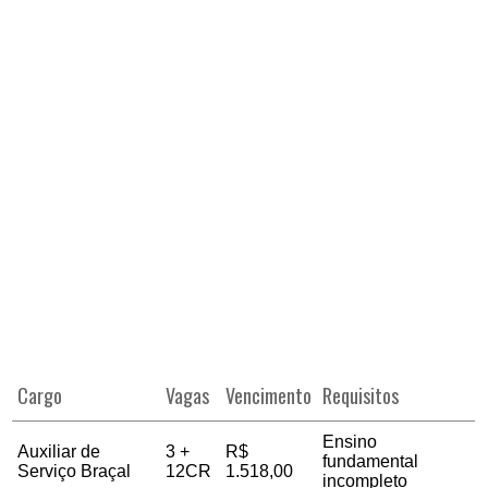
Cargo
Vagas
Vencimento
Requisitos
Ensino
Auxiliar de
3 +
R$
fundamental
Serviço Braçal
12CR
1.518,00
incompleto