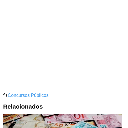
📂
Concursos Públicos
Relacionados