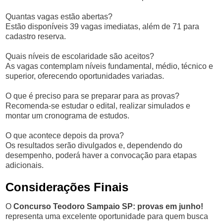
Quantas vagas estão abertas?
Estão disponíveis 39 vagas imediatas, além de 71 para
cadastro reserva.
Quais níveis de escolaridade são aceitos?
As vagas contemplam níveis fundamental, médio, técnico e
superior, oferecendo oportunidades variadas.
O que é preciso para se preparar para as provas?
Recomenda-se estudar o edital, realizar simulados e
montar um cronograma de estudos.
O que acontece depois da prova?
Os resultados serão divulgados e, dependendo do
desempenho, poderá haver a convocação para etapas
adicionais.
Considerações Finais
O
Concurso Teodoro Sampaio SP: provas em junho!
representa uma excelente oportunidade para quem busca