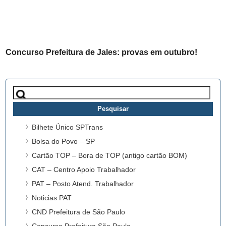
Concurso Prefeitura de Jales: provas em outubro!
Pesquisar
por:
Bilhete Único SPTrans
Bolsa do Povo – SP
Cartão TOP – Bora de TOP (antigo cartão BOM)
CAT – Centro Apoio Trabalhador
PAT – Posto Atend. Trabalhador
Noticias PAT
CND Prefeitura de São Paulo
Concurso Prefeitura São Paulo