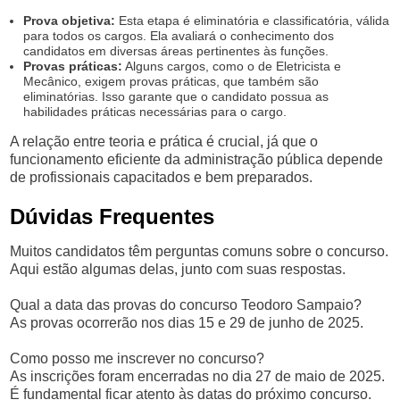
Prova objetiva:
Esta etapa é eliminatória e classificatória, válida
para todos os cargos. Ela avaliará o conhecimento dos
candidatos em diversas áreas pertinentes às funções.
Provas práticas:
Alguns cargos, como o de Eletricista e
Mecânico, exigem provas práticas, que também são
eliminatórias. Isso garante que o candidato possua as
habilidades práticas necessárias para o cargo.
A relação entre teoria e prática é crucial, já que o
funcionamento eficiente da administração pública depende
de profissionais capacitados e bem preparados.
Dúvidas Frequentes
Muitos candidatos têm perguntas comuns sobre o concurso.
Aqui estão algumas delas, junto com suas respostas.
Qual a data das provas do concurso Teodoro Sampaio?
As provas ocorrerão nos dias 15 e 29 de junho de 2025.
Como posso me inscrever no concurso?
As inscrições foram encerradas no dia 27 de maio de 2025.
É fundamental ficar atento às datas do próximo concurso.