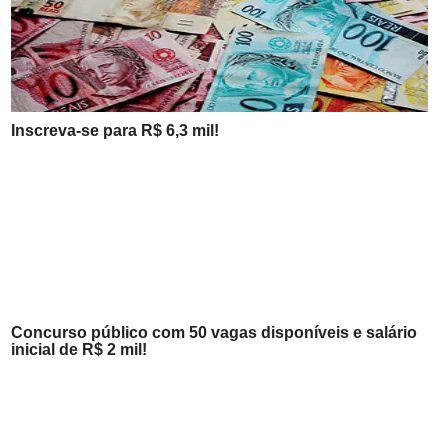
Inscreva-se para R$ 6,3 mil!
Concurso público com 50 vagas disponíveis e salário
inicial de R$ 2 mil!