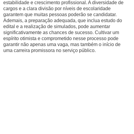
estabilidade e crescimento profissional. A diversidade de
cargos e a clara divisão por níveis de escolaridade
garantem que muitas pessoas poderão se candidatar.
Ademais, a preparação adequada, que inclua estudo do
edital e a realização de simulados, pode aumentar
significativamente as chances de sucesso. Cultivar um
espírito otimista e comprometido nesse processo pode
garantir não apenas uma vaga, mas também o início de
uma carreira promissora no serviço público.