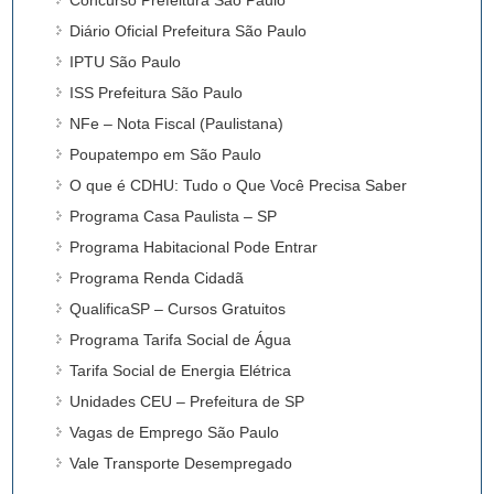
Diário Oficial Prefeitura São Paulo
IPTU São Paulo
ISS Prefeitura São Paulo
NFe – Nota Fiscal (Paulistana)
Poupatempo em São Paulo
O que é CDHU: Tudo o Que Você Precisa Saber
Programa Casa Paulista – SP
Programa Habitacional Pode Entrar
Programa Renda Cidadã
QualificaSP – Cursos Gratuitos
Programa Tarifa Social de Água
Tarifa Social de Energia Elétrica
Unidades CEU – Prefeitura de SP
Vagas de Emprego São Paulo
Vale Transporte Desempregado