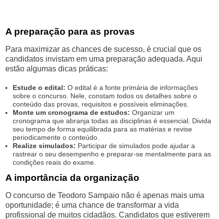
A preparação para as provas
Para maximizar as chances de sucesso, é crucial que os
candidatos invistam em uma preparação adequada. Aqui
estão algumas dicas práticas:
Estude o edital:
O edital é a fonte primária de informações
sobre o concurso. Nele, constam todos os detalhes sobre o
conteúdo das provas, requisitos e possíveis eliminações.
Monte um cronograma de estudos:
Organizar um
cronograma que abranja todas as disciplinas é essencial. Divida
seu tempo de forma equilibrada para as matérias e revise
periodicamente o conteúdo.
Realize simulados:
Participar de simulados pode ajudar a
rastrear o seu desempenho e preparar-se mentalmente para as
condições reais do exame.
A importância da organização
O concurso de Teodoro Sampaio não é apenas mais uma
oportunidade; é uma chance de transformar a vida
profissional de muitos cidadãos. Candidatos que estiverem