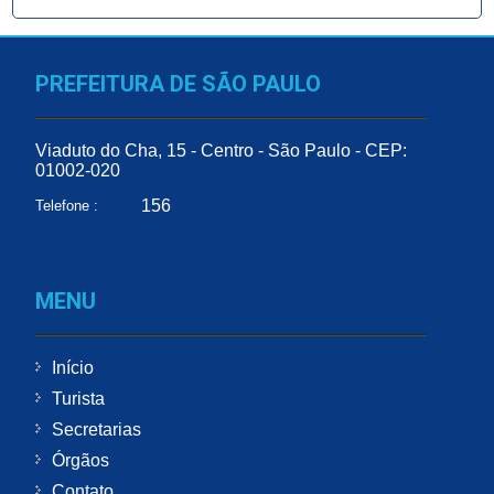
PREFEITURA DE SÃO PAULO
Viaduto do Cha, 15 - Centro - São Paulo - CEP:
01002-020
156
Telefone :
MENU
Início
Turista
Secretarias
Órgãos
Contato