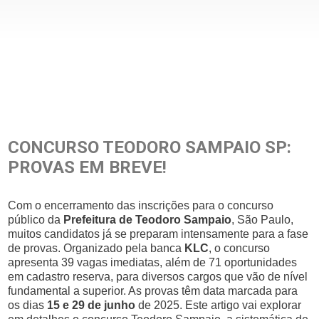
CONCURSO TEODORO SAMPAIO SP:
PROVAS EM BREVE!
Com o encerramento das inscrições para o concurso
público da
Prefeitura de Teodoro Sampaio
, São Paulo,
muitos candidatos já se preparam intensamente para a fase
de provas. Organizado pela banca
KLC
, o concurso
apresenta 39 vagas imediatas, além de 71 oportunidades
em cadastro reserva, para diversos cargos que vão de nível
fundamental a superior. As provas têm data marcada para
os dias
15 e 29 de junho
de 2025. Este artigo vai explorar