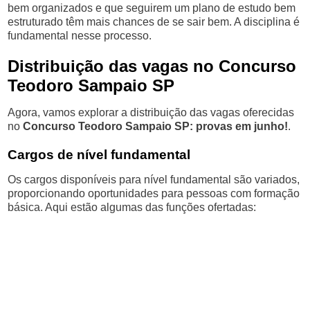
bem organizados e que seguirem um plano de estudo bem
estruturado têm mais chances de se sair bem. A disciplina é
fundamental nesse processo.
Distribuição das vagas no Concurso
Teodoro Sampaio SP
Agora, vamos explorar a distribuição das vagas oferecidas
no
Concurso Teodoro Sampaio SP: provas em junho!
.
Cargos de nível fundamental
Os cargos disponíveis para nível fundamental são variados,
proporcionando oportunidades para pessoas com formação
básica. Aqui estão algumas das funções ofertadas: