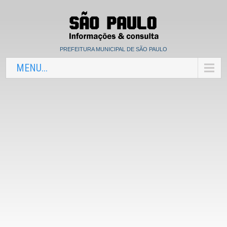
PREFEITURA MUNICIPAL DE SÃO PAULO
MENU...