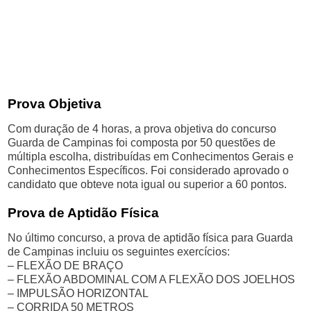
Prova Objetiva
Com duração de 4 horas, a prova objetiva do concurso
Guarda de Campinas foi composta por 50 questões de
múltipla escolha, distribuídas em Conhecimentos Gerais e
Conhecimentos Específicos. Foi considerado aprovado o
candidato que obteve nota igual ou superior a 60 pontos.
Prova de Aptidão Física
No último concurso, a prova de aptidão física para Guarda
de Campinas incluiu os seguintes exercícios:
– FLEXÃO DE BRAÇO
– FLEXÃO ABDOMINAL COM A FLEXÃO DOS JOELHOS
– IMPULSÃO HORIZONTAL
– CORRIDA 50 METROS