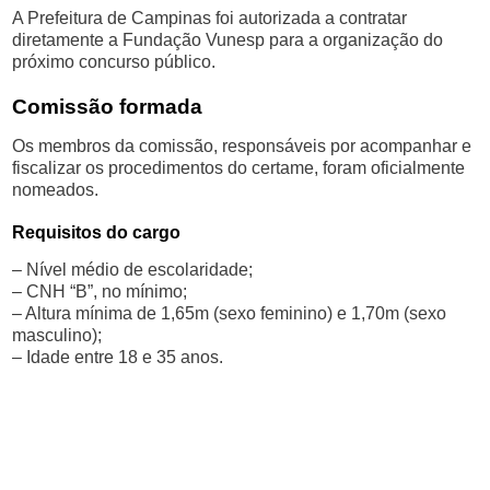
A Prefeitura de Campinas foi autorizada a contratar
diretamente a Fundação Vunesp para a organização do
próximo concurso público.
Comissão formada
Os membros da comissão, responsáveis por acompanhar e
fiscalizar os procedimentos do certame, foram oficialmente
nomeados.
Requisitos do cargo
– Nível médio de escolaridade;
– CNH “B”, no mínimo;
– Altura mínima de 1,65m (sexo feminino) e 1,70m (sexo
masculino);
– Idade entre 18 e 35 anos.