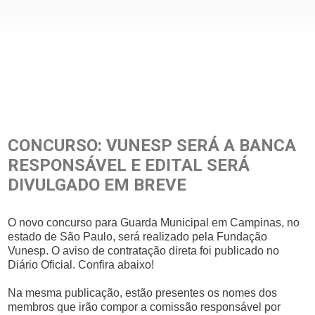
CONCURSO: VUNESP SERÁ A BANCA
RESPONSÁVEL E EDITAL SERÁ
DIVULGADO EM BREVE
O novo concurso para Guarda Municipal em Campinas, no
estado de São Paulo, será realizado pela Fundação
Vunesp. O aviso de contratação direta foi publicado no
Diário Oficial. Confira abaixo!
Na mesma publicação, estão presentes os nomes dos
membros que irão compor a comissão responsável por