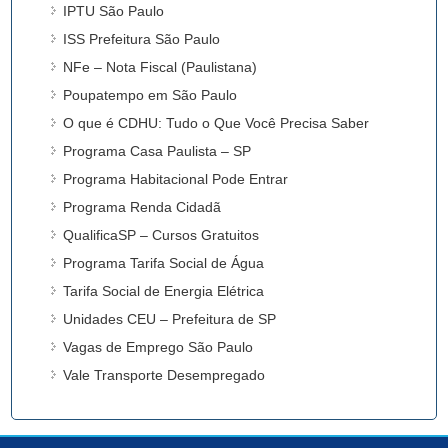
IPTU São Paulo
ISS Prefeitura São Paulo
NFe – Nota Fiscal (Paulistana)
Poupatempo em São Paulo
O que é CDHU: Tudo o Que Você Precisa Saber
Programa Casa Paulista – SP
Programa Habitacional Pode Entrar
Programa Renda Cidadã
QualificaSP – Cursos Gratuitos
Programa Tarifa Social de Água
Tarifa Social de Energia Elétrica
Unidades CEU – Prefeitura de SP
Vagas de Emprego São Paulo
Vale Transporte Desempregado