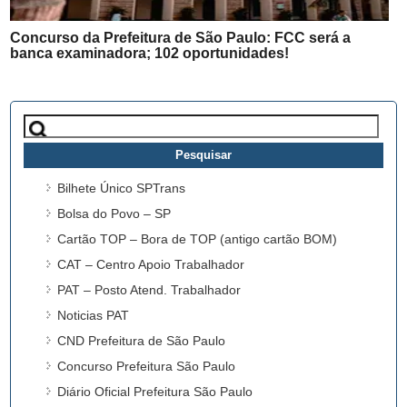
Concurso da Prefeitura de São Paulo: FCC será a
banca examinadora; 102 oportunidades!
Pesquisar
por:
Bilhete Único SPTrans
Bolsa do Povo – SP
Cartão TOP – Bora de TOP (antigo cartão BOM)
CAT – Centro Apoio Trabalhador
PAT – Posto Atend. Trabalhador
Noticias PAT
CND Prefeitura de São Paulo
Concurso Prefeitura São Paulo
Diário Oficial Prefeitura São Paulo