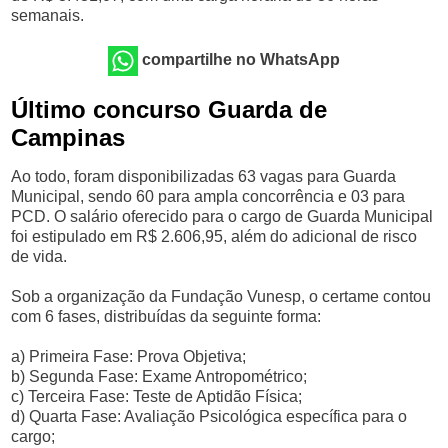
semanais.
compartilhe no WhatsApp
Último concurso Guarda de
Campinas
Ao todo, foram disponibilizadas 63 vagas para Guarda
Municipal, sendo 60 para ampla concorrência e 03 para
PCD. O salário oferecido para o cargo de Guarda Municipal
foi estipulado em R$ 2.606,95, além do adicional de risco
de vida.
Sob a organização da Fundação Vunesp, o certame contou
com 6 fases, distribuídas da seguinte forma:
a) Primeira Fase: Prova Objetiva;
b) Segunda Fase: Exame Antropométrico;
c) Terceira Fase: Teste de Aptidão Física;
d) Quarta Fase: Avaliação Psicológica específica para o
cargo;