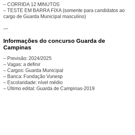
– CORRIDA 12 MINUTOS
– TESTE EM BARRA FIXA (somente para candidatos ao
cargo de Guarda Municipal masculino)
—
Informações do concurso Guarda de
Campinas
– Previsão: 2024/2025
– Vagas: a definir
– Cargos: Guarda Municipal
– Banca: Fundação Vunesp
– Escolaridade: nível médio
– Último edital: Guarda de Campinas-2019