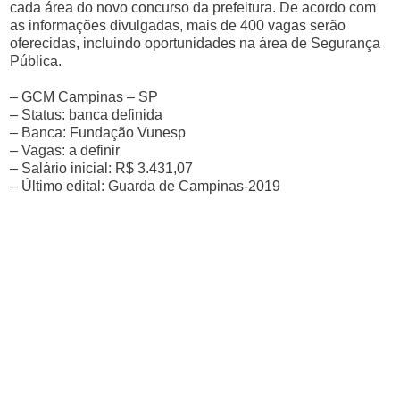
cada área do novo concurso da prefeitura. De acordo com
as informações divulgadas, mais de 400 vagas serão
oferecidas, incluindo oportunidades na área de Segurança
Pública.
– GCM Campinas – SP
– Status: banca definida
– Banca: Fundação Vunesp
– Vagas: a definir
– Salário inicial: R$ 3.431,07
– Último edital: Guarda de Campinas-2019