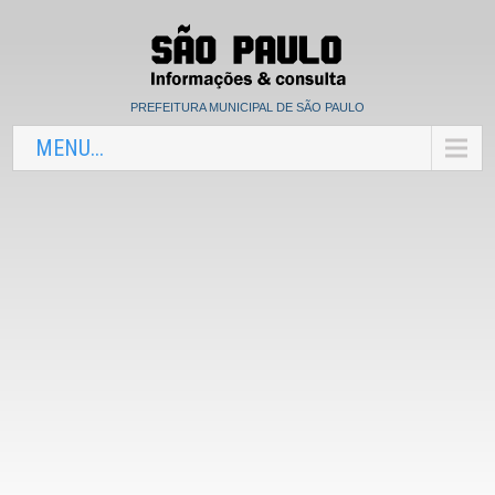
PREFEITURA MUNICIPAL DE SÃO PAULO
MENU...