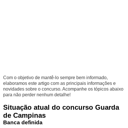
Com o objetivo de mantê-lo sempre bem informado,
elaboramos este artigo com as principais informações e
novidades sobre o concurso. Acompanhe os tópicos abaixo
para não perder nenhum detalhe!
Situação atual do concurso Guarda
de Campinas
Banca definida