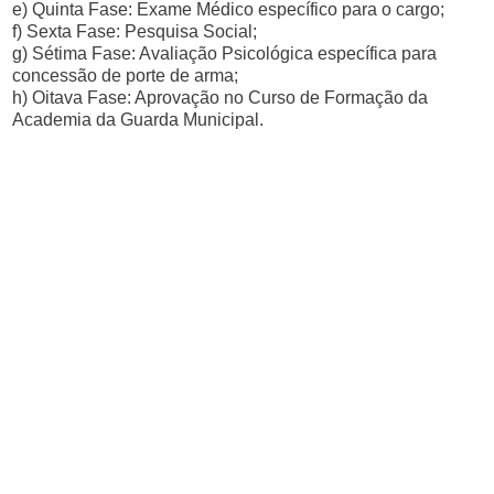
e) Quinta Fase: Exame Médico específico para o cargo;
f) Sexta Fase: Pesquisa Social;
g) Sétima Fase: Avaliação Psicológica específica para
concessão de porte de arma;
h) Oitava Fase: Aprovação no Curso de Formação da
Academia da Guarda Municipal.