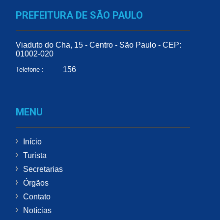
PREFEITURA DE SÃO PAULO
Viaduto do Cha, 15 - Centro - São Paulo - CEP:
01002-020
156
Telefone :
MENU
Início
Turista
Secretarias
Órgãos
Contato
Notícias