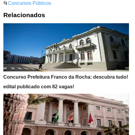
📂
Concursos Públicos
Relacionados
Concurso Prefeitura Franco da Rocha: descubra tudo!
edital publicado com 82 vagas!