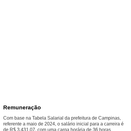
Remuneração
Com base na Tabela Salarial da prefeitura de Campinas,
referente a maio de 2024, o salário inicial para a carreira é
de R$ 3.431,07, com uma carga horária de 36 horas