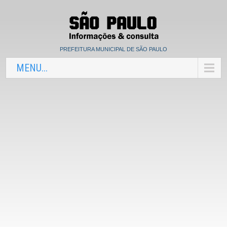
PREFEITURA MUNICIPAL DE SÃO PAULO
MENU...