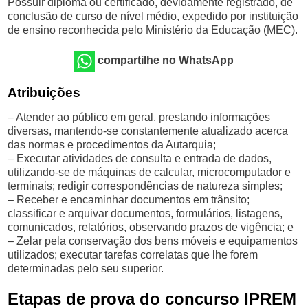
Possuir diploma ou certificado, devidamente registrado, de
conclusão de curso de nível médio, expedido por instituição
de ensino reconhecida pelo Ministério da Educação (MEC).
compartilhe no WhatsApp
Atribuições
– Atender ao público em geral, prestando informações
diversas, mantendo-se constantemente atualizado acerca
das normas e procedimentos da Autarquia;
– Executar atividades de consulta e entrada de dados,
utilizando-se de máquinas de calcular, microcomputador e
terminais; redigir correspondências de natureza simples;
– Receber e encaminhar documentos em trânsito;
classificar e arquivar documentos, formulários, listagens,
comunicados, relatórios, observando prazos de vigência; e
– Zelar pela conservação dos bens móveis e equipamentos
utilizados; executar tarefas correlatas que lhe forem
determinadas pelo seu superior.
Etapas de prova do concurso IPREM