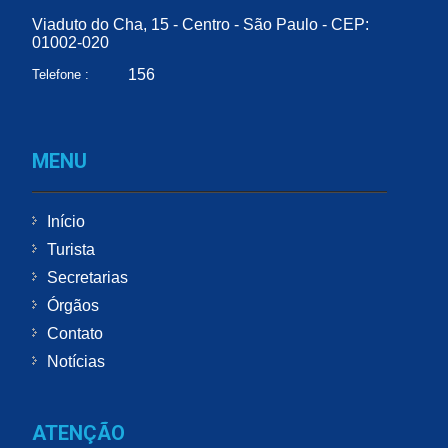
Viaduto do Cha, 15 - Centro - São Paulo - CEP:
01002-020
156
Telefone :
MENU
Início
Turista
Secretarias
Órgãos
Contato
Notícias
ATENÇÃO