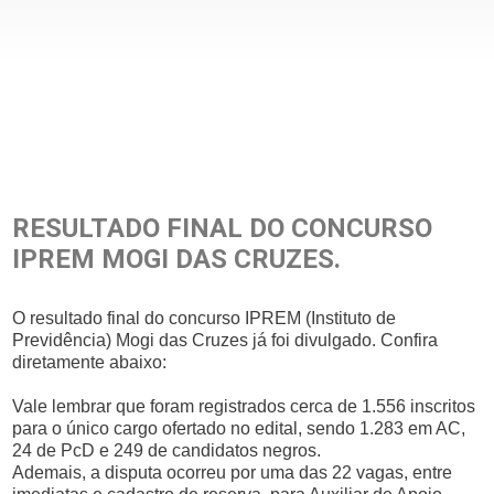
RESULTADO FINAL DO CONCURSO
IPREM MOGI DAS CRUZES.
O resultado final do concurso IPREM (Instituto de
Previdência) Mogi das Cruzes já foi divulgado. Confira
diretamente abaixo:
Vale lembrar que foram registrados cerca de 1.556 inscritos
para o único cargo ofertado no edital, sendo 1.283 em AC,
24 de PcD e 249 de candidatos negros.
Ademais, a disputa ocorreu por uma das 22 vagas, entre