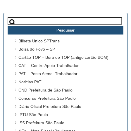
Pesquisar
por:
Bilhete Único SPTrans
Bolsa do Povo – SP
Cartão TOP – Bora de TOP (antigo cartão BOM)
CAT – Centro Apoio Trabalhador
PAT – Posto Atend. Trabalhador
Noticias PAT
CND Prefeitura de São Paulo
Concurso Prefeitura São Paulo
Diário Oficial Prefeitura São Paulo
IPTU São Paulo
ISS Prefeitura São Paulo
NFe – Nota Fiscal (Paulistana)