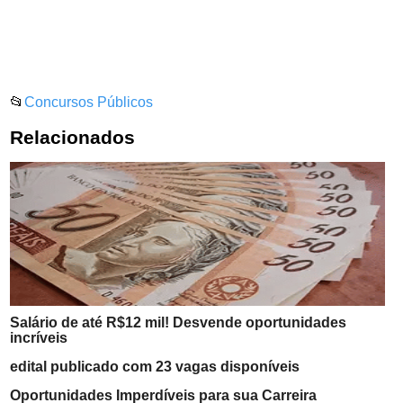
📂
Concursos Públicos
Relacionados
Salário de até R$12 mil! Desvende oportunidades
incríveis
edital publicado com 23 vagas disponíveis
Oportunidades Imperdíveis para sua Carreira