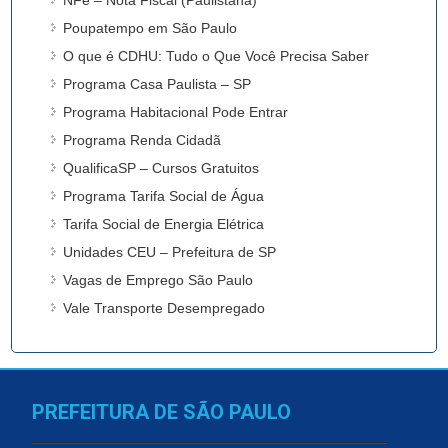
Poupatempo em São Paulo
O que é CDHU: Tudo o Que Você Precisa Saber
Programa Casa Paulista – SP
Programa Habitacional Pode Entrar
Programa Renda Cidadã
QualificaSP – Cursos Gratuitos
Programa Tarifa Social de Água
Tarifa Social de Energia Elétrica
Unidades CEU – Prefeitura de SP
Vagas de Emprego São Paulo
Vale Transporte Desempregado
PREFEITURA DE SÃO PAULO