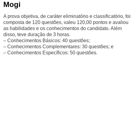
Mogi
A prova objetiva, de caráter eliminatório e classificatório, foi
composta de 120 questões, valeu 120,00 pontos e avaliou
as habilidades e os conhecimentos do candidato. Além
disso, teve duração de 3 horas.
– Conhecimentos Básicos: 40 questões;
– Conhecimentos Complementares: 30 questões; e
– Conhecimentos Específicos: 50 questões.