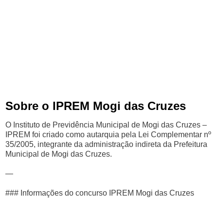
Sobre o IPREM Mogi das Cruzes
O Instituto de Previdência Municipal de Mogi das Cruzes –
IPREM foi criado como autarquia pela Lei Complementar nº
35/2005, integrante da administração indireta da Prefeitura
Municipal de Mogi das Cruzes.
—
### Informações do concurso IPREM Mogi das Cruzes