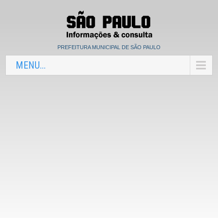
PREFEITURA MUNICIPAL DE SÃO PAULO
MENU...