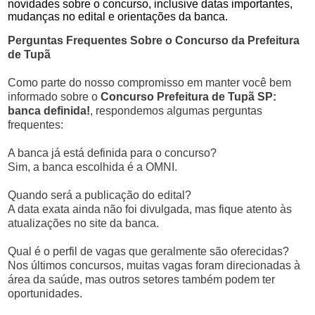
novidades sobre o concurso, inclusive datas importantes,
mudanças no edital e orientações da banca.
Perguntas Frequentes Sobre o Concurso da Prefeitura
de Tupã
Como parte do nosso compromisso em manter você bem
informado sobre o
Concurso Prefeitura de Tupã SP:
banca definida!
, respondemos algumas perguntas
frequentes:
A banca já está definida para o concurso?
Sim, a banca escolhida é a OMNI.
Quando será a publicação do edital?
A data exata ainda não foi divulgada, mas fique atento às
atualizações no site da banca.
Qual é o perfil de vagas que geralmente são oferecidas?
Nos últimos concursos, muitas vagas foram direcionadas à
área da saúde, mas outros setores também podem ter
oportunidades.