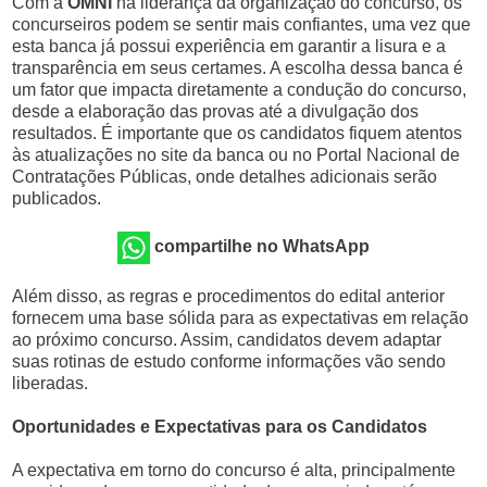
Com a
OMNI
na liderança da organização do concurso, os
concurseiros podem se sentir mais confiantes, uma vez que
esta banca já possui experiência em garantir a lisura e a
transparência em seus certames. A escolha dessa banca é
um fator que impacta diretamente a condução do concurso,
desde a elaboração das provas até a divulgação dos
resultados. É importante que os candidatos fiquem atentos
às atualizações no site da banca ou no Portal Nacional de
Contratações Públicas, onde detalhes adicionais serão
publicados.
compartilhe no WhatsApp
Além disso, as regras e procedimentos do edital anterior
fornecem uma base sólida para as expectativas em relação
ao próximo concurso. Assim, candidatos devem adaptar
suas rotinas de estudo conforme informações vão sendo
liberadas.
Oportunidades e Expectativas para os Candidatos
A expectativa em torno do concurso é alta, principalmente