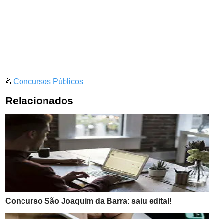
📂
Concursos Públicos
Relacionados
Concurso São Joaquim da Barra: saiu edital!