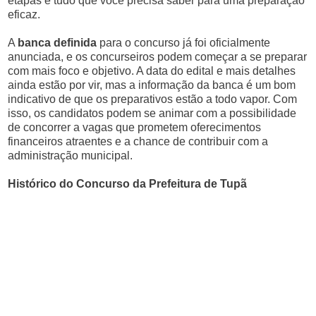
etapas e tudo que você precisa saber para uma preparação
eficaz.
A
banca definida
para o concurso já foi oficialmente
anunciada, e os concurseiros podem começar a se preparar
com mais foco e objetivo. A data do edital e mais detalhes
ainda estão por vir, mas a informação da banca é um bom
indicativo de que os preparativos estão a todo vapor. Com
isso, os candidatos podem se animar com a possibilidade
de concorrer a vagas que prometem oferecimentos
financeiros atraentes e a chance de contribuir com a
administração municipal.
Histórico do Concurso da Prefeitura de Tupã