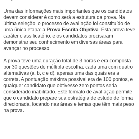
Uma das informações mais importantes que os candidatos
devem considerar é como será a estrutura da prova. Na
última seleção, o processo de avaliação foi constituído de
uma única etapa: a
Prova Escrita Objetiva
. Esta prova teve
caráter classificatório, e os candidatos precisaram
demonstrar seu conhecimento em diversas áreas para
avançar no processo.
A prova teve uma duração total de 3 horas e era composta
por 30 questões de múltipla escolha, cada uma com quatro
alternativas (a, b, c e d), apenas uma das quais era a
correta. A pontuação máxima possível era de 100 pontos, e
qualquer candidato que obtivesse zero pontos seria
considerado inabilitado. Este formato de avaliação permite
que o candidato prepare sua estratégia de estudo de forma
direcionada, focando nas áreas e temas que têm mais peso
na prova.