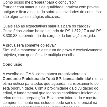
Como posso me preparar para o concurso?
Estudar com materiais de qualidade, praticar com provas
antigas e ficar atualizado sobre as novidades do concurso
são algumas estratégias eficazes.
Quais são as expectativas salariais para os cargos?
Os salários variam bastante, indo de R$ 1.372,17 a até R$
8.300,88, dependendo do cargo e da formação exigida.
A prova será somente objetiva?
Sim, até o momento, a estrutura da prova é exclusivamente
objetiva, com questões de múltipla escolha.
Conclusão
A escolha da OMNI como banca organizadora do
Concurso Prefeitura de Tupã SP: banca definida!
é uma
ótima notícia para todos que aguardam ansiosamente por
esta oportunidade. Com a proximidade da divulgação do
edital, é fundamental que todos os candidatos iniciem ou
reforcem sua preparação. Estar bem informado e mostrar
comprometimento nos estudos pode ser o diferencial na