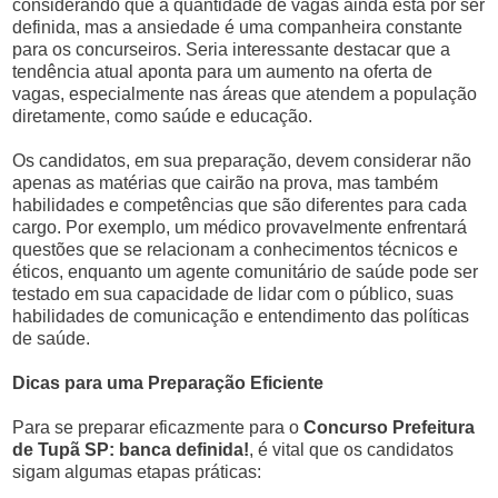
considerando que a quantidade de vagas ainda está por ser
definida, mas a ansiedade é uma companheira constante
para os concurseiros. Seria interessante destacar que a
tendência atual aponta para um aumento na oferta de
vagas, especialmente nas áreas que atendem a população
diretamente, como saúde e educação.
Os candidatos, em sua preparação, devem considerar não
apenas as matérias que cairão na prova, mas também
habilidades e competências que são diferentes para cada
cargo. Por exemplo, um médico provavelmente enfrentará
questões que se relacionam a conhecimentos técnicos e
éticos, enquanto um agente comunitário de saúde pode ser
testado em sua capacidade de lidar com o público, suas
habilidades de comunicação e entendimento das políticas
de saúde.
Dicas para uma Preparação Eficiente
Para se preparar eficazmente para o
Concurso Prefeitura
de Tupã SP: banca definida!
, é vital que os candidatos
sigam algumas etapas práticas: