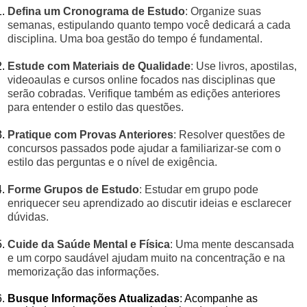
Defina um Cronograma de Estudo
: Organize suas
semanas, estipulando quanto tempo você dedicará a cada
disciplina. Uma boa gestão do tempo é fundamental.
Estude com Materiais de Qualidade
: Use livros, apostilas,
videoaulas e cursos online focados nas disciplinas que
serão cobradas. Verifique também as edições anteriores
para entender o estilo das questões.
Pratique com Provas Anteriores
: Resolver questões de
concursos passados pode ajudar a familiarizar-se com o
estilo das perguntas e o nível de exigência.
Forme Grupos de Estudo
: Estudar em grupo pode
enriquecer seu aprendizado ao discutir ideias e esclarecer
dúvidas.
Cuide da Saúde Mental e Física
: Uma mente descansada
e um corpo saudável ajudam muito na concentração e na
memorização das informações.
Busque Informações Atualizadas
: Acompanhe as