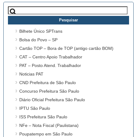
Pesquisar
por:
Bilhete Único SPTrans
Bolsa do Povo – SP
Cartão TOP – Bora de TOP (antigo cartão BOM)
CAT – Centro Apoio Trabalhador
PAT – Posto Atend. Trabalhador
Noticias PAT
CND Prefeitura de São Paulo
Concurso Prefeitura São Paulo
Diário Oficial Prefeitura São Paulo
IPTU São Paulo
ISS Prefeitura São Paulo
NFe – Nota Fiscal (Paulistana)
Poupatempo em São Paulo