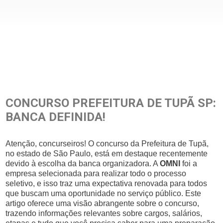
CONCURSO PREFEITURA DE TUPÃ SP:
BANCA DEFINIDA!
Atenção, concurseiros! O concurso da Prefeitura de Tupã,
no estado de São Paulo, está em destaque recentemente
devido à escolha da banca organizadora. A
OMNI
foi a
empresa selecionada para realizar todo o processo
seletivo, e isso traz uma expectativa renovada para todos
que buscam uma oportunidade no serviço público. Este
artigo oferece uma visão abrangente sobre o concurso,
trazendo informações relevantes sobre cargos, salários,