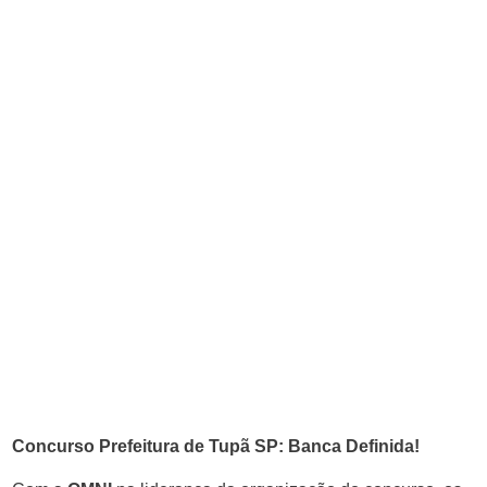
Concurso Prefeitura de Tupã SP: Banca Definida!