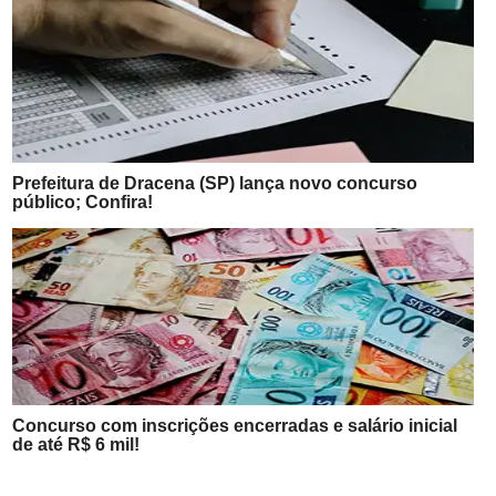
Prefeitura de Dracena (SP) lança novo concurso
público; Confira!
Concurso com inscrições encerradas e salário inicial
de até R$ 6 mil!