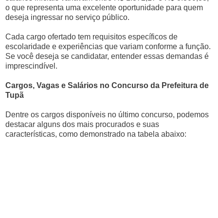
o que representa uma excelente oportunidade para quem
deseja ingressar no serviço público.
Cada cargo ofertado tem requisitos específicos de
escolaridade e experiências que variam conforme a função.
Se você deseja se candidatar, entender essas demandas é
imprescindível.
Cargos, Vagas e Salários no Concurso da Prefeitura de
Tupã
Dentre os cargos disponíveis no último concurso, podemos
destacar alguns dos mais procurados e suas
características, como demonstrado na tabela abaixo: