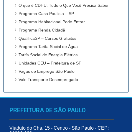
O que é CDHU: Tudo o Que Você Precisa Saber
Programa Casa Paulista – SP
Programa Habitacional Pode Entrar
Programa Renda Cidadã
QualificaSP – Cursos Gratuitos
Programa Tarifa Social de Água
Tarifa Social de Energia Elétrica
Unidades CEU – Prefeitura de SP
Vagas de Emprego São Paulo
Vale Transporte Desempregado
PREFEITURA DE SÃO PAULO
Viaduto do Cha, 15 - Centro - São Paulo - CEP: