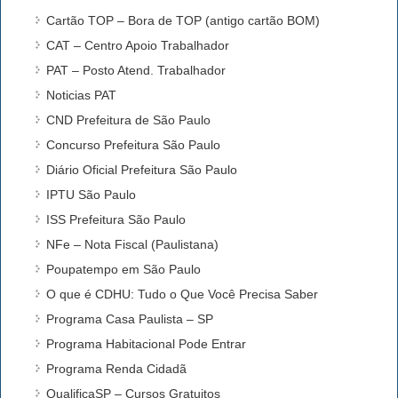
Cartão TOP – Bora de TOP (antigo cartão BOM)
CAT – Centro Apoio Trabalhador
PAT – Posto Atend. Trabalhador
Noticias PAT
CND Prefeitura de São Paulo
Concurso Prefeitura São Paulo
Diário Oficial Prefeitura São Paulo
IPTU São Paulo
ISS Prefeitura São Paulo
NFe – Nota Fiscal (Paulistana)
Poupatempo em São Paulo
O que é CDHU: Tudo o Que Você Precisa Saber
Programa Casa Paulista – SP
Programa Habitacional Pode Entrar
Programa Renda Cidadã
QualificaSP – Cursos Gratuitos