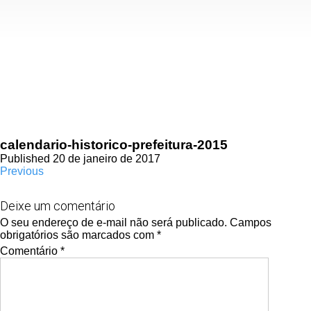
calendario-historico-prefeitura-2015
Published 20 de janeiro de 2017
Previous
Deixe um comentário
O seu endereço de e-mail não será publicado.
Campos
obrigatórios são marcados com
*
Comentário
*