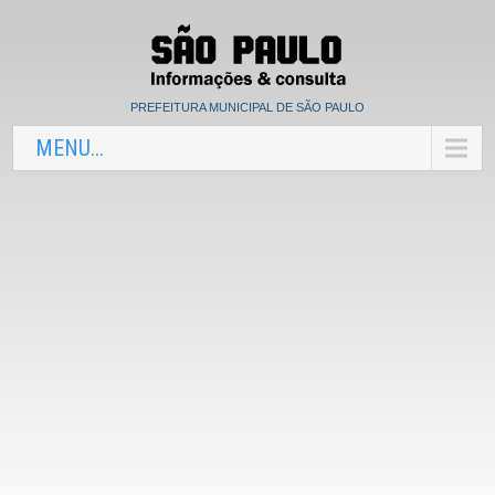
PREFEITURA MUNICIPAL DE SÃO PAULO
MENU...