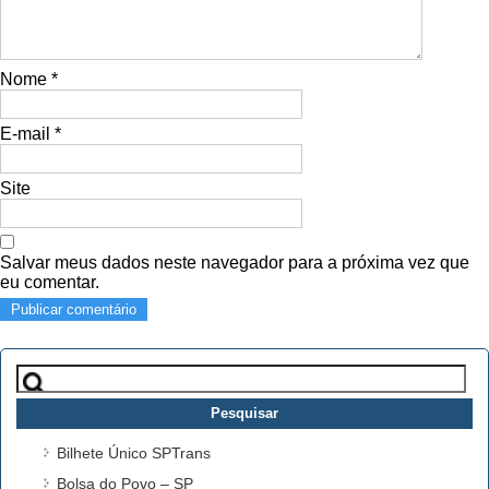
Nome
*
E-mail
*
Site
Salvar meus dados neste navegador para a próxima vez que
eu comentar.
Pesquisar
por:
Bilhete Único SPTrans
Bolsa do Povo – SP