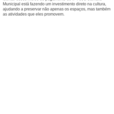
Municipal está fazendo um investimento direto na cultura,
ajudando a preservar não apenas os espaços, mas também
as atividades que eles promovem.