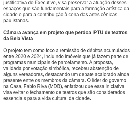
justificativa do Executivo, visa preservar a atuação desses
espaços que são fundamentais para a formação artística da
cidade e para a contribuição à cena das artes cênicas
paulistanas.
Câmara avança em projeto que perdoa IPTU de teatros
da Bela Vista
O projeto tem como foco a remissão de débitos acumulados
entre 2020 e 2024, incluindo imóveis que já fazem parte de
programas municipais de parcelamento. A proposta,
validada por votação simbólica, recebeu abstenção de
alguns vereadores, destacando um debate acalorado ainda
presente entre os membros da câmara. O líder do governo
na Casa, Fabio Riva (MDB), enfatizou que essa iniciativa
visa evitar o fechamento de teatros que são considerados
essenciais para a vida cultural da cidade.