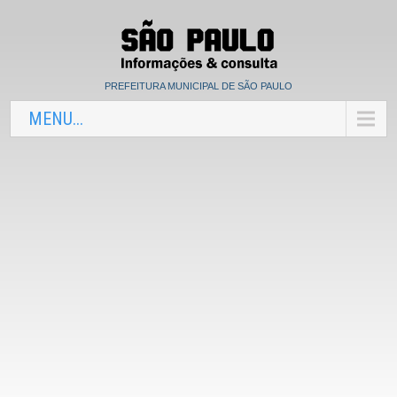
PREFEITURA MUNICIPAL DE SÃO PAULO
MENU...