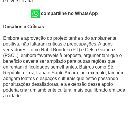
e diversificada.
compartilhe no WhatsApp
Desafios e Críticas
Embora a aprovação do projeto tenha sido amplamente
positiva, não faltaram críticas e preocupações. Alguns
vereadores, como Nabil Bonduki (PT) e Celso Giannazi
(PSOL), embora favoráveis à proposta, argumentam que o
benefício deveria ser ampliado para outras regiões que
enfrentam dificuldades semelhantes. Bairros como Sé,
República, Luz, Lapa e Santo Amaro, por exemplo, também
abrigam teatros e espaços culturais que estão passando
por situações desafiadoras, e a extensão desse apoio
poderia criar um ambiente cultural mais equilibrado em toda
a cidade.