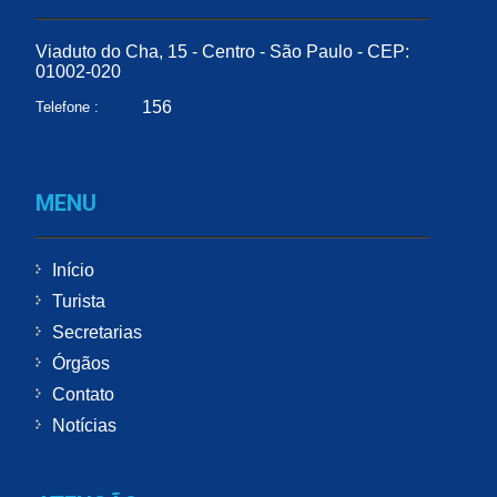
Viaduto do Cha, 15 - Centro - São Paulo - CEP:
01002-020
156
Telefone :
MENU
Início
Turista
Secretarias
Órgãos
Contato
Notícias