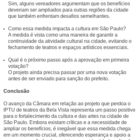
Sim, alguns vereadores argumentam que os benefícios
deveriam ser ampliados para outras regiões da cidade
que também enfrentam desafios semelhantes.
Como essa medida impacta a cultura em São Paulo?
A medida é vista como uma maneira de garantir a
continuidade da atividade cultural na cidade, evitando o
fechamento de teatros e espaços artísticos essenciais.
Qual é o próximo passo após a aprovação em primeira
votação?
O projeto ainda precisa passar por uma nova votação
antes de ser enviado para sanção do prefeito.
Conclusão
O avanço da Câmara em relação ao projeto que perdoa o
IPTU de teatros da Bela Vista representa um passo positivo
para o fortalecimento da cultura e das artes na cidade de
São Paulo. Embora existam críticas e a necessidade de
ampliar os benefícios, é inegável que essa medida chega
em um momento crucial, oferecendo esperança e apoio a