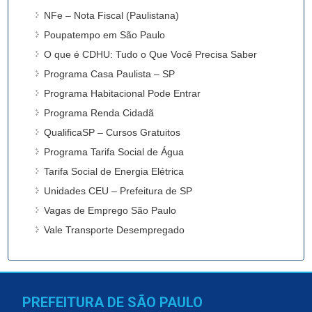
NFe – Nota Fiscal (Paulistana)
Poupatempo em São Paulo
O que é CDHU: Tudo o Que Você Precisa Saber
Programa Casa Paulista – SP
Programa Habitacional Pode Entrar
Programa Renda Cidadã
QualificaSP – Cursos Gratuitos
Programa Tarifa Social de Água
Tarifa Social de Energia Elétrica
Unidades CEU – Prefeitura de SP
Vagas de Emprego São Paulo
Vale Transporte Desempregado
PREFEITURA DE SÃO PAULO