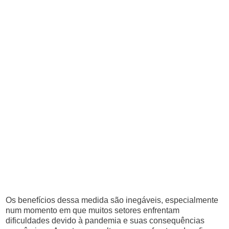
Os benefícios dessa medida são inegáveis, especialmente
num momento em que muitos setores enfrentam
dificuldades devido à pandemia e suas consequências