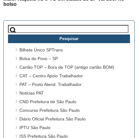
bolso
Pesquisar
por:
Bilhete Único SPTrans
Bolsa do Povo – SP
Cartão TOP – Bora de TOP (antigo cartão BOM)
CAT – Centro Apoio Trabalhador
PAT – Posto Atend. Trabalhador
Noticias PAT
CND Prefeitura de São Paulo
Concurso Prefeitura São Paulo
Diário Oficial Prefeitura São Paulo
IPTU São Paulo
ISS Prefeitura São Paulo