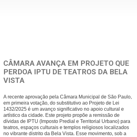
CÂMARA AVANÇA EM PROJETO QUE
PERDOA IPTU DE TEATROS DA BELA
VISTA
A recente aprovação pela Câmara Municipal de São Paulo,
em primeira votação, do substitutivo ao Projeto de Lei
1432/2025 é um avanço significativo no apoio cultural e
artístico da cidade. Este projeto propõe a remissão de
dívidas de IPTU (Imposto Predial e Territorial Urbano) para
teatros, espaços culturais e templos religiosos localizados
no vibrante distrito da Bela Vista. Esse movimento, sob a