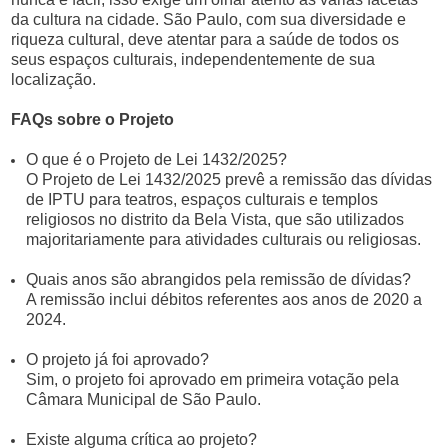
da cultura na cidade. São Paulo, com sua diversidade e
riqueza cultural, deve atentar para a saúde de todos os
seus espaços culturais, independentemente de sua
localização.
FAQs sobre o Projeto
O que é o Projeto de Lei 1432/2025?
O Projeto de Lei 1432/2025 prevê a remissão das dívidas
de IPTU para teatros, espaços culturais e templos
religiosos no distrito da Bela Vista, que são utilizados
majoritariamente para atividades culturais ou religiosas.
Quais anos são abrangidos pela remissão de dívidas?
A remissão inclui débitos referentes aos anos de 2020 a
2024.
O projeto já foi aprovado?
Sim, o projeto foi aprovado em primeira votação pela
Câmara Municipal de São Paulo.
Existe alguma crítica ao projeto?