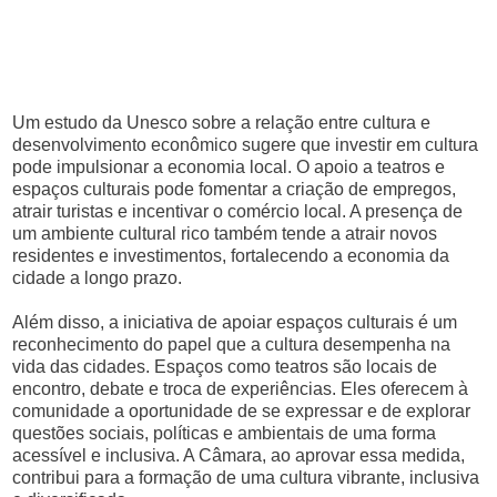
Um estudo da Unesco sobre a relação entre cultura e
desenvolvimento econômico sugere que investir em cultura
pode impulsionar a economia local. O apoio a teatros e
espaços culturais pode fomentar a criação de empregos,
atrair turistas e incentivar o comércio local. A presença de
um ambiente cultural rico também tende a atrair novos
residentes e investimentos, fortalecendo a economia da
cidade a longo prazo.
Além disso, a iniciativa de apoiar espaços culturais é um
reconhecimento do papel que a cultura desempenha na
vida das cidades. Espaços como teatros são locais de
encontro, debate e troca de experiências. Eles oferecem à
comunidade a oportunidade de se expressar e de explorar
questões sociais, políticas e ambientais de uma forma
acessível e inclusiva. A Câmara, ao aprovar essa medida,
contribui para a formação de uma cultura vibrante, inclusiva