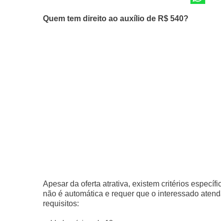
Quem tem direito ao auxílio de R$ 540?
Apesar da oferta atrativa, existem critérios específ
não é automática e requer que o interessado atend
requisitos: