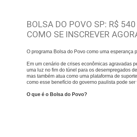
BOLSA DO POVO SP: R$ 54
COMO SE INSCREVER AGOR
O programa Bolsa do Povo como uma esperança 
Em um cenário de crises econômicas agravadas p
uma luz no fim do túnel para os desempregados de
mas também atua como uma plataforma de suporte p
como esse benefício do governo paulista pode ser
O que é o Bolsa do Povo?