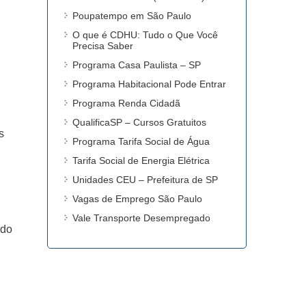
Poupatempo em São Paulo
O que é CDHU: Tudo o Que Você
Precisa Saber
Programa Casa Paulista – SP
Programa Habitacional Pode Entrar
Programa Renda Cidadã
QualificaSP – Cursos Gratuitos
s
Programa Tarifa Social de Água
Tarifa Social de Energia Elétrica
Unidades CEU – Prefeitura de SP
Vagas de Emprego São Paulo
Vale Transporte Desempregado
ado