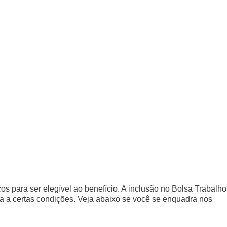
icos para ser elegível ao benefício. A inclusão no Bolsa Trabalho
a a certas condições. Veja abaixo se você se enquadra nos