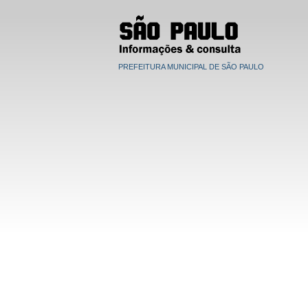
PREFEITURA MUNICIPAL DE SÃO PAULO