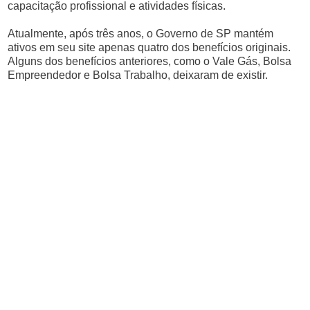
capacitação profissional e atividades físicas.
Atualmente, após três anos, o Governo de SP mantém
ativos em seu site apenas quatro dos benefícios originais.
Alguns dos benefícios anteriores, como o Vale Gás, Bolsa
Empreendedor e Bolsa Trabalho, deixaram de existir.