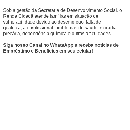
Sob a gestão da Secretaria de Desenvolvimento Social, o
Renda Cidadã atende famílias em situação de
vulnerabilidade devido ao desemprego, falta de
qualificação profissional, problemas de saúde, moradia
precária, dependência química e outras dificuldades.
Siga nosso Canal no WhatsApp e receba notícias de
Empréstimo e Benefícios em seu celular!