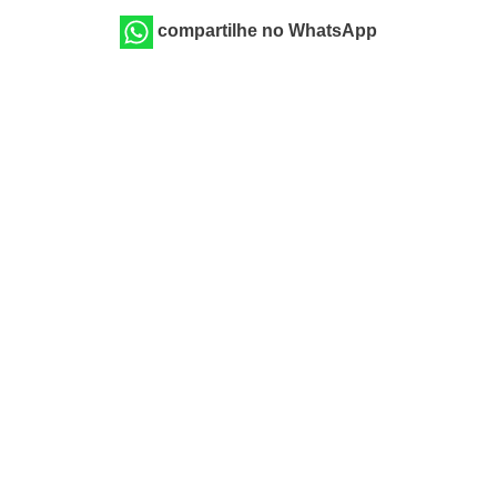
compartilhe no WhatsApp