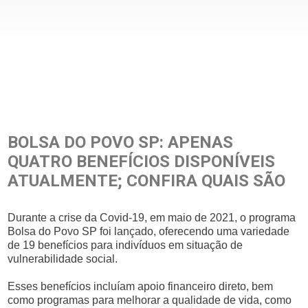
BOLSA DO POVO SP: APENAS
QUATRO BENEFÍCIOS DISPONÍVEIS
ATUALMENTE; CONFIRA QUAIS SÃO
Durante a crise da Covid-19, em maio de 2021, o programa
Bolsa do Povo SP foi lançado, oferecendo uma variedade
de 19 benefícios para indivíduos em situação de
vulnerabilidade social.
Esses benefícios incluíam apoio financeiro direto, bem
como programas para melhorar a qualidade de vida, como