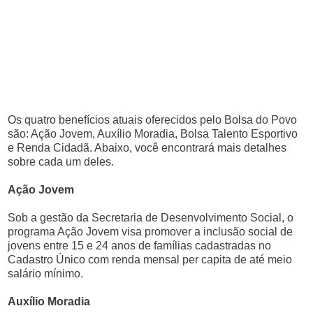
Os quatro benefícios atuais oferecidos pelo Bolsa do Povo
são: Ação Jovem, Auxílio Moradia, Bolsa Talento Esportivo
e Renda Cidadã. Abaixo, você encontrará mais detalhes
sobre cada um deles.
Ação Jovem
Sob a gestão da Secretaria de Desenvolvimento Social, o
programa Ação Jovem visa promover a inclusão social de
jovens entre 15 e 24 anos de famílias cadastradas no
Cadastro Único com renda mensal per capita de até meio
salário mínimo.
Auxílio Moradia