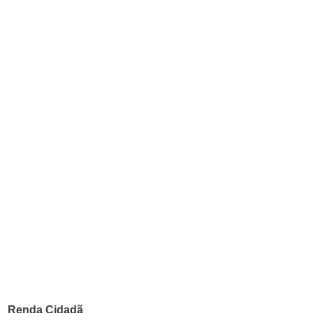
Renda Cidadã