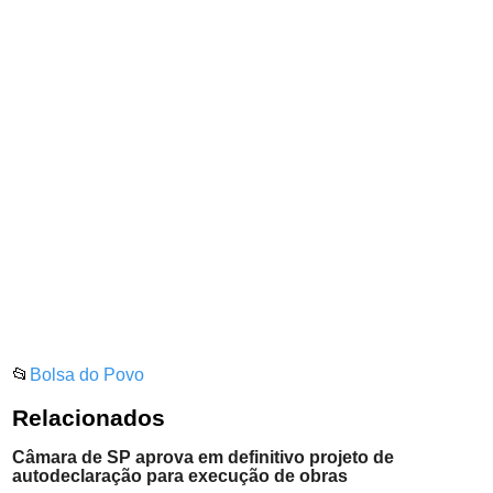
📂
Bolsa do Povo
Relacionados
Câmara de SP aprova em definitivo projeto de
autodeclaração para execução de obras