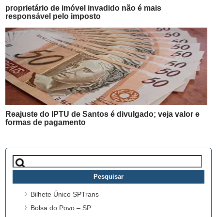
proprietário de imóvel invadido não é mais
responsável pelo imposto
Reajuste do IPTU de Santos é divulgado; veja valor e
formas de pagamento
Pesquisar
por:
Bilhete Único SPTrans
Bolsa do Povo – SP