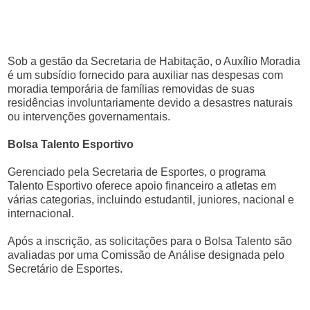
Sob a gestão da Secretaria de Habitação, o Auxílio Moradia
é um subsídio fornecido para auxiliar nas despesas com
moradia temporária de famílias removidas de suas
residências involuntariamente devido a desastres naturais
ou intervenções governamentais.
Bolsa Talento Esportivo
Gerenciado pela Secretaria de Esportes, o programa
Talento Esportivo oferece apoio financeiro a atletas em
várias categorias, incluindo estudantil, juniores, nacional e
internacional.
Após a inscrição, as solicitações para o Bolsa Talento são
avaliadas por uma Comissão de Análise designada pelo
Secretário de Esportes.