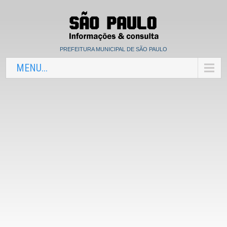
PREFEITURA MUNICIPAL DE SÃO PAULO
MENU...