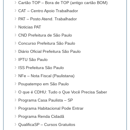
Cartão TOP – Bora de TOP (antigo cartão BOM)
CAT – Centro Apoio Trabalhador
PAT – Posto Atend. Trabalhador
Noticias PAT
CND Prefeitura de São Paulo
Concurso Prefeitura São Paulo
Diário Oficial Prefeitura São Paulo
IPTU São Paulo
ISS Prefeitura São Paulo
NFe – Nota Fiscal (Paulistana)
Poupatempo em São Paulo
O que é CDHU: Tudo o Que Você Precisa Saber
Programa Casa Paulista – SP
Programa Habitacional Pode Entrar
Programa Renda Cidadã
QualificaSP – Cursos Gratuitos