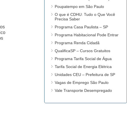
Poupatempo em São Paulo
O que é CDHU: Tudo o Que Você
Precisa Saber
tos
Programa Casa Paulista – SP
ico
Programa Habitacional Pode Entrar
os
Programa Renda Cidadã
QualificaSP – Cursos Gratuitos
Programa Tarifa Social de Água
Tarifa Social de Energia Elétrica
Unidades CEU – Prefeitura de SP
Vagas de Emprego São Paulo
Vale Transporte Desempregado