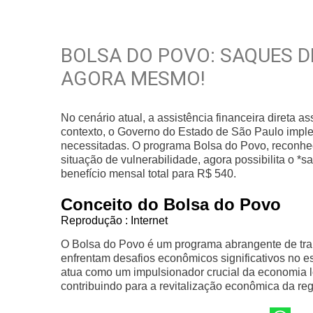
BOLSA DO POVO: SAQUES DE
AGORA MESMO!
No cenário atual, a assistência financeira direta 
contexto, o Governo do Estado de São Paulo imple
necessitadas. O programa Bolsa do Povo, reconhec
situação de vulnerabilidade, agora possibilita o 
benefício mensal total para R$ 540.
Conceito do Bolsa do Povo
Reprodução : Internet
O Bolsa do Povo é um programa abrangente de tran
enfrentam desafios econômicos significativos no es
atua como um impulsionador crucial da economia l
contribuindo para a revitalização econômica da reg