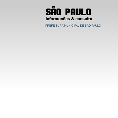
PREFEITURA MUNICIPAL DE SÃO PAULO