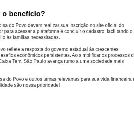
 o benefício?
sa do Povo devem realizar sua inscrição no site oficial do
 para acessar a plataforma e concluir o cadastro, facilitando o
lio às famílias necessitadas.
o reflete a resposta do governo estadual às crescentes
esafios econômicos persistentes. Ao simplificar os processos 
o Caixa Tem, São Paulo avança rumo a uma sociedade mais
sa do Povo e outros temas relevantes para sua vida financeira 
lidade são nossa prioridade!