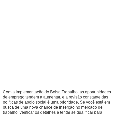
Com a implementação do Bolsa Trabalho, as oportunidades
de emprego tendem a aumentar, e a revisão constante das
políticas de apoio social é uma prioridade. Se você está em
busca de uma nova chance de inserção no mercado de
trabalho, verificar os detalhes e tentar se qualificar para