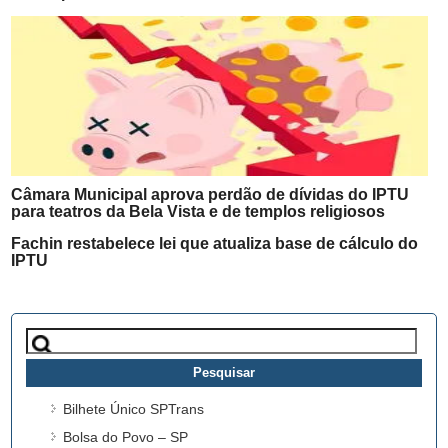
Câmara Municipal aprova perdão de dívidas do IPTU
para teatros da Bela Vista e de templos religiosos
Fachin restabelece lei que atualiza base de cálculo do
IPTU
Pesquisar
por:
Bilhete Único SPTrans
Bolsa do Povo – SP