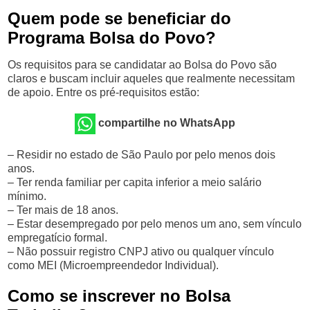
Quem pode se beneficiar do
Programa Bolsa do Povo?
Os requisitos para se candidatar ao Bolsa do Povo são
claros e buscam incluir aqueles que realmente necessitam
de apoio. Entre os pré-requisitos estão:
compartilhe no WhatsApp
– Residir no estado de São Paulo por pelo menos dois
anos.
– Ter renda familiar per capita inferior a meio salário
mínimo.
– Ter mais de 18 anos.
– Estar desempregado por pelo menos um ano, sem vínculo
empregatício formal.
– Não possuir registro CNPJ ativo ou qualquer vínculo
como MEI (Microempreendedor Individual).
Como se inscrever no Bolsa