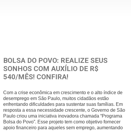
BOLSA DO POVO: REALIZE SEUS
SONHOS COM AUXÍLIO DE R$
540/MÊS! CONFIRA!
Com a crise econômica em crescimento e o alto índice de
desemprego em São Paulo, muitos cidadãos estão
enfrentando dificuldades para sustentar suas famílias. Em
resposta a essa necessidade crescente, o Governo de São
Paulo criou uma iniciativa inovadora chamada “Programa
Bolsa do Povo”. Esse projeto tem como objetivo fornecer
apoio financeiro para aqueles sem emprego, aumentando