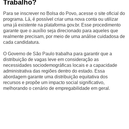
Trabalho?
Para se inscrever no Bolsa do Povo, acesse o site oficial do
programa. Lá, é possível criar uma nova conta ou utilizar
uma já existente na plataforma gov.br. Esse procedimento
garante que o auxílio seja direcionado para aqueles que
realmente precisam, por meio de uma análise cuidadosa de
cada candidatura.
O Governo de São Paulo trabalha para garantir que a
distribuição de vagas leve em consideração as
necessidades sociodemográficas locais e a capacidade
administrativa das regiões dentro do estado. Essa
abordagem garante uma distribuição equitativa dos
recursos e propõe um impacto social significativo,
melhorando o cenário de empregabilidade em geral.