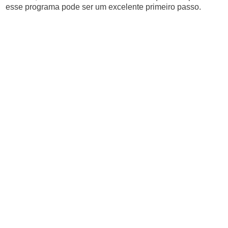
esse programa pode ser um excelente primeiro passo.