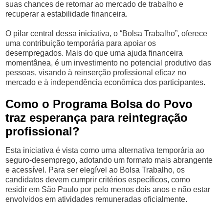
suas chances de retornar ao mercado de trabalho e
recuperar a estabilidade financeira.
O pilar central dessa iniciativa, o “Bolsa Trabalho”, oferece
uma contribuição temporária para apoiar os
desempregados. Mais do que uma ajuda financeira
momentânea, é um investimento no potencial produtivo das
pessoas, visando à reinserção profissional eficaz no
mercado e à independência econômica dos participantes.
Como o Programa Bolsa do Povo
traz esperança para reintegração
profissional?
Esta iniciativa é vista como uma alternativa temporária ao
seguro-desemprego, adotando um formato mais abrangente
e acessível. Para ser elegível ao Bolsa Trabalho, os
candidatos devem cumprir critérios específicos, como
residir em São Paulo por pelo menos dois anos e não estar
envolvidos em atividades remuneradas oficialmente.