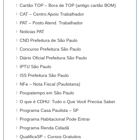
Cartão TOP – Bora de TOP (antigo cartão BOM)
CAT – Centro Apoio Trabalhador
PAT – Posto Atend. Trabalhador
Noticias PAT
CND Prefeitura de São Paulo
Concurso Prefeitura São Paulo
Diário Oficial Prefeitura São Paulo
IPTU São Paulo
ISS Prefeitura São Paulo
NFe – Nota Fiscal (Paulistana)
Poupatempo em São Paulo
O que é CDHU: Tudo o Que Você Precisa Saber
Programa Casa Paulista – SP
Programa Habitacional Pode Entrar
Programa Renda Cidadã
QualificaSP – Cursos Gratuitos