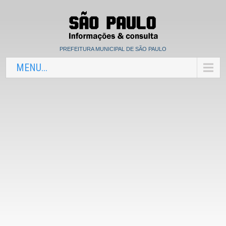
PREFEITURA MUNICIPAL DE SÃO PAULO
MENU...