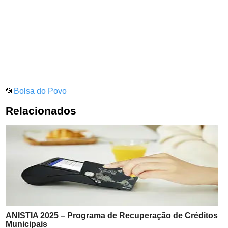
📂
Bolsa do Povo
Relacionados
ANISTIA 2025 – Programa de Recuperação de Créditos
Municipais