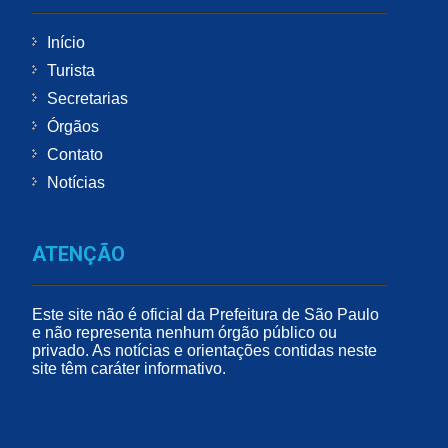
Início
Turista
Secretarias
Órgãos
Contato
Notícias
ATENÇÃO
Este site não é oficial da Prefeitura de São Paulo
e não representa nenhum órgão público ou
privado. As notícias e orientações contidas neste
site têm caráter informativo.