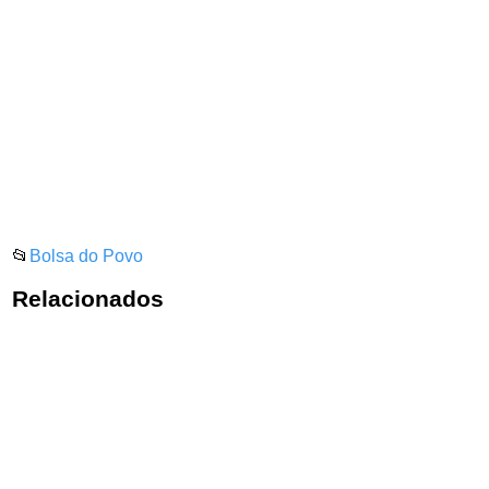
📂
Bolsa do Povo
Relacionados