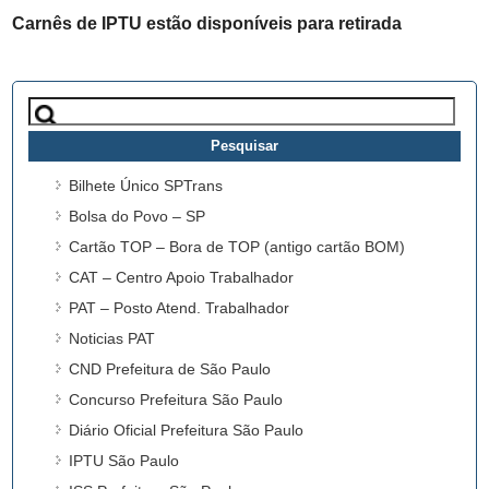
Carnês de IPTU estão disponíveis para retirada
Pesquisar
por:
Bilhete Único SPTrans
Bolsa do Povo – SP
Cartão TOP – Bora de TOP (antigo cartão BOM)
CAT – Centro Apoio Trabalhador
PAT – Posto Atend. Trabalhador
Noticias PAT
CND Prefeitura de São Paulo
Concurso Prefeitura São Paulo
Diário Oficial Prefeitura São Paulo
IPTU São Paulo