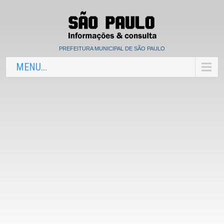
PREFEITURA MUNICIPAL DE SÃO PAULO
MENU...