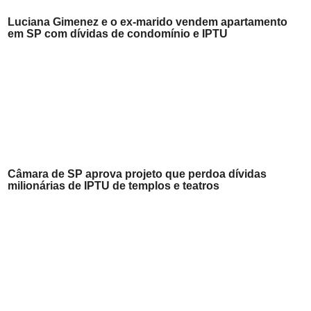
Luciana Gimenez e o ex-marido vendem apartamento
em SP com dívidas de condomínio e IPTU
Câmara de SP aprova projeto que perdoa dívidas
milionárias de IPTU de templos e teatros