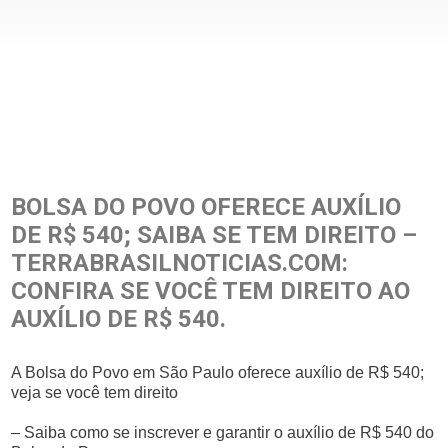
BOLSA DO POVO OFERECE AUXÍLIO
DE R$ 540; SAIBA SE TEM DIREITO –
TERRABRASILNOTICIAS.COM:
CONFIRA SE VOCÊ TEM DIREITO AO
AUXÍLIO DE R$ 540.
A Bolsa do Povo em São Paulo oferece auxílio de R$ 540;
veja se você tem direito
– Saiba como se inscrever e garantir o auxílio de R$ 540 do