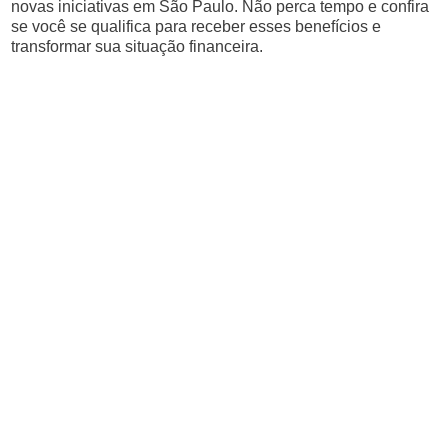
novas iniciativas em São Paulo. Não perca tempo e confira
se você se qualifica para receber esses benefícios e
transformar sua situação financeira.