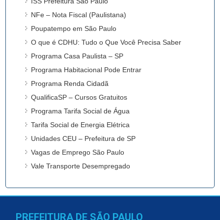
ISS Prefeitura São Paulo
NFe – Nota Fiscal (Paulistana)
Poupatempo em São Paulo
O que é CDHU: Tudo o Que Você Precisa Saber
Programa Casa Paulista – SP
Programa Habitacional Pode Entrar
Programa Renda Cidadã
QualificaSP – Cursos Gratuitos
Programa Tarifa Social de Água
Tarifa Social de Energia Elétrica
Unidades CEU – Prefeitura de SP
Vagas de Emprego São Paulo
Vale Transporte Desempregado
PREFEITURA DE SÃO PAULO