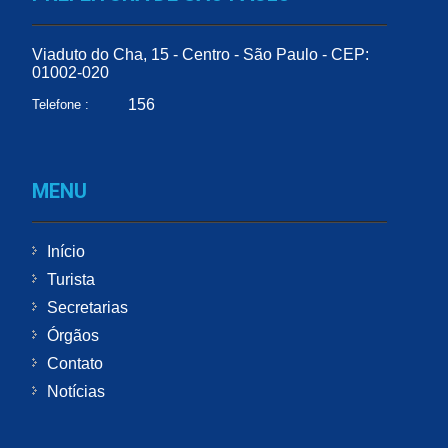
Viaduto do Cha, 15 - Centro - São Paulo - CEP:
01002-020
156
Telefone :
MENU
Início
Turista
Secretarias
Órgãos
Contato
Notícias