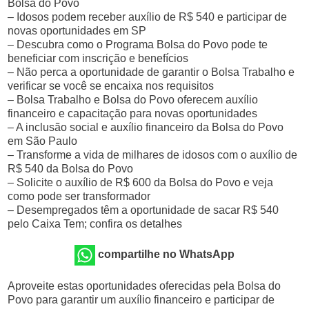
Bolsa do Povo
– Idosos podem receber auxílio de R$ 540 e participar de
novas oportunidades em SP
– Descubra como o Programa Bolsa do Povo pode te
beneficiar com inscrição e benefícios
– Não perca a oportunidade de garantir o Bolsa Trabalho e
verificar se você se encaixa nos requisitos
– Bolsa Trabalho e Bolsa do Povo oferecem auxílio
financeiro e capacitação para novas oportunidades
– A inclusão social e auxílio financeiro da Bolsa do Povo
em São Paulo
– Transforme a vida de milhares de idosos com o auxílio de
R$ 540 da Bolsa do Povo
– Solicite o auxílio de R$ 600 da Bolsa do Povo e veja
como pode ser transformador
– Desempregados têm a oportunidade de sacar R$ 540
pelo Caixa Tem; confira os detalhes
compartilhe no WhatsApp
Aproveite estas oportunidades oferecidas pela Bolsa do
Povo para garantir um auxílio financeiro e participar de